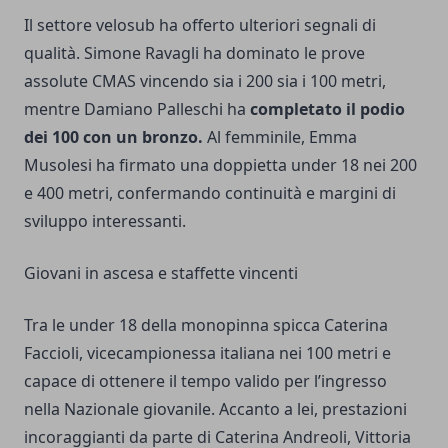
Il settore velosub ha offerto ulteriori segnali di
qualità. Simone Ravagli ha dominato le prove
assolute CMAS vincendo sia i 200 sia i 100 metri,
mentre Damiano Palleschi ha
completato il podio
dei 100 con un bronzo.
Al femminile, Emma
Musolesi ha firmato una doppietta under 18 nei 200
e 400 metri, confermando continuità e margini di
sviluppo interessanti.
Giovani in ascesa e staffette vincenti
Tra le under 18 della monopinna spicca Caterina
Faccioli, vicecampionessa italiana nei 100 metri e
capace di ottenere il tempo valido per l’ingresso
nella Nazionale giovanile. Accanto a lei, prestazioni
incoraggianti da parte di Caterina Andreoli, Vittoria