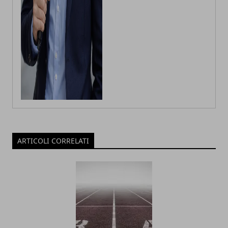
ARTICOLI CORRELATI