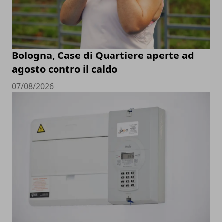
Bologna, Case di Quartiere aperte ad
agosto contro il caldo
07/08/2026