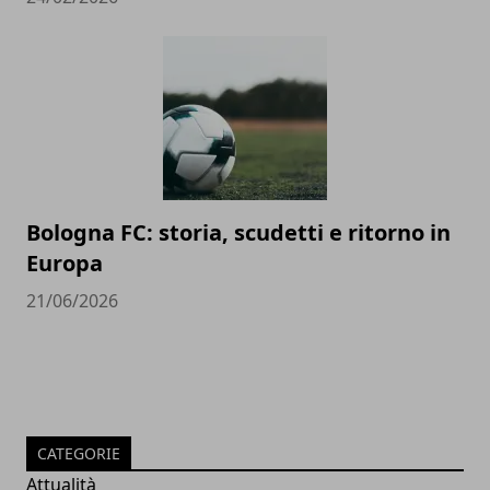
Bologna FC: storia, scudetti e ritorno in
Europa
21/06/2026
CATEGORIE
Attualità