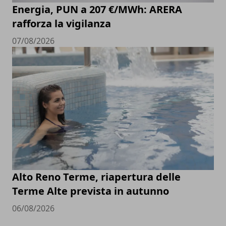
Energia, PUN a 207 €/MWh: ARERA
rafforza la vigilanza
07/08/2026
Alto Reno Terme, riapertura delle
Terme Alte prevista in autunno
06/08/2026