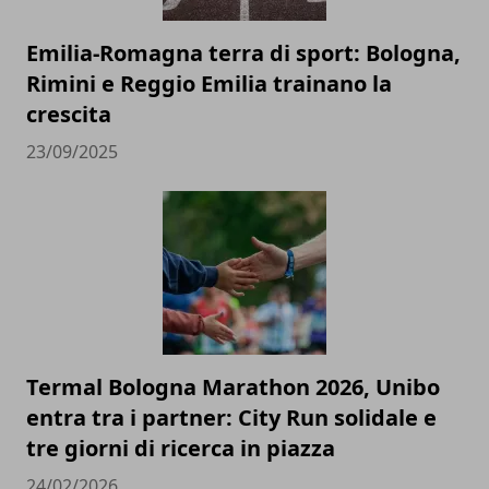
Emilia-Romagna terra di sport: Bologna,
Rimini e Reggio Emilia trainano la
crescita
23/09/2025
Termal Bologna Marathon 2026, Unibo
entra tra i partner: City Run solidale e
tre giorni di ricerca in piazza
24/02/2026