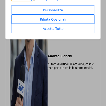
Personalizza
Rifiuta Opzionali
Accetta Tutto
Andrea Bianchi
Autore di articoli di attualità, casa e
tech porto in Italia le ultime novità.