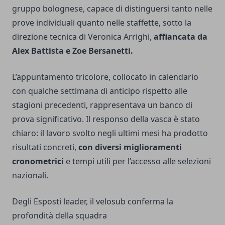
gruppo bolognese, capace di distinguersi tanto nelle
prove individuali quanto nelle staffette, sotto la
direzione tecnica di Veronica Arrighi,
affiancata da
Alex Battista e Zoe Bersanetti.
L’appuntamento tricolore, collocato in calendario
con qualche settimana di anticipo rispetto alle
stagioni precedenti, rappresentava un banco di
prova significativo. Il responso della vasca è stato
chiaro: il lavoro svolto negli ultimi mesi ha prodotto
risultati concreti,
con diversi miglioramenti
cronometrici
e tempi utili per l’accesso alle selezioni
nazionali.
Degli Esposti leader, il velosub conferma la
profondità della squadra