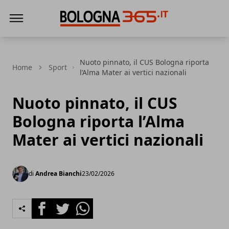
Bologna 365
Nuoto pinnato, il CUS Bologna riporta
Home
Sport
l’Alma Mater ai vertici nazionali
Nuoto pinnato, il CUS
Bologna riporta l’Alma
Mater ai vertici nazionali
di
Andrea Bianchi
23/02/2026
Facebook
Twitter
Whatsapp