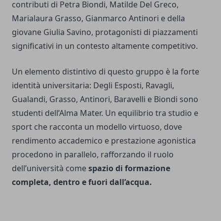
contributi di Petra Biondi, Matilde Del Greco,
Marialaura Grasso, Gianmarco Antinori e della
giovane Giulia Savino, protagonisti di piazzamenti
significativi in un contesto altamente competitivo.
Un elemento distintivo di questo gruppo è la forte
identità universitaria: Degli Esposti, Ravagli,
Gualandi, Grasso, Antinori, Baravelli e Biondi sono
studenti dell’Alma Mater. Un equilibrio tra studio e
sport che racconta un modello virtuoso, dove
rendimento accademico e prestazione agonistica
procedono in parallelo, rafforzando il ruolo
dell’università come
spazio di formazione
completa, dentro e fuori dall’acqua.