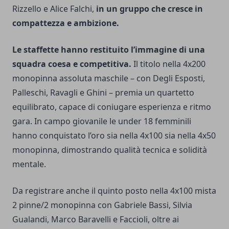
Rizzello e Alice Falchi,
in un gruppo che cresce in
compattezza e ambizione.
Le staffette hanno restituito l’immagine di una
squadra coesa e competitiva.
Il titolo nella 4x200
monopinna assoluta maschile – con Degli Esposti,
Palleschi, Ravagli e Ghini – premia un quartetto
equilibrato, capace di coniugare esperienza e ritmo
gara. In campo giovanile le under 18 femminili
hanno conquistato l’oro sia nella 4x100 sia nella 4x50
monopinna, dimostrando qualità tecnica e solidità
mentale.
Da registrare anche il quinto posto nella 4x100 mista
2 pinne/2 monopinna con Gabriele Bassi, Silvia
Gualandi, Marco Baravelli e Faccioli, oltre ai