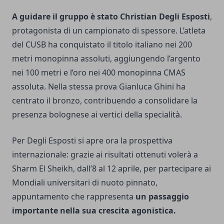
A guidare il gruppo è stato Christian Degli Esposti
,
protagonista di un campionato di spessore. L’atleta
del CUSB ha conquistato il titolo italiano nei 200
metri monopinna assoluti, aggiungendo l’argento
nei 100 metri e l’oro nei 400 monopinna CMAS
assoluta. Nella stessa prova Gianluca Ghini ha
centrato il bronzo, contribuendo a consolidare la
presenza bolognese ai vertici della specialità.
Per Degli Esposti si apre ora la prospettiva
internazionale: grazie ai risultati ottenuti volerà a
Sharm El Sheikh, dall’8 al 12 aprile, per partecipare ai
Mondiali universitari di nuoto pinnato,
appuntamento che rappresenta
un passaggio
importante nella sua crescita agonistica.