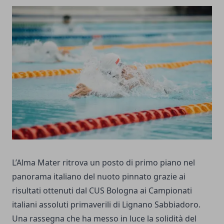
L’Alma Mater ritrova un posto di primo piano nel
panorama italiano del nuoto pinnato grazie ai
risultati ottenuti dal CUS Bologna ai Campionati
italiani assoluti primaverili di Lignano Sabbiadoro.
Una rassegna che ha messo in luce la solidità del