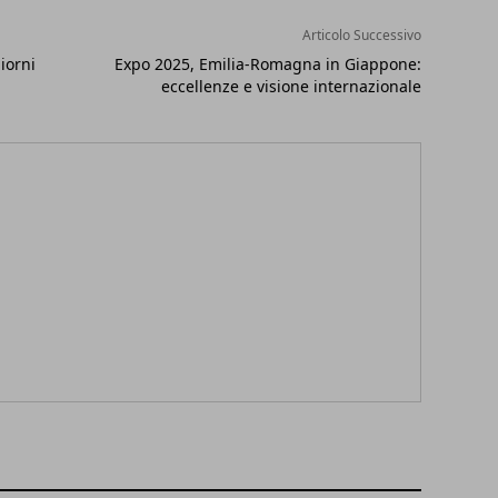
Articolo Successivo
iorni
Expo 2025, Emilia-Romagna in Giappone:
eccellenze e visione internazionale