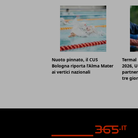
Nuoto pinnato, il CUS
Termal
Bologna riporta l’Alma Mater
2026, U
ai vertici nazionali
partner
tre gior