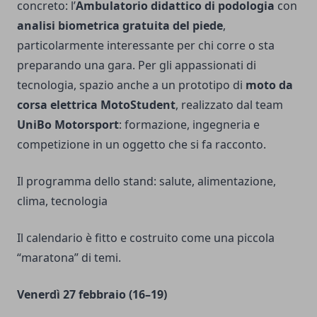
concreto: l’
Ambulatorio didattico di podologia
con
analisi biometrica gratuita del piede
,
particolarmente interessante per chi corre o sta
preparando una gara. Per gli appassionati di
tecnologia, spazio anche a un prototipo di
moto da
corsa elettrica MotoStudent
, realizzato dal team
UniBo Motorsport
: formazione, ingegneria e
competizione in un oggetto che si fa racconto.
Il programma dello stand: salute, alimentazione,
clima, tecnologia
Il calendario è fitto e costruito come una piccola
“maratona” di temi.
Venerdì 27 febbraio (16–19)