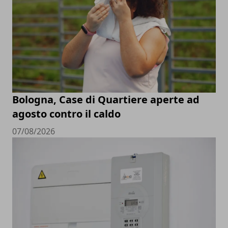
Bologna, Case di Quartiere aperte ad
agosto contro il caldo
07/08/2026