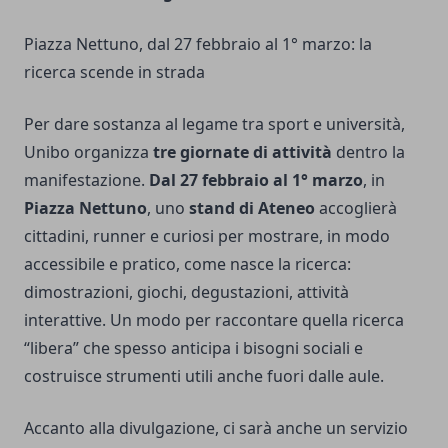
Piazza Nettuno, dal 27 febbraio al 1° marzo: la
ricerca scende in strada
Per dare sostanza al legame tra sport e università,
Unibo organizza
tre giornate di attività
dentro la
manifestazione.
Dal 27 febbraio al 1° marzo
, in
Piazza Nettuno
, uno
stand di Ateneo
accoglierà
cittadini, runner e curiosi per mostrare, in modo
accessibile e pratico, come nasce la ricerca:
dimostrazioni, giochi, degustazioni, attività
interattive. Un modo per raccontare quella ricerca
“libera” che spesso anticipa i bisogni sociali e
costruisce strumenti utili anche fuori dalle aule.
Accanto alla divulgazione, ci sarà anche un servizio