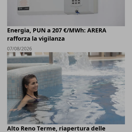
Energia, PUN a 207 €/MWh: ARERA
rafforza la vigilanza
07/08/2026
Alto Reno Terme, riapertura delle