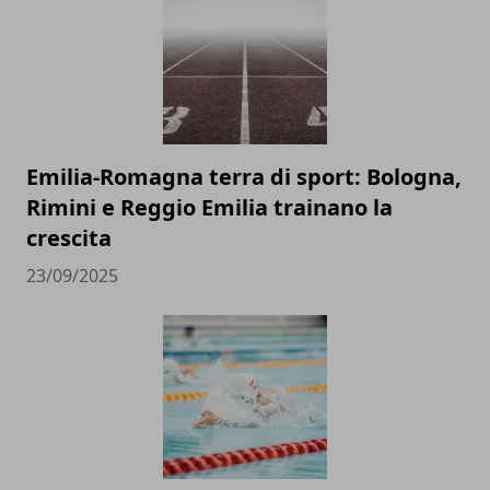
Emilia-Romagna terra di sport: Bologna,
Rimini e Reggio Emilia trainano la
crescita
23/09/2025