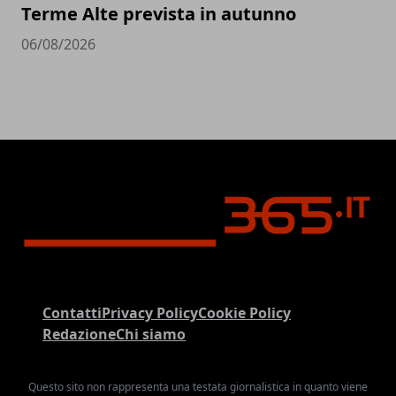
Terme Alte prevista in autunno
06/08/2026
Contatti
Privacy Policy
Cookie Policy
Redazione
Chi siamo
Questo sito non rappresenta una testata giornalistica in quanto viene