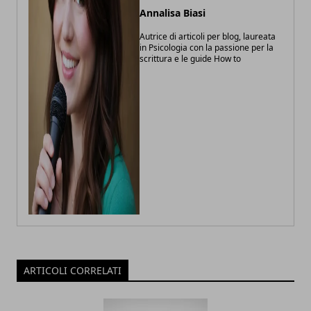
Annalisa Biasi
Autrice di articoli per blog, laureata
in Psicologia con la passione per la
scrittura e le guide How to
ARTICOLI CORRELATI