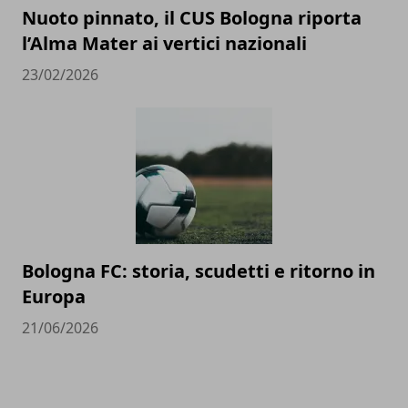
Nuoto pinnato, il CUS Bologna riporta
l’Alma Mater ai vertici nazionali
23/02/2026
Bologna FC: storia, scudetti e ritorno in
Europa
21/06/2026