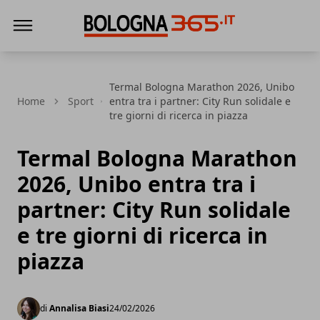
Bologna 365
Termal Bologna Marathon 2026, Unibo
Home
Sport
entra tra i partner: City Run solidale e
tre giorni di ricerca in piazza
Termal Bologna Marathon
2026, Unibo entra tra i
partner: City Run solidale
e tre giorni di ricerca in
piazza
di
Annalisa Biasi
24/02/2026