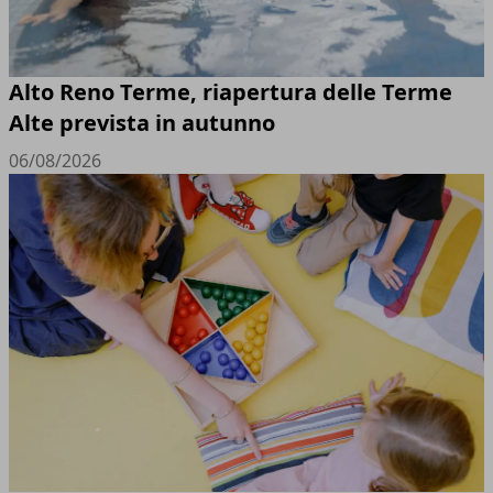
Alto Reno Terme, riapertura delle Terme
Alte prevista in autunno
06/08/2026