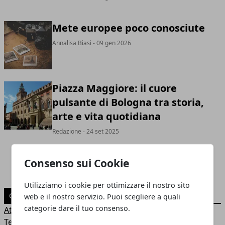
Mete europee poco conosciute
Annalisa Biasi
- 09 gen 2026
Piazza Maggiore: il cuore
pulsante di Bologna tra storia,
arte e vita quotidiana
Redazione
- 24 set 2025
Consenso sui Cookie
Utilizziamo i cookie per ottimizzare il nostro sito
CATEGORIE
web e il nostro servizio. Puoi scegliere a quali
categorie dare il tuo consenso.
Attualità
Tempo libero