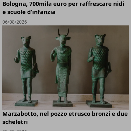
Bologna, 700mila euro per raffrescare nidi
e scuole d’infanzia
06/08/2026
Marzabotto, nel pozzo etrusco bronzi e due
scheletri