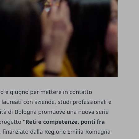
 e giugno per mettere in contatto
 laureati con aziende, studi professionali e
ersità di Bologna promuove una nuova serie
 progetto
“Reti e competenze, ponti fra
, finanziato dalla Regione Emilia-Romagna