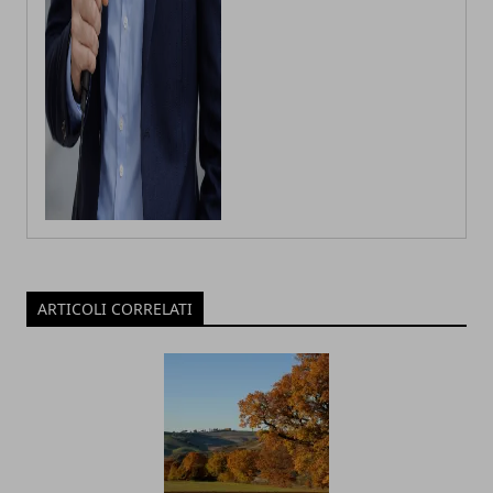
ARTICOLI CORRELATI