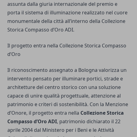
assunta dalla giuria internazionale del premio e
porta il sistema di illuminazione realizzato nel cuore
monumentale della città all’interno della Collezione
Storica Compasso d’Oro ADI.
Il progetto entra nella Collezione Storica Compasso
d’Oro
Il riconoscimento assegnato a Bologna valorizza un
intervento pensato per illuminare portici, strade e
architetture del centro storico con una soluzione
capace di unire qualità progettuale, attenzione al
patrimonio e criteri di sostenibilità. Con la Menzione
d’Onore, il progetto entra nella
Collezione Storica
Compasso d’Oro ADI
, patrimonio dichiarato il 22
aprile 2004 dal Ministero per i Beni e le Attività