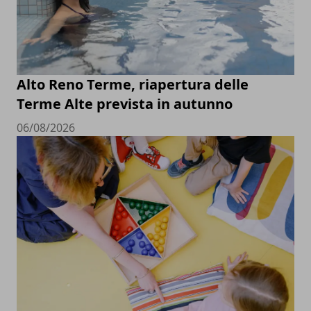
Alto Reno Terme, riapertura delle
Terme Alte prevista in autunno
06/08/2026