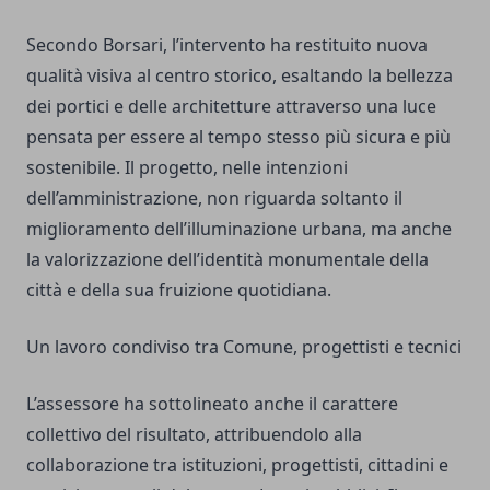
Secondo Borsari, l’intervento ha restituito nuova
qualità visiva al centro storico, esaltando la bellezza
dei portici e delle architetture attraverso una luce
pensata per essere al tempo stesso più sicura e più
sostenibile. Il progetto, nelle intenzioni
dell’amministrazione, non riguarda soltanto il
miglioramento dell’illuminazione urbana, ma anche
la valorizzazione dell’identità monumentale della
città e della sua fruizione quotidiana.
Un lavoro condiviso tra Comune, progettisti e tecnici
L’assessore ha sottolineato anche il carattere
collettivo del risultato, attribuendolo alla
collaborazione tra istituzioni, progettisti, cittadini e