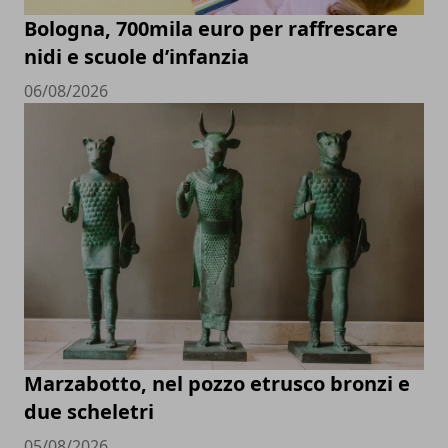
Bologna, 700mila euro per raffrescare
nidi e scuole d’infanzia
06/08/2026
Marzabotto, nel pozzo etrusco bronzi e
due scheletri
05/08/2026