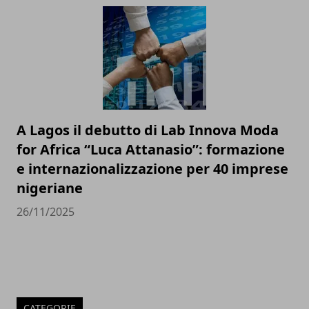
A Lagos il debutto di Lab Innova Moda
for Africa “Luca Attanasio”: formazione
e internazionalizzazione per 40 imprese
nigeriane
26/11/2025
CATEGORIE