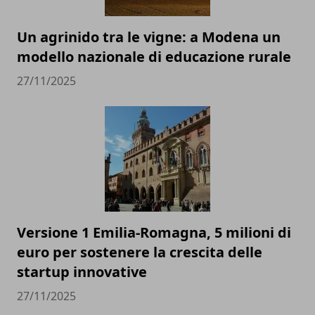
Un agrinido tra le vigne: a Modena un
modello nazionale di educazione rurale
27/11/2025
Versione 1 Emilia-Romagna, 5 milioni di
euro per sostenere la crescita delle
startup innovative
27/11/2025