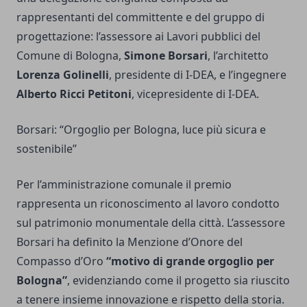
rappresentanti del committente e del gruppo di
progettazione: l’assessore ai Lavori pubblici del
Comune di Bologna,
Simone Borsari
, l’architetto
Lorenza Golinelli
, presidente di I-DEA, e l’ingegnere
Alberto Ricci Petitoni
, vicepresidente di I-DEA.
Borsari: “Orgoglio per Bologna, luce più sicura e
sostenibile”
Per l’amministrazione comunale il premio
rappresenta un riconoscimento al lavoro condotto
sul patrimonio monumentale della città. L’assessore
Borsari ha definito la Menzione d’Onore del
Compasso d’Oro
“motivo di grande orgoglio per
Bologna”
, evidenziando come il progetto sia riuscito
a tenere insieme innovazione e rispetto della storia.