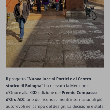
Il progetto
“Nuova luce ai Portici e al Centro
storico di Bologna”
ha ricevuto la Menzione
d’Onore alla XXIX edizione del
Premio Compasso
d’Oro ADI
, uno dei riconoscimenti internazionali più
autorevoli nel campo del design. La decisione è stata