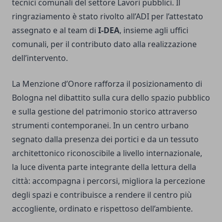
tecnici comunali del settore Lavori pubblici. Il
ringraziamento è stato rivolto all’ADI per l’attestato
assegnato e al team di
I-DEA
, insieme agli uffici
comunali, per il contributo dato alla realizzazione
dell’intervento.
La Menzione d’Onore rafforza il posizionamento di
Bologna nel dibattito sulla cura dello spazio pubblico
e sulla gestione del patrimonio storico attraverso
strumenti contemporanei. In un centro urbano
segnato dalla presenza dei portici e da un tessuto
architettonico riconoscibile a livello internazionale,
la luce diventa parte integrante della lettura della
città: accompagna i percorsi, migliora la percezione
degli spazi e contribuisce a rendere il centro più
accogliente, ordinato e rispettoso dell’ambiente.