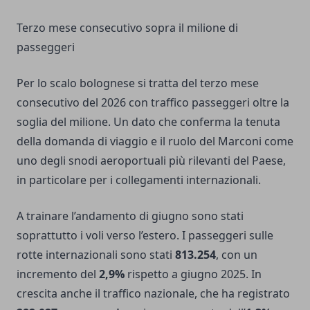
Terzo mese consecutivo sopra il milione di
passeggeri
Per lo scalo bolognese si tratta del terzo mese
consecutivo del 2026 con traffico passeggeri oltre la
soglia del milione. Un dato che conferma la tenuta
della domanda di viaggio e il ruolo del Marconi come
uno degli snodi aeroportuali più rilevanti del Paese,
in particolare per i collegamenti internazionali.
A trainare l’andamento di giugno sono stati
soprattutto i voli verso l’estero. I passeggeri sulle
rotte internazionali sono stati
813.254
, con un
incremento del
2,9%
rispetto a giugno 2025. In
crescita anche il traffico nazionale, che ha registrato