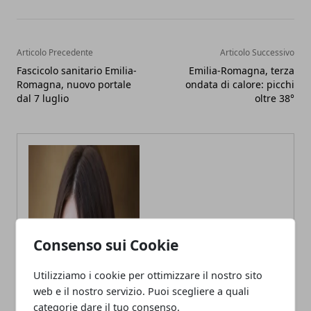
Articolo Precedente
Articolo Successivo
Fascicolo sanitario Emilia-
Emilia-Romagna, terza
Romagna, nuovo portale
ondata di calore: picchi
dal 7 luglio
oltre 38°
Consenso sui Cookie
Utilizziamo i cookie per ottimizzare il nostro sito
web e il nostro servizio. Puoi scegliere a quali
Annalisa Biasi
categorie dare il tuo consenso.