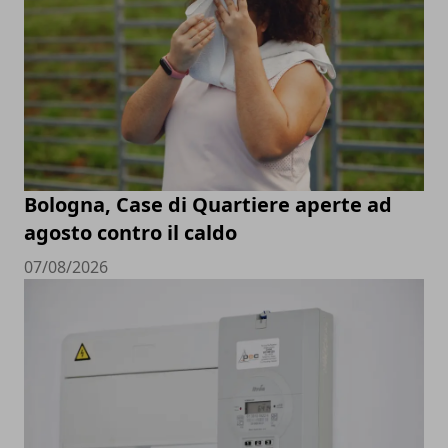
Bologna, Case di Quartiere aperte ad
agosto contro il caldo
07/08/2026