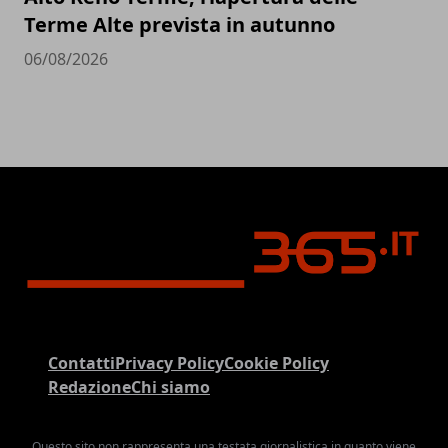
Terme Alte prevista in autunno
06/08/2026
Contatti
Privacy Policy
Cookie Policy
Redazione
Chi siamo
Questo sito non rappresenta una testata giornalistica in quanto viene