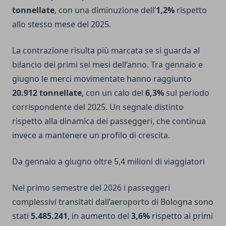
tonnellate
, con una diminuzione dell’
1,2%
rispetto
allo stesso mese del 2025.
La contrazione risulta più marcata se si guarda al
bilancio dei primi sei mesi dell’anno. Tra gennaio e
giugno le merci movimentate hanno raggiunto
20.912 tonnellate
, con un calo del
6,3%
sul periodo
corrispondente del 2025. Un segnale distinto
rispetto alla dinamica dei passeggeri, che continua
invece a mantenere un profilo di crescita.
Da gennaio a giugno oltre 5,4 milioni di viaggiatori
Nel primo semestre del 2026 i passeggeri
complessivi transitati dall’aeroporto di Bologna sono
stati
5.485.241
, in aumento del
3,6%
rispetto ai primi