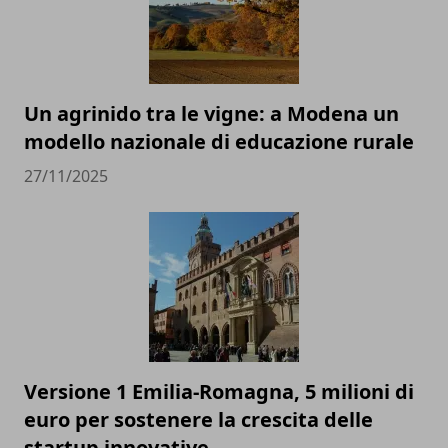
Un agrinido tra le vigne: a Modena un
modello nazionale di educazione rurale
27/11/2025
Versione 1 Emilia-Romagna, 5 milioni di
euro per sostenere la crescita delle
startup innovative