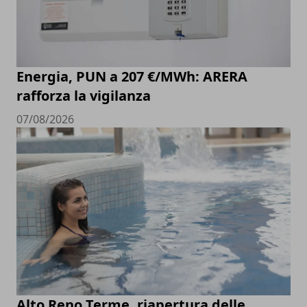
Energia, PUN a 207 €/MWh: ARERA
rafforza la vigilanza
07/08/2026
Alto Reno Terme, riapertura delle