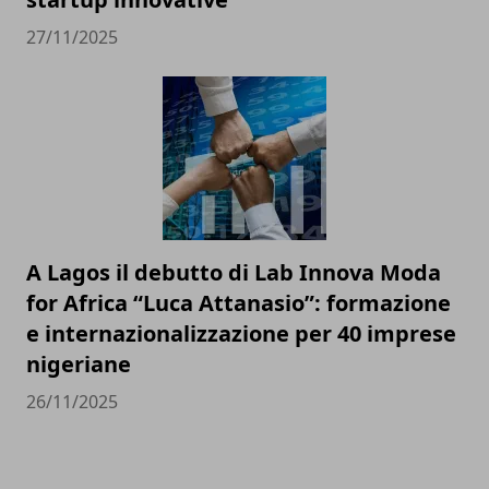
27/11/2025
A Lagos il debutto di Lab Innova Moda
for Africa “Luca Attanasio”: formazione
e internazionalizzazione per 40 imprese
nigeriane
26/11/2025