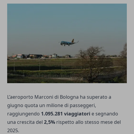
L’aeroporto Marconi di Bologna ha superato a
giugno quota un milione di passeggeri,
raggiungendo
1.095.281 viaggiatori
e segnando
una crescita del
2,5%
rispetto allo stesso mese del
2025.