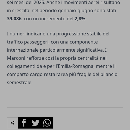
sei mesi del 2025. Anche i movimenti aerei risultano
in crescita: nel periodo gennaio-giugno sono stati
39.086
, con un incremento del
2,8%
.
I numeri indicano una progressione stabile del
traffico passeggeri, con una componente
internazionale particolarmente significativa. Il
Marconi rafforza così la propria centralità nei
collegamenti da e per l’Emilia-Romagna, mentre il
comparto cargo resta l’area più fragile del bilancio
semestrale.
Facebook
Twitter
Whatsapp