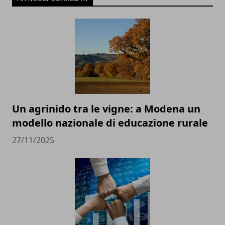
Un agrinido tra le vigne: a Modena un
modello nazionale di educazione rurale
27/11/2025