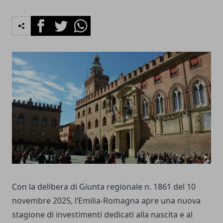
Facebook
Twitter
Whatsapp
Con la delibera di Giunta regionale n. 1861 del 10
novembre 2025, l’Emilia-Romagna apre una nuova
stagione di investimenti dedicati alla nascita e al