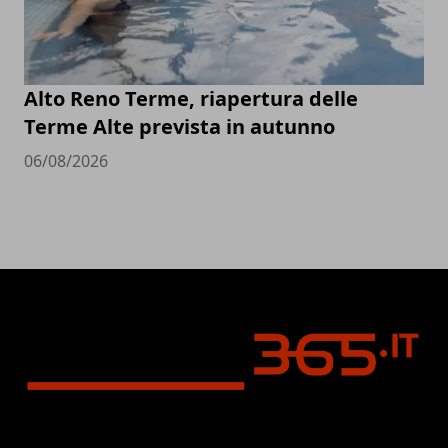
Alto Reno Terme, riapertura delle
Terme Alte prevista in autunno
06/08/2026