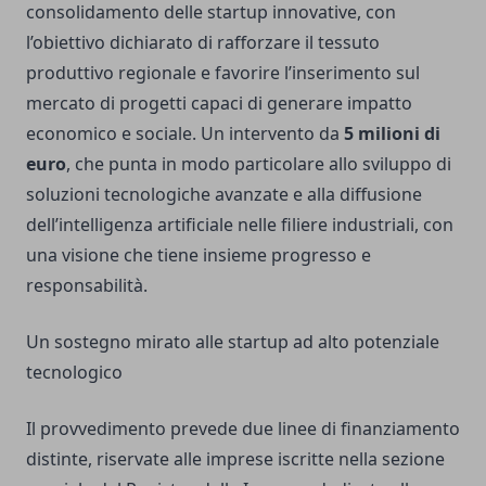
consolidamento delle startup innovative, con
l’obiettivo dichiarato di rafforzare il tessuto
produttivo regionale e favorire l’inserimento sul
mercato di progetti capaci di generare impatto
economico e sociale. Un intervento da
5 milioni di
euro
, che punta in modo particolare allo sviluppo di
soluzioni tecnologiche avanzate e alla diffusione
dell’intelligenza artificiale nelle filiere industriali, con
una visione che tiene insieme progresso e
responsabilità.
Un sostegno mirato alle startup ad alto potenziale
tecnologico
Il provvedimento prevede due linee di finanziamento
distinte, riservate alle imprese iscritte nella sezione