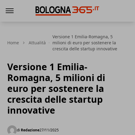
Bologna 365
Versione 1 Emilia-Romagna, 5
Home
Attualità
milioni di euro per sostenere la
crescita delle startup innovative
Versione 1 Emilia-
Romagna, 5 milioni di
euro per sostenere la
crescita delle startup
innovative
di
Redazione
27/11/2025