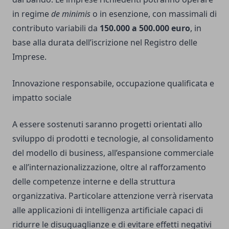
in regime
de minimis
o in esenzione, con massimali di
contributo variabili da
150.000 a 500.000 euro
, in
base alla durata dell’iscrizione nel Registro delle
Imprese.
Innovazione responsabile, occupazione qualificata e
impatto sociale
A essere sostenuti saranno progetti orientati allo
sviluppo di prodotti e tecnologie, al consolidamento
del modello di business, all’espansione commerciale
e all’internazionalizzazione, oltre al rafforzamento
delle competenze interne e della struttura
organizzativa. Particolare attenzione verrà riservata
alle applicazioni di intelligenza artificiale capaci di
ridurre le disuguaglianze e di evitare effetti negativi