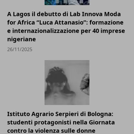
A Lagos il debutto di Lab Innova Moda
for Africa “Luca Attanasio”: formazione
e internazionalizzazione per 40 imprese
nigeriane
26/11/2025
Istituto Agrario Serpieri di Bologna:
studenti protagonisti nella Giornata
contro la violenza sulle donne