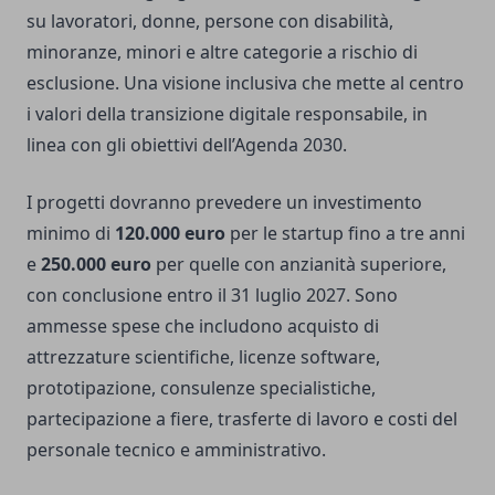
su lavoratori, donne, persone con disabilità,
minoranze, minori e altre categorie a rischio di
esclusione. Una visione inclusiva che mette al centro
i valori della transizione digitale responsabile, in
linea con gli obiettivi dell’Agenda 2030.
I progetti dovranno prevedere un investimento
minimo di
120.000 euro
per le startup fino a tre anni
e
250.000 euro
per quelle con anzianità superiore,
con conclusione entro il 31 luglio 2027. Sono
ammesse spese che includono acquisto di
attrezzature scientifiche, licenze software,
prototipazione, consulenze specialistiche,
partecipazione a fiere, trasferte di lavoro e costi del
personale tecnico e amministrativo.