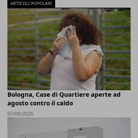
ARTICOLI POPOLARI
Bologna, Case di Quartiere aperte ad
agosto contro il caldo
07/08/2026