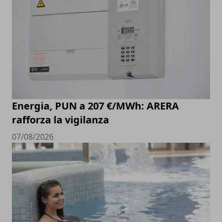
Energia, PUN a 207 €/MWh: ARERA
rafforza la vigilanza
07/08/2026