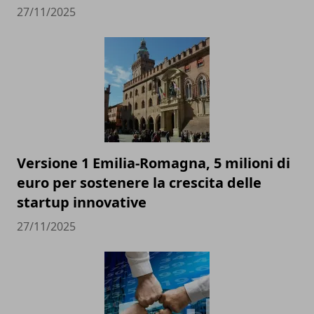
27/11/2025
Versione 1 Emilia-Romagna, 5 milioni di
euro per sostenere la crescita delle
startup innovative
27/11/2025