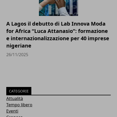
A Lagos il debutto di Lab Innova Moda
for Africa “Luca Attanasio”: formazione
e internazionalizzazione per 40 imprese
nigeriane
26/11/2025
CATEGORIE
Attualità
Tempo libero
Eventi