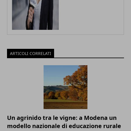
ARTICOLI CORRELATI
Un agrinido tra le vigne: a Modena un
modello nazionale di educazione rurale