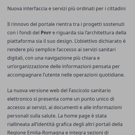
Nuova interfaccia e servizi più ordinati per i cittadini
Il rinnovo del portale rientra tra i progetti sostenuti
con i fondi del
Pnrr
e riguarda sia l’architettura della
piattaforma sia il suo design. L’obiettivo dichiarato è
rendere più semplice l’accesso ai servizi sanitari
digitali, con una navigazione più chiara e
un’organizzazione delle informazioni pensata per
accompagnare l’utente nelle operazioni quotidiane.
La nuova versione web del Fascicolo sanitario
elettronico si presenta come un punto unico di
accesso ai servizi, ai documenti e alle informazioni
personali sulla salute. La home page è stata
riallineata all’identità grafica degli altri portali della
Regione Emilia-Romagna e integra sezioni di