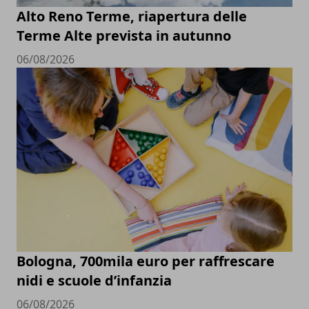
Alto Reno Terme, riapertura delle
Terme Alte prevista in autunno
06/08/2026
Bologna, 700mila euro per raffrescare
nidi e scuole d’infanzia
06/08/2026