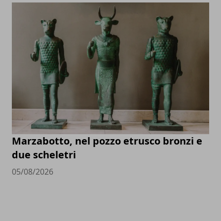
Marzabotto, nel pozzo etrusco bronzi e
due scheletri
05/08/2026