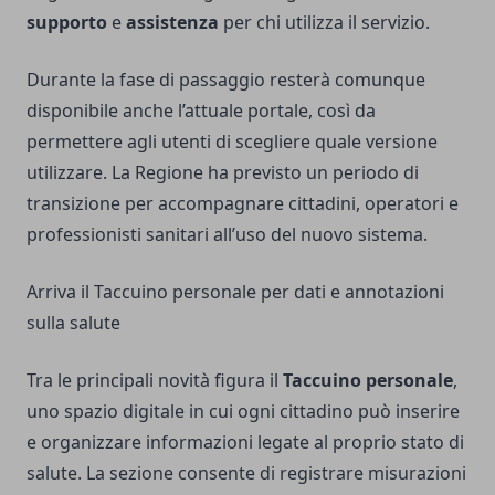
supporto
e
assistenza
per chi utilizza il servizio.
Durante la fase di passaggio resterà comunque
disponibile anche l’attuale portale, così da
permettere agli utenti di scegliere quale versione
utilizzare. La Regione ha previsto un periodo di
transizione per accompagnare cittadini, operatori e
professionisti sanitari all’uso del nuovo sistema.
Arriva il Taccuino personale per dati e annotazioni
sulla salute
Tra le principali novità figura il
Taccuino personale
,
uno spazio digitale in cui ogni cittadino può inserire
e organizzare informazioni legate al proprio stato di
salute. La sezione consente di registrare misurazioni