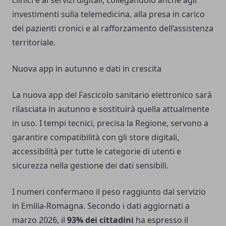
clinici e ai servizi digitali, collegandolo anche agli
investimenti sulla telemedicina, alla presa in carico
dei pazienti cronici e al rafforzamento dell’assistenza
territoriale.
Nuova app in autunno e dati in crescita
La nuova app del Fascicolo sanitario elettronico sarà
rilasciata in autunno e sostituirà quella attualmente
in uso. I tempi tecnici, precisa la Regione, servono a
garantire compatibilità con gli store digitali,
accessibilità per tutte le categorie di utenti e
sicurezza nella gestione dei dati sensibili.
I numeri confermano il peso raggiunto dal servizio
in Emilia-Romagna. Secondo i dati aggiornati a
marzo 2026, il
93% dei cittadini
ha espresso il