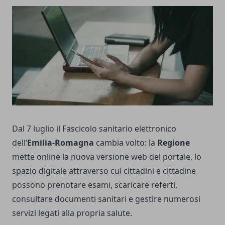
Dal 7 luglio il Fascicolo sanitario elettronico
dell’
Emilia-Romagna
cambia volto: la
Regione
mette online la nuova versione web del portale, lo
spazio digitale attraverso cui cittadini e cittadine
possono prenotare esami, scaricare referti,
consultare documenti sanitari e gestire numerosi
servizi legati alla propria salute.