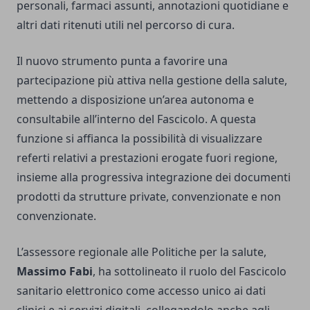
personali, farmaci assunti, annotazioni quotidiane e
altri dati ritenuti utili nel percorso di cura.
Il nuovo strumento punta a favorire una
partecipazione più attiva nella gestione della salute,
mettendo a disposizione un’area autonoma e
consultabile all’interno del Fascicolo. A questa
funzione si affianca la possibilità di visualizzare
referti relativi a prestazioni erogate fuori regione,
insieme alla progressiva integrazione dei documenti
prodotti da strutture private, convenzionate e non
convenzionate.
L’assessore regionale alle Politiche per la salute,
Massimo Fabi
, ha sottolineato il ruolo del Fascicolo
sanitario elettronico come accesso unico ai dati