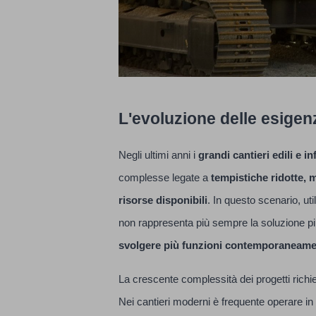
L'evoluzione delle esigen
Negli ultimi anni i
grandi cantieri edili e in
complesse legate a
tempistiche ridotte, 
risorse disponibili
. In questo scenario, uti
non rappresenta più sempre la soluzione più
svolgere più funzioni contemporaneam
La crescente complessità dei progetti richie
Nei cantieri moderni è frequente operare in