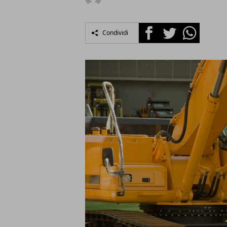
Facebook
Twitter
Whatsapp
Condividi