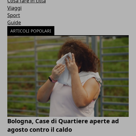
Cosa fare in città
Viaggi
Sport
Guide
ARTICOLI POPOLARI
Bologna, Case di Quartiere aperte ad
agosto contro il caldo