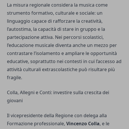
La misura regionale considera la musica come
strumento formativo, culturale e sociale: un
linguaggio capace di rafforzare la creatività,
l’autostima, la capacità di stare in gruppo e la
partecipazione attiva. Nei percorsi scolastici,
l’educazione musicale diventa anche un mezzo per
contrastare l’isolamento e ampliare le opportunità
educative, soprattutto nei contesti in cui l’accesso ad
attività culturali extrascolastiche può risultare più
fragile.
Colla, Allegni e Conti: investire sulla crescita dei
giovani
Il vicepresidente della Regione con delega alla
Formazione professionale,
Vincenzo Colla
, e le