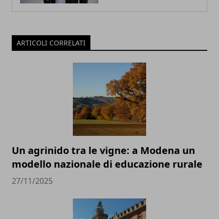
ARTICOLI CORRELATI
Un agrinido tra le vigne: a Modena un
modello nazionale di educazione rurale
27/11/2025