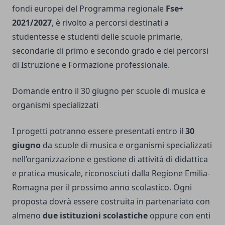
fondi europei del Programma regionale
Fse+
2021/2027
, è rivolto a percorsi destinati a
studentesse e studenti delle scuole primarie,
secondarie di primo e secondo grado e dei percorsi
di Istruzione e Formazione professionale.
Domande entro il 30 giugno per scuole di musica e
organismi specializzati
I progetti potranno essere presentati entro il
30
giugno
da scuole di musica e organismi specializzati
nell’organizzazione e gestione di attività di didattica
e pratica musicale, riconosciuti dalla Regione Emilia-
Romagna per il prossimo anno scolastico. Ogni
proposta dovrà essere costruita in partenariato con
almeno
due istituzioni scolastiche
oppure con enti