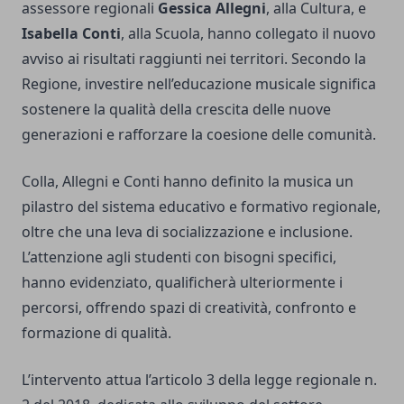
assessore regionali
Gessica Allegni
, alla Cultura, e
Isabella Conti
, alla Scuola, hanno collegato il nuovo
avviso ai risultati raggiunti nei territori. Secondo la
Regione, investire nell’educazione musicale significa
sostenere la qualità della crescita delle nuove
generazioni e rafforzare la coesione delle comunità.
Colla, Allegni e Conti hanno definito la musica un
pilastro del sistema educativo e formativo regionale,
oltre che una leva di socializzazione e inclusione.
L’attenzione agli studenti con bisogni specifici,
hanno evidenziato, qualificherà ulteriormente i
percorsi, offrendo spazi di creatività, confronto e
formazione di qualità.
L’intervento attua l’articolo 3 della legge regionale n.