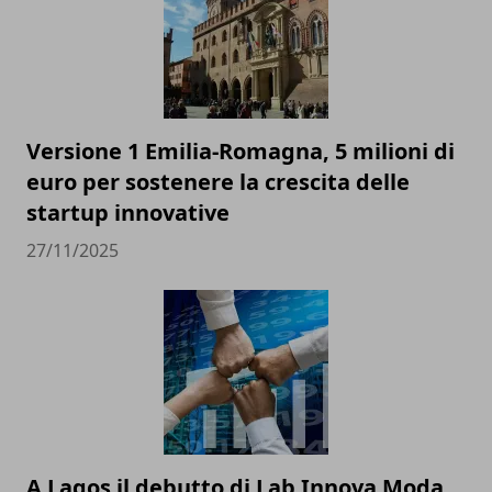
Versione 1 Emilia-Romagna, 5 milioni di
euro per sostenere la crescita delle
startup innovative
27/11/2025
A Lagos il debutto di Lab Innova Moda