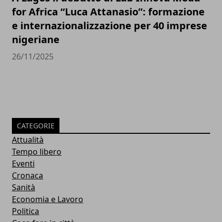
for Africa “Luca Attanasio”: formazione
e internazionalizzazione per 40 imprese
nigeriane
26/11/2025
CATEGORIE
Attualità
Tempo libero
Eventi
Cronaca
Sanità
Economia e Lavoro
Politica