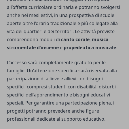
all’offerta curricolare ordinaria e potranno svolgersi
anche nei mesi estivi, in una prospettiva di scuole
aperte oltre l’orario tradizionale e più collegate alla
vita dei quartieri e dei territori. Le attività previste
comprendono moduli di
canto corale
,
musica
strumentale d’insieme
e
propedeutica musicale
.
L’accesso sarà completamente gratuito per le
famiglie. Un’attenzione specifica sarà riservata alla
partecipazione di allieve e allievi con bisogni
specifici, compresi studenti con disabilità, disturbi
specifici dell’apprendimento e bisogni educativi
speciali. Per garantire una partecipazione piena, i
progetti potranno prevedere anche figure
professionali dedicate al supporto educativo.