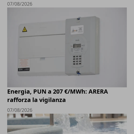
07/08/2026
Energia, PUN a 207 €/MWh: ARERA
rafforza la vigilanza
07/08/2026