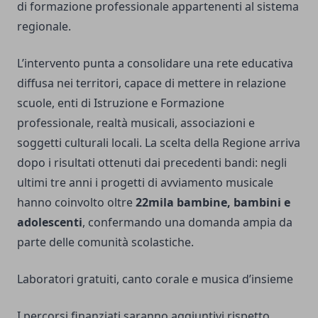
di formazione professionale appartenenti al sistema
regionale.
L’intervento punta a consolidare una rete educativa
diffusa nei territori, capace di mettere in relazione
scuole, enti di Istruzione e Formazione
professionale, realtà musicali, associazioni e
soggetti culturali locali. La scelta della Regione arriva
dopo i risultati ottenuti dai precedenti bandi: negli
ultimi tre anni i progetti di avviamento musicale
hanno coinvolto oltre
22mila bambine, bambini e
adolescenti
, confermando una domanda ampia da
parte delle comunità scolastiche.
Laboratori gratuiti, canto corale e musica d’insieme
I percorsi finanziati saranno aggiuntivi rispetto