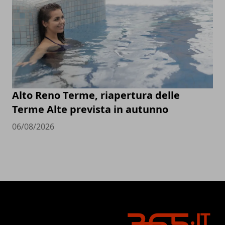
Alto Reno Terme, riapertura delle
Terme Alte prevista in autunno
06/08/2026