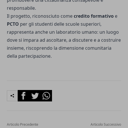
promuovere una cittadinanza consapevole e
responsabile.
Il progetto, riconosciuto come
credito formativo
e
PCTO
per gli studenti delle scuole superiori,
rappresenta anche un laboratorio umano: un luogo
dove si impara ad ascoltare, a discutere e a costruire
insieme, riscoprendo la dimensione comunitaria
della partecipazione.
Facebook
Twitter
Whatsapp
Articolo Precedente
Articolo Successivo