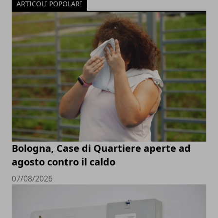
ARTICOLI POPOLARI
Bologna, Case di Quartiere aperte ad
agosto contro il caldo
07/08/2026