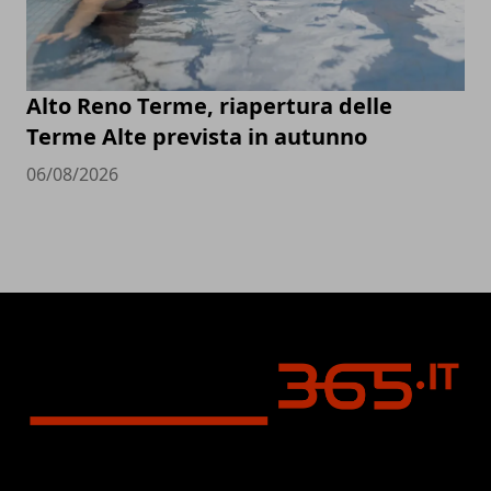
Alto Reno Terme, riapertura delle
Terme Alte prevista in autunno
06/08/2026