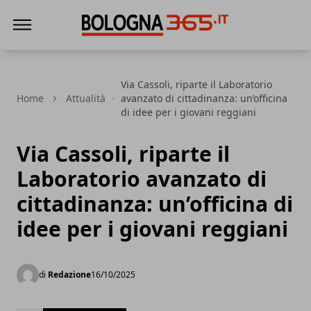
Bologna 365
Via Cassoli, riparte il Laboratorio
Home
Attualità
avanzato di cittadinanza: un’officina
di idee per i giovani reggiani
Via Cassoli, riparte il
Laboratorio avanzato di
cittadinanza: un’officina di
idee per i giovani reggiani
di
Redazione
16/10/2025