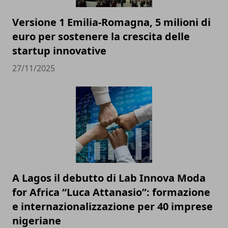
Versione 1 Emilia-Romagna, 5 milioni di
euro per sostenere la crescita delle
startup innovative
27/11/2025
A Lagos il debutto di Lab Innova Moda
for Africa “Luca Attanasio”: formazione
e internazionalizzazione per 40 imprese
nigeriane