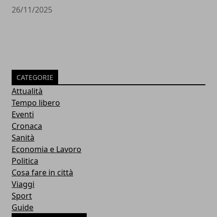
26/11/2025
CATEGORIE
Attualità
Tempo libero
Eventi
Cronaca
Sanità
Economia e Lavoro
Politica
Cosa fare in città
Viaggi
Sport
Guide