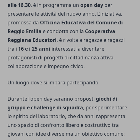
alle 16.30
, è in programma un
open day
per
presentare le attività del nuovo anno. L’iniziativa,
promossa da
Officina Educativa del Comune di
Reggio Emilia
e condotta con la
Cooperativa
Reggiana Educatori
, è rivolta a ragazze e ragazzi
tra i
16 e i 25 anni
interessati a diventare
protagonisti di progetti di cittadinanza attiva,
collaborazione e impegno civico.
Un luogo dove si impara partecipando
Durante l’open day saranno proposti
giochi di
gruppo e challenge di squadra
, per sperimentare
lo spirito del laboratorio, che da anni rappresenta
uno spazio di confronto libero e costruttivo tra
giovani con idee diverse ma un obiettivo comune: