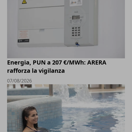
Energia, PUN a 207 €/MWh: ARERA
rafforza la vigilanza
07/08/2026