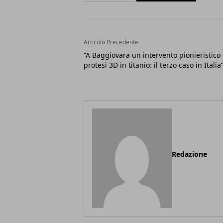
Articolo Precedente
“A Baggiovara un intervento pionieristico
protesi 3D in titanio: il terzo caso in Italia
Redazione