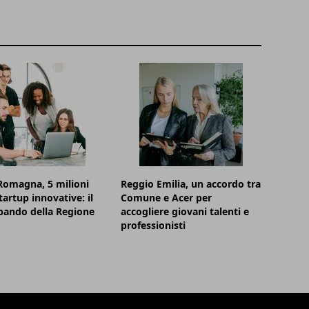
Romagna, 5 milioni
Reggio Emilia, un accordo tra
tartup innovative: il
Comune e Acer per
bando della Regione
accogliere giovani talenti e
professionisti