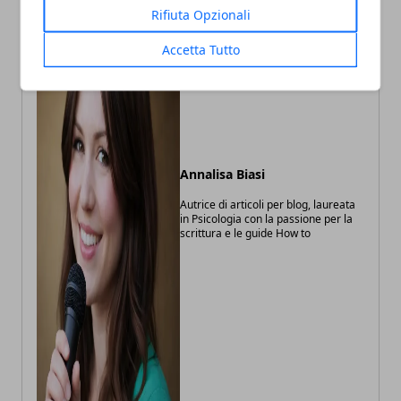
Rifiuta Opzionali
Accetta Tutto
Annalisa Biasi
Autrice di articoli per blog, laureata
in Psicologia con la passione per la
scrittura e le guide How to