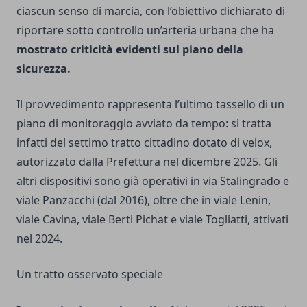
ciascun senso di marcia, con l’obiettivo dichiarato di
riportare sotto controllo un’arteria urbana che ha
mostrato criticità evidenti sul piano della
sicurezza.
Il provvedimento rappresenta l’ultimo tassello di un
piano di monitoraggio avviato da tempo: si tratta
infatti del settimo tratto cittadino dotato di velox,
autorizzato dalla Prefettura nel dicembre 2025. Gli
altri dispositivi sono già operativi in via Stalingrado e
viale Panzacchi (dal 2016), oltre che in viale Lenin,
viale Cavina, viale Berti Pichat e viale Togliatti, attivati
nel 2024.
Un tratto osservato speciale