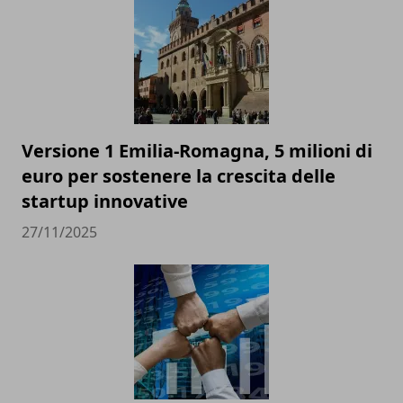
Versione 1 Emilia-Romagna, 5 milioni di
euro per sostenere la crescita delle
startup innovative
27/11/2025