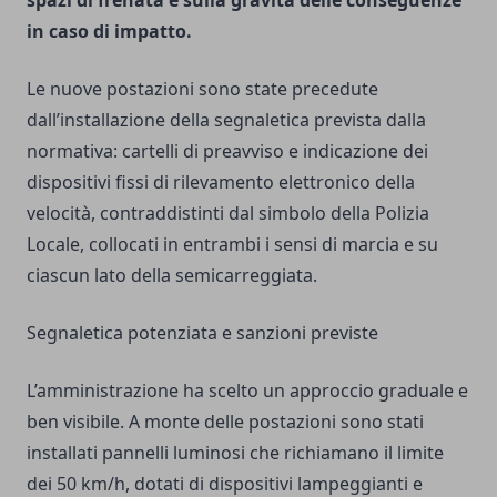
spazi di frenata e sulla gravità delle conseguenze
in caso di impatto.
Le nuove postazioni sono state precedute
dall’installazione della segnaletica prevista dalla
normativa: cartelli di preavviso e indicazione dei
dispositivi fissi di rilevamento elettronico della
velocità, contraddistinti dal simbolo della Polizia
Locale, collocati in entrambi i sensi di marcia e su
ciascun lato della semicarreggiata.
Segnaletica potenziata e sanzioni previste
L’amministrazione ha scelto un approccio graduale e
ben visibile. A monte delle postazioni sono stati
installati pannelli luminosi che richiamano il limite
dei 50 km/h, dotati di dispositivi lampeggianti e