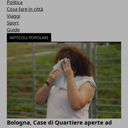
Politica
Cosa fare in città
Viaggi
Sport
Guide
ARTICOLI POPOLARI
Bologna, Case di Quartiere aperte ad