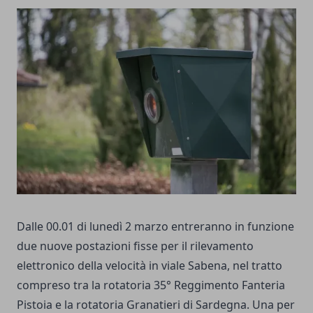
Dalle 00.01 di lunedì 2 marzo entreranno in funzione
due nuove postazioni fisse per il rilevamento
elettronico della velocità in viale Sabena, nel tratto
compreso tra la rotatoria 35° Reggimento Fanteria
Pistoia e la rotatoria Granatieri di Sardegna. Una per