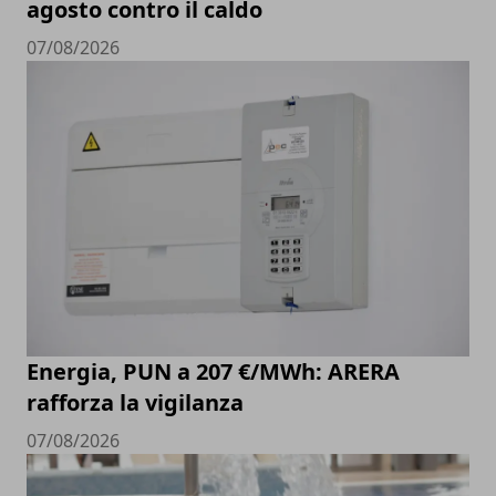
agosto contro il caldo
07/08/2026
Energia, PUN a 207 €/MWh: ARERA
rafforza la vigilanza
07/08/2026