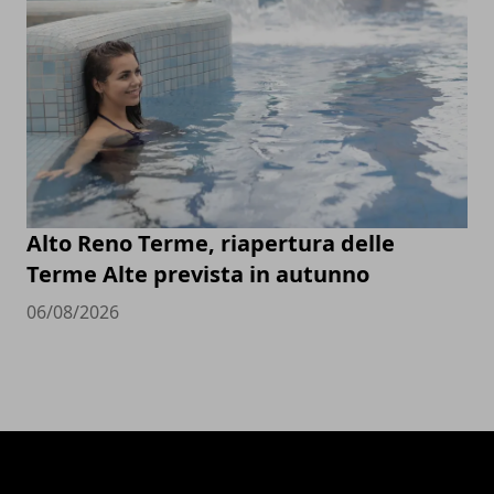
Alto Reno Terme, riapertura delle
Terme Alte prevista in autunno
06/08/2026