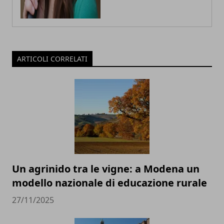
ARTICOLI CORRELATI
Un agrinido tra le vigne: a Modena un
modello nazionale di educazione rurale
27/11/2025