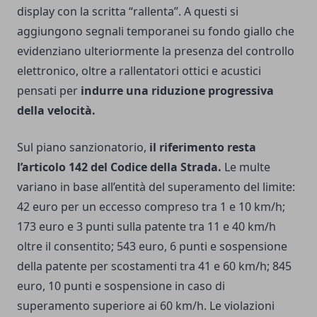
display con la scritta “rallenta”. A questi si
aggiungono segnali temporanei su fondo giallo che
evidenziano ulteriormente la presenza del controllo
elettronico, oltre a rallentatori ottici e acustici
pensati per
indurre una riduzione progressiva
della velocità.
Sul piano sanzionatorio,
il riferimento resta
l’articolo 142 del Codice della Strada.
Le multe
variano in base all’entità del superamento del limite:
42 euro per un eccesso compreso tra 1 e 10 km/h;
173 euro e 3 punti sulla patente tra 11 e 40 km/h
oltre il consentito; 543 euro, 6 punti e sospensione
della patente per scostamenti tra 41 e 60 km/h; 845
euro, 10 punti e sospensione in caso di
superamento superiore ai 60 km/h. Le violazioni