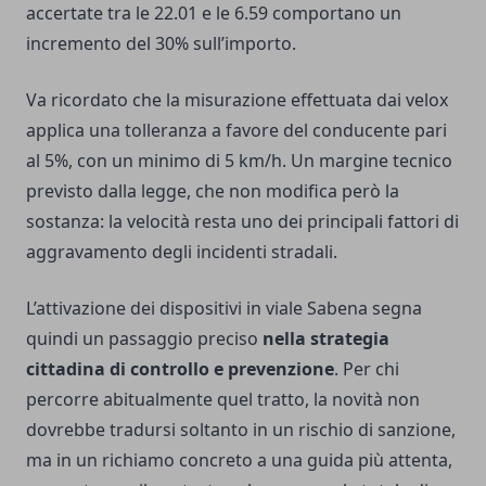
accertate tra le 22.01 e le 6.59 comportano un
incremento del 30% sull’importo.
Va ricordato che la misurazione effettuata dai velox
applica una tolleranza a favore del conducente pari
al 5%, con un minimo di 5 km/h. Un margine tecnico
previsto dalla legge, che non modifica però la
sostanza: la velocità resta uno dei principali fattori di
aggravamento degli incidenti stradali.
L’attivazione dei dispositivi in viale Sabena segna
quindi un passaggio preciso
nella strategia
cittadina di controllo e prevenzione
. Per chi
percorre abitualmente quel tratto, la novità non
dovrebbe tradursi soltanto in un rischio di sanzione,
ma in un richiamo concreto a una guida più attenta,