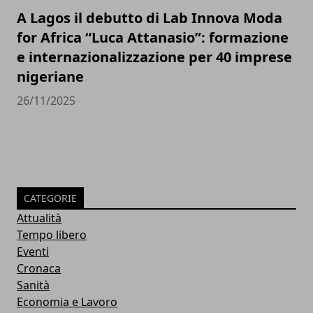
A Lagos il debutto di Lab Innova Moda
for Africa “Luca Attanasio”: formazione
e internazionalizzazione per 40 imprese
nigeriane
26/11/2025
CATEGORIE
Attualità
Tempo libero
Eventi
Cronaca
Sanità
Economia e Lavoro