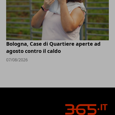
Bologna, Case di Quartiere aperte ad
agosto contro il caldo
07/08/2026