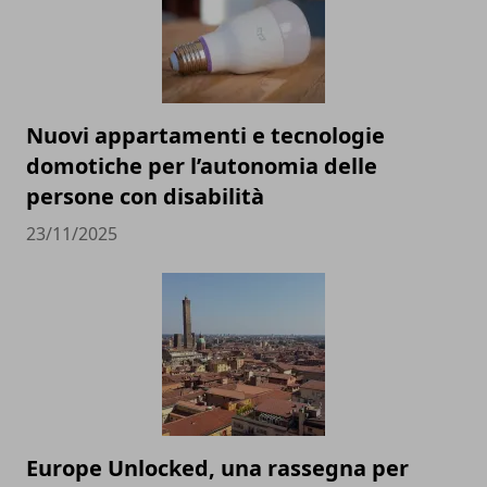
Nuovi appartamenti e tecnologie
domotiche per l’autonomia delle
persone con disabilità
23/11/2025
Europe Unlocked, una rassegna per