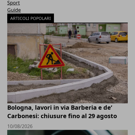
Sport
Guide
ARTICOLI POPOLARI
Bologna, lavori in via Barberia e de’
Carbonesi: chiusure fino al 29 agosto
10/08/2026