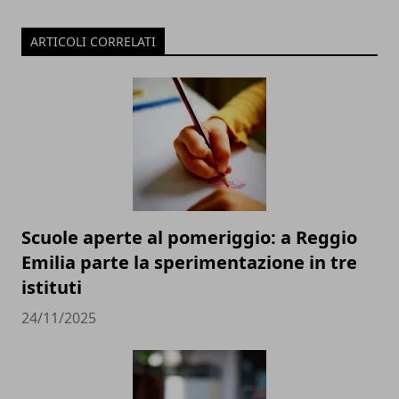
ARTICOLI CORRELATI
Scuole aperte al pomeriggio: a Reggio
Emilia parte la sperimentazione in tre
istituti
24/11/2025