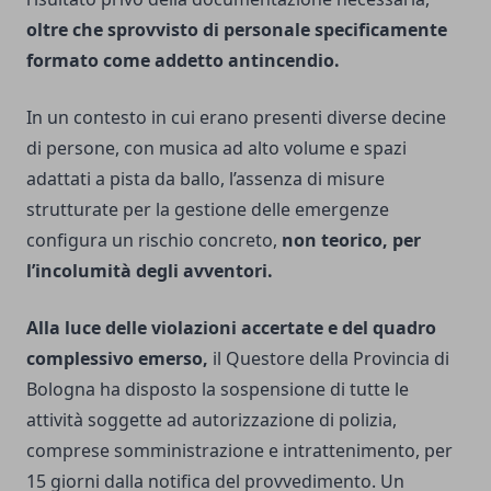
oltre che sprovvisto di personale specificamente
formato come addetto antincendio.
In un contesto in cui erano presenti diverse decine
di persone, con musica ad alto volume e spazi
adattati a pista da ballo, l’assenza di misure
strutturate per la gestione delle emergenze
configura un rischio concreto,
non teorico, per
l’incolumità degli avventori.
Alla luce delle violazioni accertate e del quadro
complessivo emerso,
il Questore della Provincia di
Bologna ha disposto la sospensione di tutte le
attività soggette ad autorizzazione di polizia,
comprese somministrazione e intrattenimento, per
15 giorni dalla notifica del provvedimento. Un