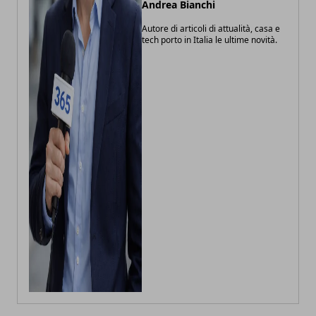
Andrea Bianchi
Autore di articoli di attualità, casa e
tech porto in Italia le ultime novità.