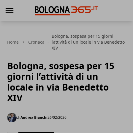
Bologna 365
Bologna, sospesa per 15 giorni
Home
Cronaca
l’attività di un locale in via Benedetto
XIV
Bologna, sospesa per 15
giorni l’attività di un
locale in via Benedetto
XIV
di
Andrea Bianchi
26/02/2026