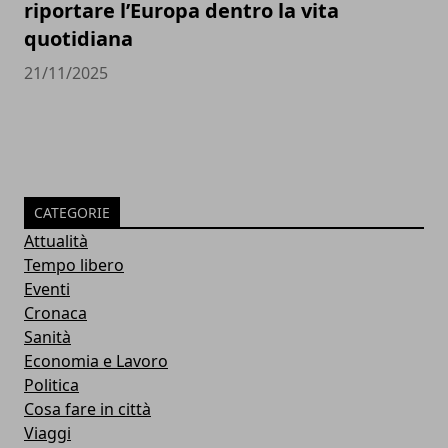
riportare l’Europa dentro la vita
quotidiana
21/11/2025
CATEGORIE
Attualità
Tempo libero
Eventi
Cronaca
Sanità
Economia e Lavoro
Politica
Cosa fare in città
Viaggi