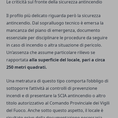
Le criticità sul fronte della sicurezza antincendio
Il profilo più delicato riguarda però la sicurezza
antincendio. Dal sopralluogo tecnico è emersa la
mancanza del piano di emergenza, documento
essenziale per disciplinare le procedure da seguire
in caso di incendio o altra situazione di pericolo.
Un’assenza che assume particolare rilievo se
rapportata
alla superficie del locale, pari a circa
250 metri quadrati.
Una metratura di questo tipo comporta l’obbligo di
sottoporre l’attività ai controlli di prevenzione
incendi e di presentare la SCIA antincendio o altro
titolo autorizzativo al Comando Provinciale dei Vigili
del Fuoco. Anche sotto questo aspetto, il locale è
risultato privo della documentazione necessaria,