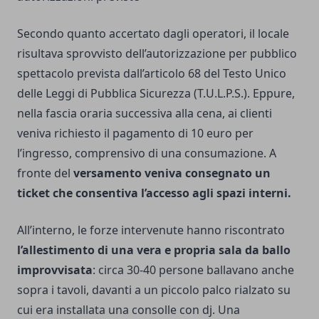
Secondo quanto accertato dagli operatori, il locale
risultava sprovvisto dell’autorizzazione per pubblico
spettacolo prevista dall’articolo 68 del Testo Unico
delle Leggi di Pubblica Sicurezza (T.U.L.P.S.). Eppure,
nella fascia oraria successiva alla cena, ai clienti
veniva richiesto il pagamento di 10 euro per
l’ingresso, comprensivo di una consumazione. A
fronte del
versamento veniva consegnato un
ticket che consentiva l’accesso agli spazi interni.
All’interno, le forze intervenute hanno riscontrato
l’allestimento di una vera e propria sala da ballo
improvvisata
: circa 30-40 persone ballavano anche
sopra i tavoli, davanti a un piccolo palco rialzato su
cui era installata una consolle con dj. Una