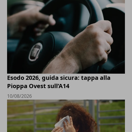
Esodo 2026, guida sicura: tappa alla
Pioppa Ovest sull’A14
10/08/2026