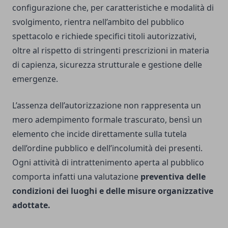
configurazione che, per caratteristiche e modalità di
svolgimento, rientra nell’ambito del pubblico
spettacolo e richiede specifici titoli autorizzativi,
oltre al rispetto di stringenti prescrizioni in materia
di capienza, sicurezza strutturale e gestione delle
emergenze.
L’assenza dell’autorizzazione non rappresenta un
mero adempimento formale trascurato, bensì un
elemento che incide direttamente sulla tutela
dell’ordine pubblico e dell’incolumità dei presenti.
Ogni attività di intrattenimento aperta al pubblico
comporta infatti una valutazione
preventiva delle
condizioni dei luoghi e delle misure organizzative
adottate.