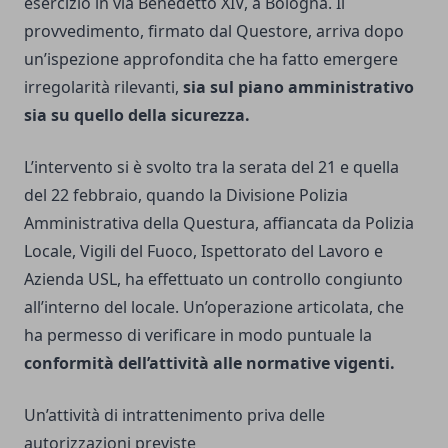
esercizio in via Benedetto XIV, a Bologna. Il
provvedimento, firmato dal Questore, arriva dopo
un’ispezione approfondita che ha fatto emergere
irregolarità rilevanti,
sia sul piano amministrativo
sia su quello della sicurezza.
L’intervento si è svolto tra la serata del 21 e quella
del 22 febbraio, quando la Divisione Polizia
Amministrativa della Questura, affiancata da Polizia
Locale, Vigili del Fuoco, Ispettorato del Lavoro e
Azienda USL, ha effettuato un controllo congiunto
all’interno del locale. Un’operazione articolata, che
ha permesso di verificare in modo puntuale la
conformità dell’attività alle normative vigenti.
Un’attività di intrattenimento priva delle
autorizzazioni previste