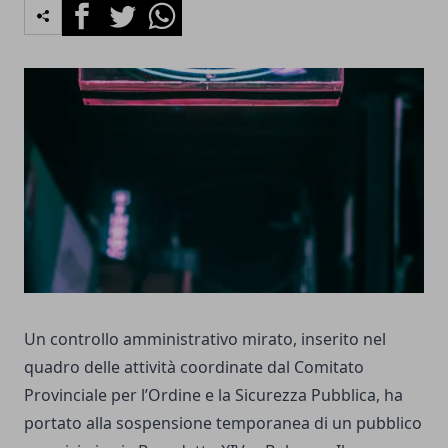
Facebook
Twitter
Whatsapp
Un controllo amministrativo mirato, inserito nel
quadro delle attività coordinate dal Comitato
Provinciale per l’Ordine e la Sicurezza Pubblica, ha
portato alla sospensione temporanea di un pubblico