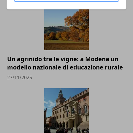
Un agrinido tra le vigne: a Modena un
modello nazionale di educazione rurale
27/11/2025