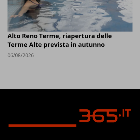
Alto Reno Terme, riapertura delle
Terme Alte prevista in autunno
06/08/2026