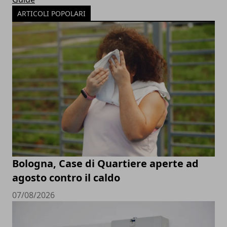
ARTICOLI POPOLARI
Bologna, Case di Quartiere aperte ad
agosto contro il caldo
07/08/2026