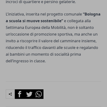
incroci di quartiere e persino gelaterie.
L’iniziativa, inserita nel progetto comunale
“Bologna
a scuola si muove sostenibile”
e collegata alla
Settimana Europea della Mobilità, non è soltanto
un’occasione di promozione sportiva, ma anche un
invito a riscoprire il valore del camminare insieme,
riducendo il traffico davanti alle scuole e regalando
ai bambini un momento di socialità prima
dell’ingresso in classe.
Facebook
Twitter
Whatsapp