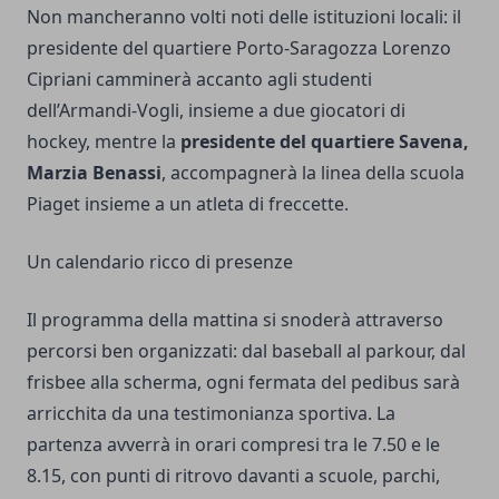
Non mancheranno volti noti delle istituzioni locali: il
presidente del quartiere Porto-Saragozza Lorenzo
Cipriani camminerà accanto agli studenti
dell’Armandi-Vogli, insieme a due giocatori di
hockey, mentre la
presidente del quartiere Savena,
Marzia Benassi
, accompagnerà la linea della scuola
Piaget insieme a un atleta di freccette.
Un calendario ricco di presenze
Il programma della mattina si snoderà attraverso
percorsi ben organizzati: dal baseball al parkour, dal
frisbee alla scherma, ogni fermata del pedibus sarà
arricchita da una testimonianza sportiva. La
partenza avverrà in orari compresi tra le 7.50 e le
8.15, con punti di ritrovo davanti a scuole, parchi,