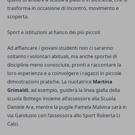
trasforma in occasione di incontro, movimento e
scoperta.
Sport e istituzioni al fianco dei più piccoli
Ad affiancare i giovani studenti non ci saranno
soltanto i volontari abituali, ma anche sportivi di
discipline meno conosciute, pronti a raccontare la
loro esperienza e a coinvolgere i ragazzi in piccole
dimostrazioni pratiche. La nuotatrice
Martina
Grimaldi
, ad esempio, guiderà la linea gialla della
scuola Bottego insieme all’assessore alla Scuola
Daniele Ara, mentre la pugile Pamela Malvina sarà in
via Gandusio con l’assessora allo Sport Roberta Li
Calzi.