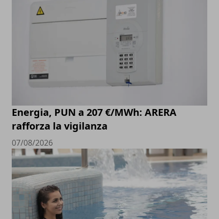
Energia, PUN a 207 €/MWh: ARERA
rafforza la vigilanza
07/08/2026