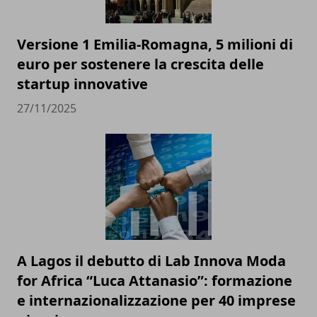
Versione 1 Emilia-Romagna, 5 milioni di
euro per sostenere la crescita delle
startup innovative
27/11/2025
A Lagos il debutto di Lab Innova Moda
for Africa “Luca Attanasio”: formazione
e internazionalizzazione per 40 imprese