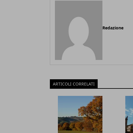
Redazione
ARTICOLI CORRELATI