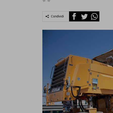
Facebook
Twitter
Whatsapp
Condividi