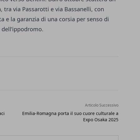
, tra via Passarotti e via Bassanelli, con
ata e la garanzia di una corsia per senso di
 dell’ippodromo.
Articolo Successivo
aci
Emilia-Romagna porta il suo cuore culturale a
Expo Osaka 2025