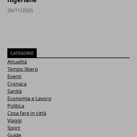
26/11/2025
CATEGORIE
Attualità
Tempo libero
Eventi
Cronaca
Sanità
Economia e Lavoro
Politica
Cosa fare in città
Viaggi
Sport
Guide