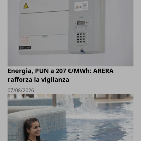
Energia, PUN a 207 €/MWh: ARERA
rafforza la vigilanza
07/08/2026