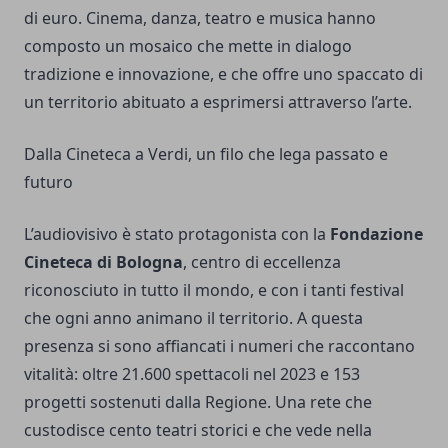
di euro. Cinema, danza, teatro e musica hanno
composto un mosaico che mette in dialogo
tradizione e innovazione, e che offre uno spaccato di
un territorio abituato a esprimersi attraverso l’arte.
Dalla Cineteca a Verdi, un filo che lega passato e
futuro
L’audiovisivo è stato protagonista con la
Fondazione
Cineteca di Bologna
, centro di eccellenza
riconosciuto in tutto il mondo, e con i tanti festival
che ogni anno animano il territorio. A questa
presenza si sono affiancati i numeri che raccontano
vitalità: oltre 21.600 spettacoli nel 2023 e 153
progetti sostenuti dalla Regione. Una rete che
custodisce cento teatri storici e che vede nella