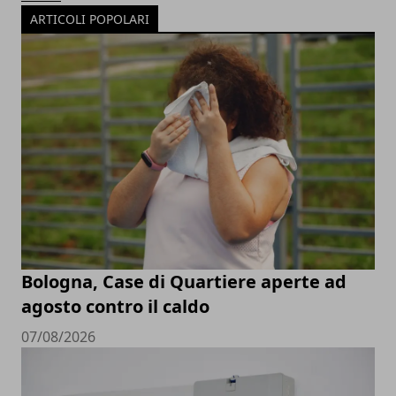
ARTICOLI POPOLARI
Bologna, Case di Quartiere aperte ad
agosto contro il caldo
07/08/2026