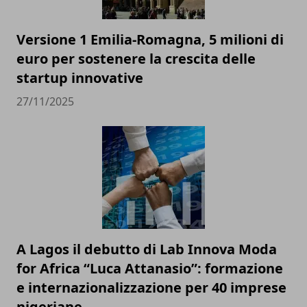
Versione 1 Emilia-Romagna, 5 milioni di
euro per sostenere la crescita delle
startup innovative
27/11/2025
A Lagos il debutto di Lab Innova Moda
for Africa “Luca Attanasio”: formazione
e internazionalizzazione per 40 imprese
nigeriane