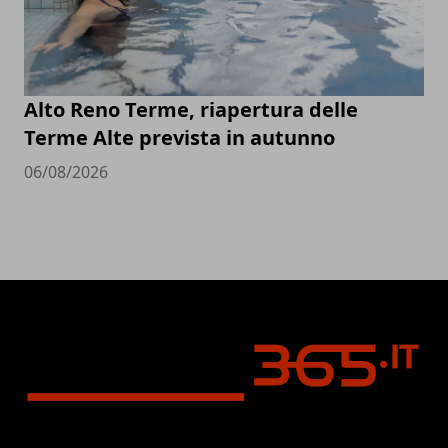
Alto Reno Terme, riapertura delle
Terme Alte prevista in autunno
06/08/2026