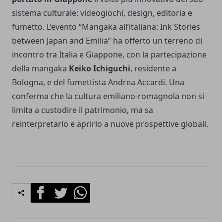
sistema culturale: videogiochi, design, editoria e
fumetto. L’evento “Mangaka all’italiana: Ink Stories
between Japan and Emilia” ha offerto un terreno di
incontro tra Italia e Giappone, con la partecipazione
della mangaka
Keiko Ichiguchi
, residente a
Bologna, e del fumettista Andrea Accardi. Una
conferma che la cultura emiliano-romagnola non si
limita a custodire il patrimonio, ma sa
reinterpretarlo e aprirlo a nuove prospettive globali.
Facebook
Twitter
Whatsapp