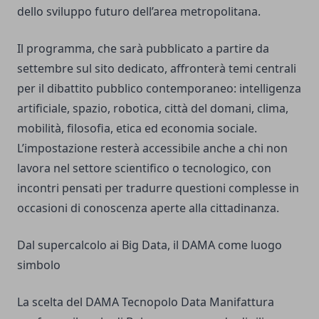
dello sviluppo futuro dell’area metropolitana.
Il programma, che sarà pubblicato a partire da
settembre sul sito dedicato, affronterà temi centrali
per il dibattito pubblico contemporaneo: intelligenza
artificiale, spazio, robotica, città del domani, clima,
mobilità, filosofia, etica ed economia sociale.
L’impostazione resterà accessibile anche a chi non
lavora nel settore scientifico o tecnologico, con
incontri pensati per tradurre questioni complesse in
occasioni di conoscenza aperte alla cittadinanza.
Dal supercalcolo ai Big Data, il DAMA come luogo
simbolo
La scelta del DAMA Tecnopolo Data Manifattura