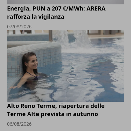
Energia, PUN a 207 €/MWh: ARERA
rafforza la vigilanza
07/08/2026
Alto Reno Terme, riapertura delle
Terme Alte prevista in autunno
06/08/2026