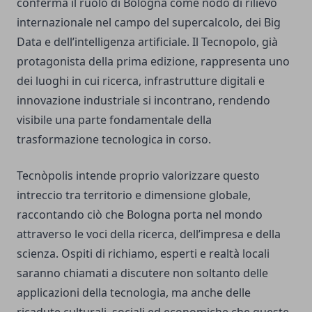
conferma il ruolo di Bologna come nodo di rilievo
internazionale nel campo del supercalcolo, dei Big
Data e dell’intelligenza artificiale. Il Tecnopolo, già
protagonista della prima edizione, rappresenta uno
dei luoghi in cui ricerca, infrastrutture digitali e
innovazione industriale si incontrano, rendendo
visibile una parte fondamentale della
trasformazione tecnologica in corso.
Tecnòpolis intende proprio valorizzare questo
intreccio tra territorio e dimensione globale,
raccontando ciò che Bologna porta nel mondo
attraverso le voci della ricerca, dell’impresa e della
scienza. Ospiti di richiamo, esperti e realtà locali
saranno chiamati a discutere non soltanto delle
applicazioni della tecnologia, ma anche delle