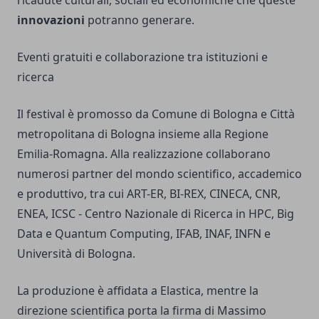
ricadute culturali, sociali ed economiche che queste
innovazioni
potranno generare.
Eventi gratuiti e collaborazione tra istituzioni e
ricerca
Il festival è promosso da Comune di Bologna e Città
metropolitana di Bologna insieme alla Regione
Emilia-Romagna. Alla realizzazione collaborano
numerosi partner del mondo scientifico, accademico
e produttivo, tra cui ART-ER, BI-REX, CINECA, CNR,
ENEA, ICSC - Centro Nazionale di Ricerca in HPC, Big
Data e Quantum Computing, IFAB, INAF, INFN e
Università di Bologna.
La produzione è affidata a Elastica, mentre la
direzione scientifica porta la firma di Massimo