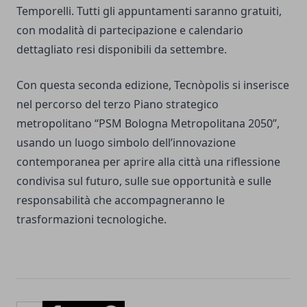
Temporelli. Tutti gli appuntamenti saranno gratuiti,
con modalità di partecipazione e calendario
dettagliato resi disponibili da settembre.
Con questa seconda edizione, Tecnòpolis si inserisce
nel percorso del terzo Piano strategico
metropolitano “PSM Bologna Metropolitana 2050”,
usando un luogo simbolo dell’innovazione
contemporanea per aprire alla città una riflessione
condivisa sul futuro, sulle sue opportunità e sulle
responsabilità che accompagneranno le
trasformazioni tecnologiche.