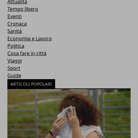
Attualità
Tempo libero
Eventi
Cronaca
Sanità
Economia e Lavoro
Politica
Cosa fare in città
Viaggi
Sport
Guide
ARTICOLI POPOLARI