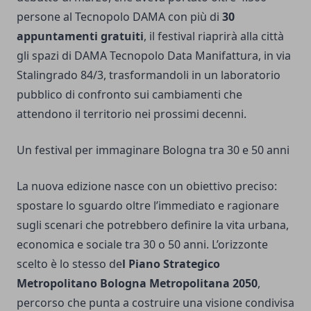
persone al Tecnopolo DAMA con più di
30
appuntamenti gratuiti
, il festival riaprirà alla città
gli spazi di DAMA Tecnopolo Data Manifattura, in via
Stalingrado 84/3, trasformandoli in un laboratorio
pubblico di confronto sui cambiamenti che
attendono il territorio nei prossimi decenni.
Un festival per immaginare Bologna tra 30 e 50 anni
La nuova edizione nasce con un obiettivo preciso:
spostare lo sguardo oltre l’immediato e ragionare
sugli scenari che potrebbero definire la vita urbana,
economica e sociale tra 30 o 50 anni. L’orizzonte
scelto è lo stesso de
l Piano Strategico
Metropolitano Bologna Metropolitana 2050
,
percorso che punta a costruire una visione condivisa