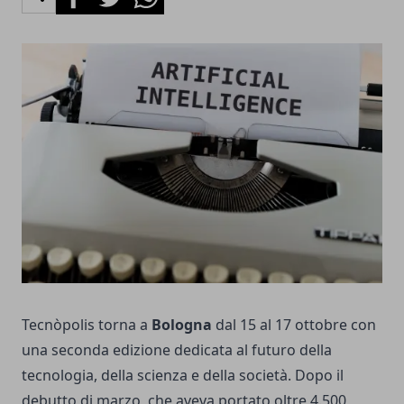
Tecnòpolis torna a
Bologna
dal 15 al 17 ottobre con
una seconda edizione dedicata al futuro della
tecnologia, della scienza e della società. Dopo il
debutto di marzo, che aveva portato oltre 4.500