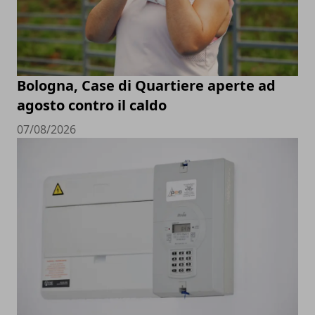
Bologna, Case di Quartiere aperte ad
agosto contro il caldo
07/08/2026