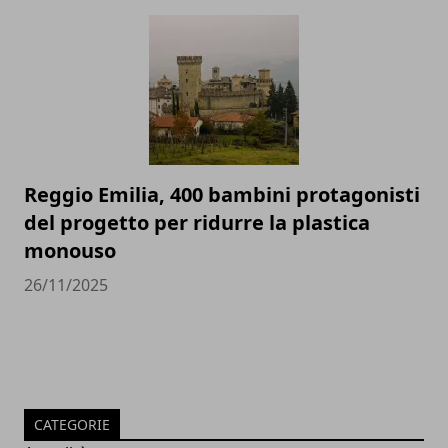
Reggio Emilia, 400 bambini protagonisti
del progetto per ridurre la plastica
monouso
26/11/2025
CATEGORIE