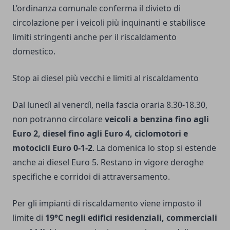
L’ordinanza comunale conferma il divieto di
circolazione per i veicoli più inquinanti e stabilisce
limiti stringenti anche per il riscaldamento
domestico.
Stop ai diesel più vecchi e limiti al riscaldamento
Dal lunedì al venerdì, nella fascia oraria 8.30-18.30,
non potranno circolare
veicoli a benzina fino agli
Euro 2, diesel fino agli Euro 4, ciclomotori e
motocicli Euro 0-1-2
. La domenica lo stop si estende
anche ai diesel Euro 5. Restano in vigore deroghe
specifiche e corridoi di attraversamento.
Per gli impianti di riscaldamento viene imposto il
limite di
19°C negli edifici residenziali, commerciali