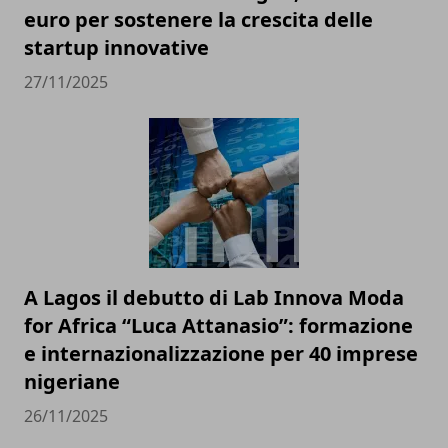
euro per sostenere la crescita delle
startup innovative
27/11/2025
A Lagos il debutto di Lab Innova Moda
for Africa “Luca Attanasio”: formazione
e internazionalizzazione per 40 imprese
nigeriane
26/11/2025