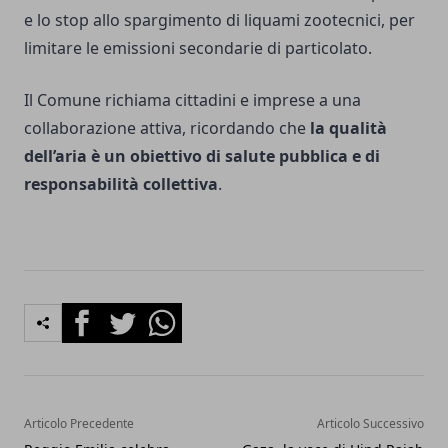
e lo stop allo spargimento di liquami zootecnici, per
limitare le emissioni secondarie di particolato.
Il Comune richiama cittadini e imprese a una
collaborazione attiva, ricordando che
la qualità
dell’aria è un obiettivo di salute pubblica e di
responsabilità collettiva
.
Facebook
Twitter
Whatsapp
Articolo Precedente
Articolo Successivo