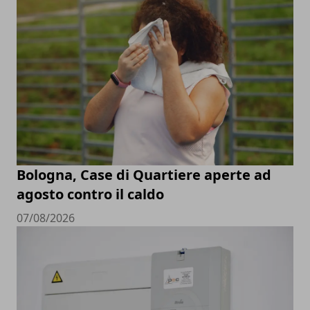
Bologna, Case di Quartiere aperte ad
agosto contro il caldo
07/08/2026