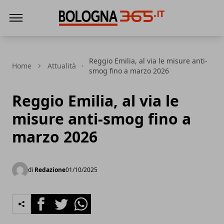
Bologna 365
Reggio Emilia, al via le misure anti-
Home
Attualità
smog fino a marzo 2026
Reggio Emilia, al via le
misure anti-smog fino a
marzo 2026
di
Redazione
01/10/2025
Facebook
Twitter
Whatsapp