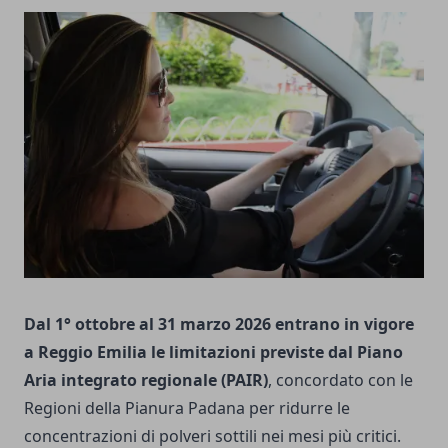
Dal 1° ottobre al 31 marzo 2026 entrano in vigore
a Reggio Emilia le limitazioni previste dal Piano
Aria integrato regionale (PAIR)
, concordato con le
Regioni della Pianura Padana per ridurre le
concentrazioni di polveri sottili nei mesi più critici.