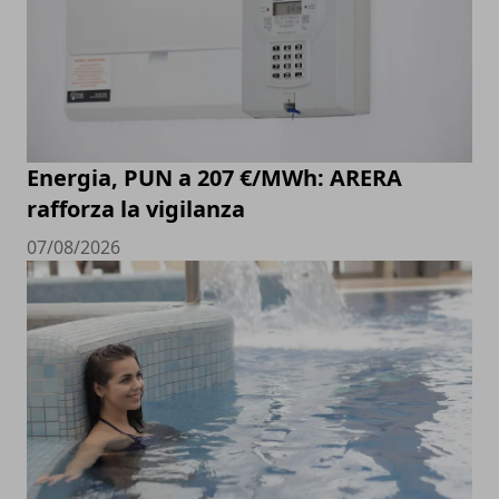
Energia, PUN a 207 €/MWh: ARERA
rafforza la vigilanza
07/08/2026