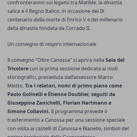
confronteranno sui legami tra Matilde, la dinastia
salica e il Regno Italico, in occasione del IX
centenario della morte di Enrico V e del millenario
della dinastia fondata da Corrado II.
Un convegno di respiro internazionale
Il convegno “Oltre Canossa” si aprirà nella
Sala del
Tricolore
con la prima sessione dedicata ai nodi
storiografici, presieduta dall’assessore Marco
Mietto.
Tra i relatori, nomi di primo piano come
Paolo Golinelli e Étienne Doublier, seguiti da
Giuseppina Zanichelli, Florian Hartmann e
Simone Collavini.
Il programma prevede il
trasferimento a Canossa per una sessione speciale
con visita ai castelli di Canossa e Bianello, simboli del