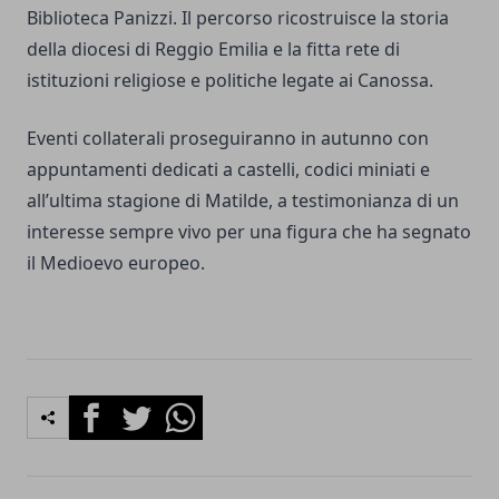
Biblioteca Panizzi. Il percorso ricostruisce la storia
della diocesi di Reggio Emilia e la fitta rete di
istituzioni religiose e politiche legate ai Canossa.
Eventi collaterali proseguiranno in autunno con
appuntamenti dedicati a castelli, codici miniati e
all’ultima stagione di Matilde, a testimonianza di un
interesse sempre vivo per una figura che ha segnato
il Medioevo europeo.
Facebook
Twitter
Whatsapp