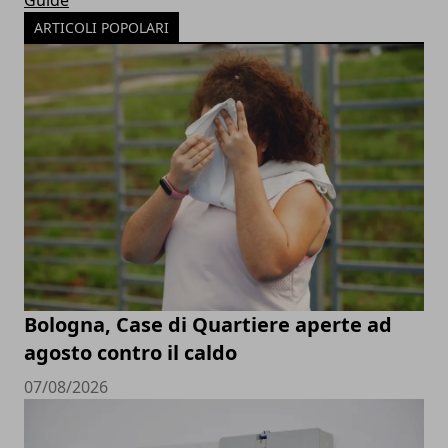
Guide
ARTICOLI POPOLARI
Bologna, Case di Quartiere aperte ad
agosto contro il caldo
07/08/2026