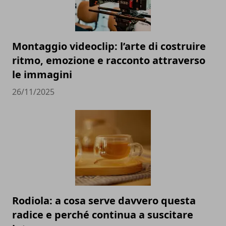
Montaggio videoclip: l’arte di costruire
ritmo, emozione e racconto attraverso
le immagini
26/11/2025
Rodiola: a cosa serve davvero questa
radice e perché continua a suscitare