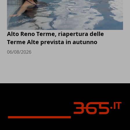
Alto Reno Terme, riapertura delle
Terme Alte prevista in autunno
06/08/2026