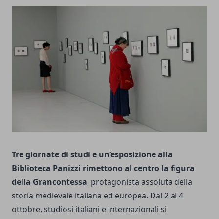
Tre giornate di studi e un’esposizione alla
Biblioteca Panizzi rimettono al centro la figura
della Grancontessa
, protagonista assoluta della
storia medievale italiana ed europea. Dal 2 al 4
ottobre, studiosi italiani e internazionali si