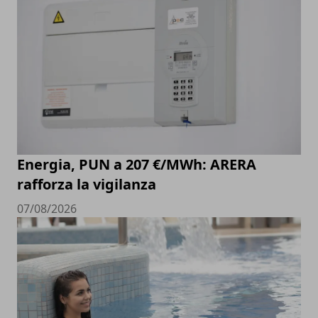
Energia, PUN a 207 €/MWh: ARERA
rafforza la vigilanza
07/08/2026