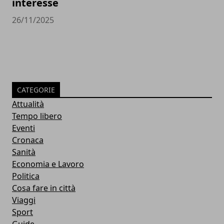
interesse
26/11/2025
CATEGORIE
Attualità
Tempo libero
Eventi
Cronaca
Sanità
Economia e Lavoro
Politica
Cosa fare in città
Viaggi
Sport