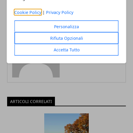
Cookie Policy
|
Privacy Policy
Personalizza
Rifiuta Opzionali
Redazione
Accetta Tutto
ARTICOLI CORRELATI