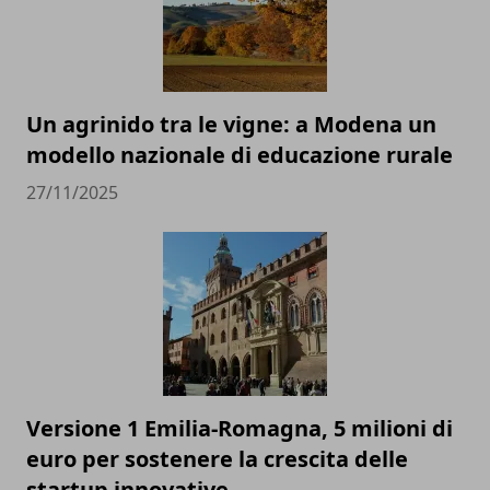
Un agrinido tra le vigne: a Modena un
modello nazionale di educazione rurale
27/11/2025
Versione 1 Emilia-Romagna, 5 milioni di
euro per sostenere la crescita delle
startup innovative