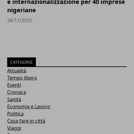
e internazionalizzazione per 40 imprese
nigeriane
26/11/2025
CATEGORIE
Attualità
Tempo libero
Eventi
Cronaca
Sanità
Economia e Lavoro
Politica
Cosa fare in città
Viaggi