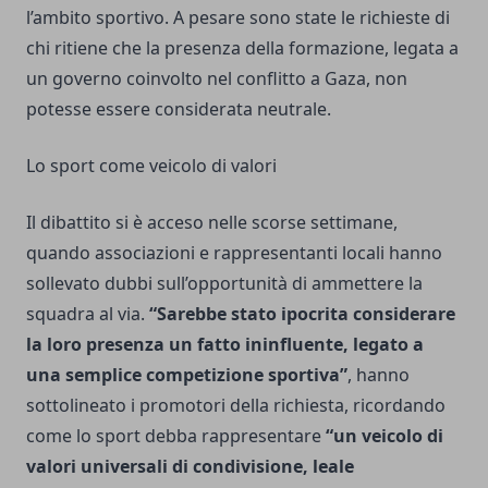
l’ambito sportivo. A pesare sono state le richieste di
chi ritiene che la presenza della formazione, legata a
un governo coinvolto nel conflitto a Gaza, non
potesse essere considerata neutrale.
Lo sport come veicolo di valori
Il dibattito si è acceso nelle scorse settimane,
quando associazioni e rappresentanti locali hanno
sollevato dubbi sull’opportunità di ammettere la
squadra al via.
“Sarebbe stato ipocrita considerare
la loro presenza un fatto ininfluente, legato a
una semplice competizione sportiva”
, hanno
sottolineato i promotori della richiesta, ricordando
come lo sport debba rappresentare
“un veicolo di
valori universali di condivisione, leale