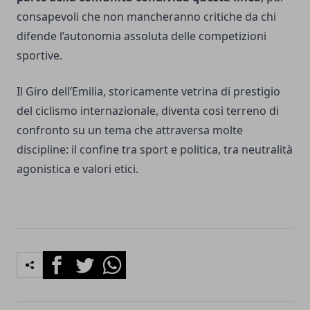
consapevoli che non mancheranno critiche da chi
difende l’autonomia assoluta delle competizioni
sportive.
Il Giro dell’Emilia, storicamente vetrina di prestigio
del ciclismo internazionale, diventa così terreno di
confronto su un tema che attraversa molte
discipline: il confine tra sport e politica, tra neutralità
agonistica e valori etici.
Facebook
Twitter
Whatsapp