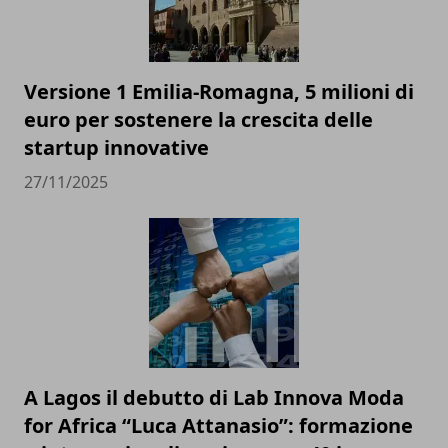
Versione 1 Emilia-Romagna, 5 milioni di
euro per sostenere la crescita delle
startup innovative
27/11/2025
A Lagos il debutto di Lab Innova Moda
for Africa “Luca Attanasio”: formazione