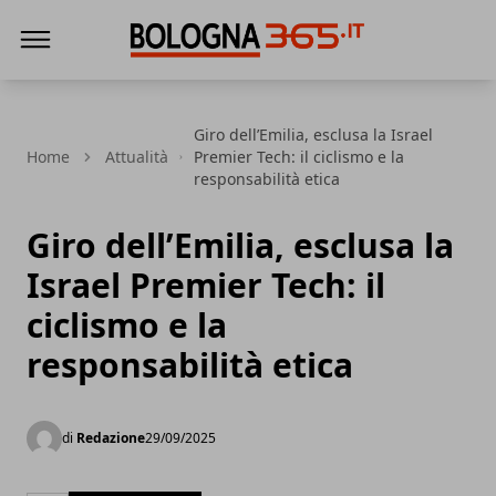
Bologna 365
Giro dell’Emilia, esclusa la Israel
Home
Attualità
Premier Tech: il ciclismo e la
responsabilità etica
Giro dell’Emilia, esclusa la
Israel Premier Tech: il
ciclismo e la
responsabilità etica
di
Redazione
29/09/2025