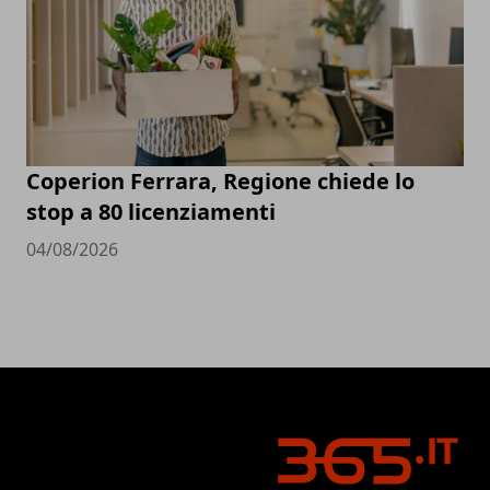
Coperion Ferrara, Regione chiede lo
stop a 80 licenziamenti
04/08/2026