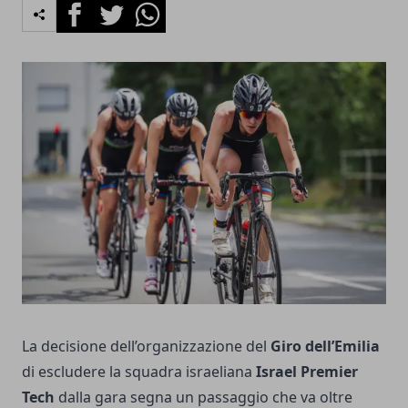
Facebook
Twitter
Whatsapp
La decisione dell’organizzazione del
Giro dell’Emilia
di escludere la squadra israeliana
Israel Premier
Tech
dalla gara segna un passaggio che va oltre