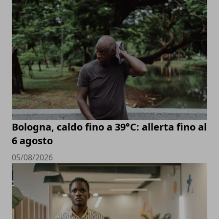
Bologna, caldo fino a 39°C: allerta fino al
6 agosto
05/08/2026