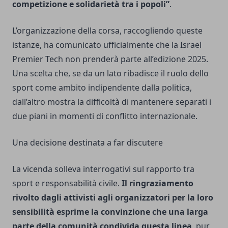
competizione e solidarietà tra i popoli”
.
L’organizzazione della corsa, raccogliendo queste
istanze, ha comunicato ufficialmente che la Israel
Premier Tech non prenderà parte all’edizione 2025.
Una scelta che, se da un lato ribadisce il ruolo dello
sport come ambito indipendente dalla politica,
dall’altro mostra la difficoltà di mantenere separati i
due piani in momenti di conflitto internazionale.
Una decisione destinata a far discutere
La vicenda solleva interrogativi sul rapporto tra
sport e responsabilità civile.
Il ringraziamento
rivolto dagli attivisti agli organizzatori per la loro
sensibilità esprime la convinzione che una larga
parte della comunità condivida questa linea
, pur