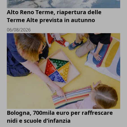
Alto Reno Terme, riapertura delle
Terme Alte prevista in autunno
06/08/2026
Bologna, 700mila euro per raffrescare
nidi e scuole d’infanzia