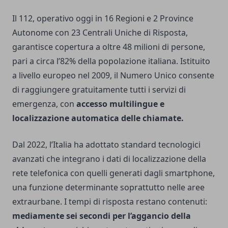
Il 112, operativo oggi in 16 Regioni e 2 Province
Autonome con 23 Centrali Uniche di Risposta,
garantisce copertura a oltre 48 milioni di persone,
pari a circa l’82% della popolazione italiana. Istituito
a livello europeo nel 2009, il Numero Unico consente
di raggiungere gratuitamente tutti i servizi di
emergenza, con
accesso multilingue e
localizzazione automatica delle chiamate.
Dal 2022, l’Italia ha adottato standard tecnologici
avanzati che integrano i dati di localizzazione della
rete telefonica con quelli generati dagli smartphone,
una funzione determinante soprattutto nelle aree
extraurbane. I tempi di risposta restano contenuti:
mediamente sei secondi per l’aggancio della