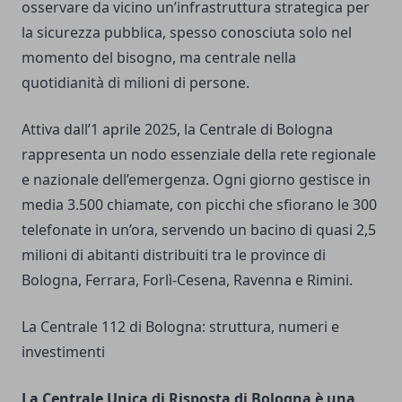
osservare da vicino un’infrastruttura strategica per
la sicurezza pubblica, spesso conosciuta solo nel
momento del bisogno, ma centrale nella
quotidianità di milioni di persone.
Attiva dall’1 aprile 2025, la Centrale di Bologna
rappresenta un nodo essenziale della rete regionale
e nazionale dell’emergenza. Ogni giorno gestisce in
media 3.500 chiamate, con picchi che sfiorano le 300
telefonate in un’ora, servendo un bacino di quasi 2,5
milioni di abitanti distribuiti tra le province di
Bologna, Ferrara, Forlì-Cesena, Ravenna e Rimini.
La Centrale 112 di Bologna: struttura, numeri e
investimenti
La Centrale Unica di Risposta di Bologna è una