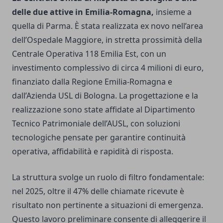
delle due attive in Emilia-Romagna,
insieme a
quella di Parma. È stata realizzata ex novo nell’area
dell’Ospedale Maggiore, in stretta prossimità della
Centrale Operativa 118 Emilia Est, con un
investimento complessivo di circa 4 milioni di euro,
finanziato dalla Regione Emilia-Romagna e
dall’Azienda USL di Bologna. La progettazione e la
realizzazione sono state affidate al Dipartimento
Tecnico Patrimoniale dell’AUSL, con soluzioni
tecnologiche pensate per garantire continuità
operativa, affidabilità e rapidità di risposta.
La struttura svolge un ruolo di filtro fondamentale:
nel 2025, oltre il 47% delle chiamate ricevute è
risultato non pertinente a situazioni di emergenza.
Questo lavoro preliminare consente di alleggerire il