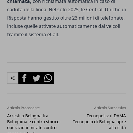
chiamata,
con richiamata automatica in caso di
caduta della linea. Nel solo 2025, le Centrali Uniche di
Risposta hanno gestito oltre 23 milioni di telefonate,
incluse quelle attivate automaticamente dai veicoli
tramite il sistema eCall.
Facebook
Twitter
Whatsapp
Articolo Precedente
Articolo Successivo
Arresti a Bologna tra
Tecnopolis: il DAMA
Bolognina e centro storico:
Tecnopolo di Bologna apre
operazioni mirate contro
alla città