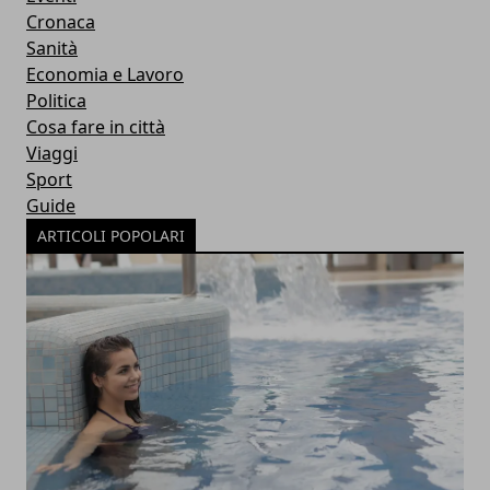
Cronaca
Sanità
Economia e Lavoro
Politica
Cosa fare in città
Viaggi
Sport
Guide
ARTICOLI POPOLARI