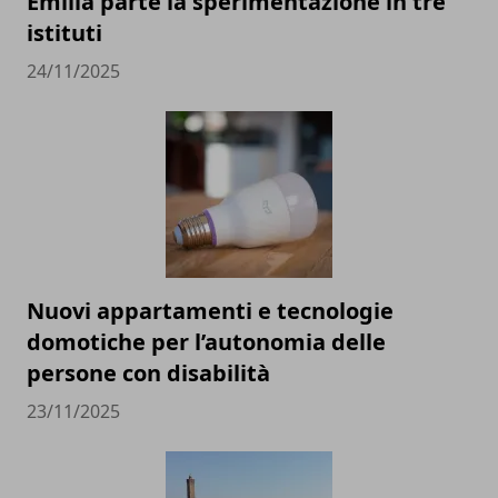
Emilia parte la sperimentazione in tre
istituti
24/11/2025
Nuovi appartamenti e tecnologie
domotiche per l’autonomia delle
persone con disabilità
23/11/2025