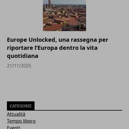
Europe Unlocked, una rassegna per
riportare l’Europa dentro la vita
quotidiana
21/11/2025
CATEGORIE
Attualità
Tempo libero
Eventi