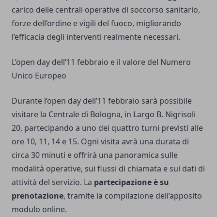
carico delle centrali operative di soccorso sanitario,
forze dell’ordine e vigili del fuoco, migliorando
l’efficacia degli interventi realmente necessari.
L’open day dell’11 febbraio e il valore del Numero
Unico Europeo
Durante l’open day dell’11 febbraio sarà possibile
visitare la Centrale di Bologna, in Largo B. Nigrisoli
20, partecipando a uno dei quattro turni previsti alle
ore 10, 11, 14 e 15. Ogni visita avrà una durata di
circa 30 minuti e offrirà una panoramica sulle
modalità operative, sui flussi di chiamata e sui dati di
attività del servizio. La
partecipazione è su
prenotazione
, tramite la compilazione dell’apposito
modulo online.