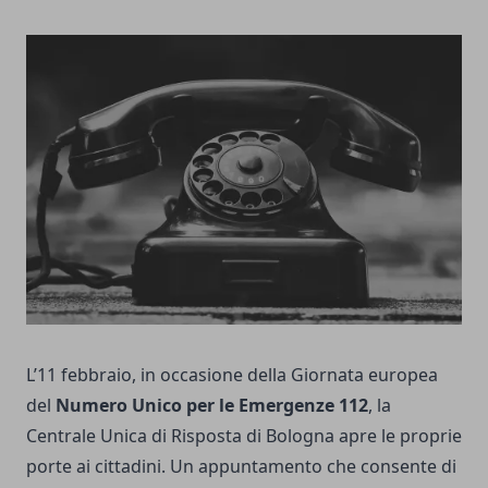
L’11 febbraio, in occasione della Giornata europea
del
Numero Unico per le Emergenze 112
, la
Centrale Unica di Risposta di Bologna apre le proprie
porte ai cittadini. Un appuntamento che consente di