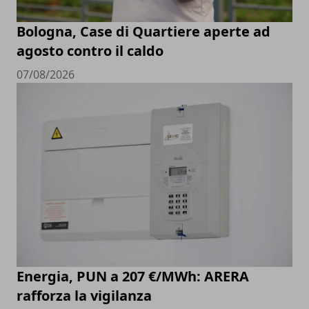
Bologna, Case di Quartiere aperte ad
agosto contro il caldo
07/08/2026
Energia, PUN a 207 €/MWh: ARERA
rafforza la vigilanza