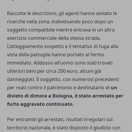
Raccolte le descrizioni, gli agenti hanno avviato le
ricerche nella zona, individuando poco dopo un
soggetto compatibile mentre entrava in un altro
esercizio commerciale della stessa strada.
L’atteggiamento sospetto e il tentativo di fuga alla
vista della pattuglia hanno portato al fermo
immediato. Addosso all’uomo sono stati trovati
ulteriori beni per circa 200 euro, alcuni già
danneggiati. Il soggetto, con numerosi precedenti
per reati contro il patrimonio e destinatario di
un
divieto di dimora a Bologna, è stato arrestato per
furto aggravato continuato.
Per entrambi gli arrestati, risultati irregolari sul
territorio nazionale, è stato disposto il giudizio con