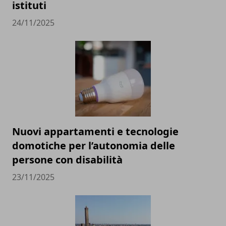
istituti
24/11/2025
Nuovi appartamenti e tecnologie
domotiche per l’autonomia delle
persone con disabilità
23/11/2025