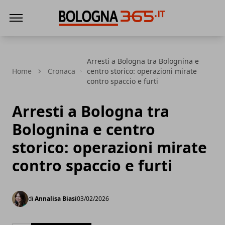
Bologna 365
Arresti a Bologna tra Bolognina e
Home
Cronaca
centro storico: operazioni mirate
contro spaccio e furti
Arresti a Bologna tra
Bolognina e centro
storico: operazioni mirate
contro spaccio e furti
di
Annalisa Biasi
03/02/2026