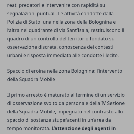
reati predatori e intervenire con rapidità su
segnalazioni puntuali. Le attività condotte dalla
Polizia di Stato, una nella zona della Bolognina e
l’altra nel quadrante di via Sant’Isaia, restituiscono il
quadro di un controllo del territorio fondato su
osservazione discreta, conoscenza dei contesti
urbani e risposta immediata alle condotte illecite.
Spaccio di eroina nella zona Bolognina: l’intervento
della Squadra Mobile
Il primo arresto è maturato al termine di un servizio
di osservazione svolto da personale della IV Sezione
della Squadra Mobile, impegnato nel contrasto allo
spaccio di sostanze stupefacenti in un’area da
tempo monitorata.
L’attenzione degli agenti in