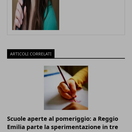
ARTICOLI CORRELATI
Scuole aperte al pomeriggio: a Reggio
Emilia parte la sperimentazione in tre