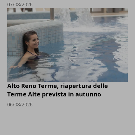
07/08/2026
Alto Reno Terme, riapertura delle
Terme Alte prevista in autunno
06/08/2026