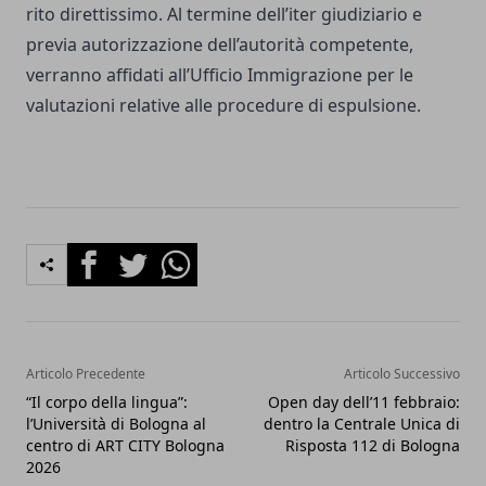
rito direttissimo. Al termine dell’iter giudiziario e
previa autorizzazione dell’autorità competente,
verranno affidati all’Ufficio Immigrazione per le
valutazioni relative alle procedure di espulsione.
Facebook
Twitter
Whatsapp
Articolo Precedente
Articolo Successivo
“Il corpo della lingua”:
Open day dell’11 febbraio:
l’Università di Bologna al
dentro la Centrale Unica di
centro di ART CITY Bologna
Risposta 112 di Bologna
2026