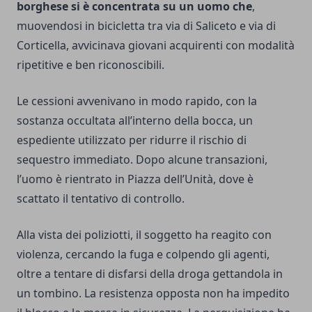
borghese si è concentrata su un uomo che
,
muovendosi in bicicletta tra via di Saliceto e via di
Corticella, avvicinava giovani acquirenti con modalità
ripetitive e ben riconoscibili.
Le cessioni avvenivano in modo rapido, con la
sostanza occultata all’interno della bocca, un
espediente utilizzato per ridurre il rischio di
sequestro immediato. Dopo alcune transazioni,
l’uomo è rientrato in Piazza dell’Unità, dove è
scattato il tentativo di controllo.
Alla vista dei poliziotti, il soggetto ha reagito con
violenza, cercando la fuga e colpendo gli agenti,
oltre a tentare di disfarsi della droga gettandola in
un tombino. La resistenza opposta non ha impedito