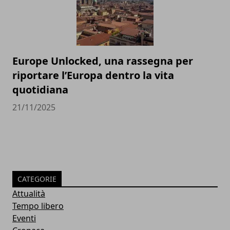
Europe Unlocked, una rassegna per
riportare l’Europa dentro la vita
quotidiana
21/11/2025
CATEGORIE
Attualità
Tempo libero
Eventi