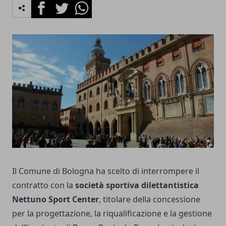
Facebook
Twitter
Whatsapp
Il Comune di Bologna ha scelto di interrompere il
contratto con la
società sportiva dilettantistica
Nettuno Sport Center
, titolare della concessione
per la progettazione, la riqualificazione e la gestione