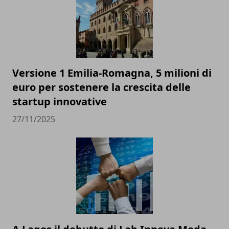
Versione 1 Emilia-Romagna, 5 milioni di
euro per sostenere la crescita delle
startup innovative
27/11/2025