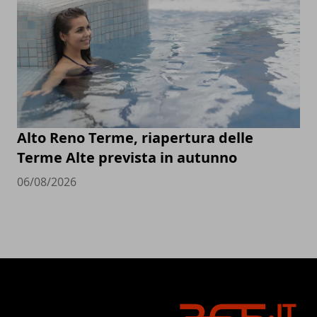
Alto Reno Terme, riapertura delle
Terme Alte prevista in autunno
06/08/2026