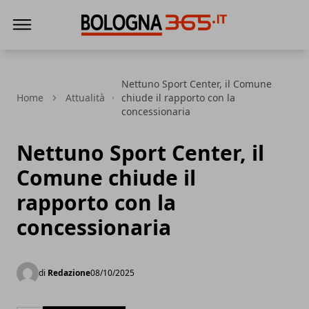
Bologna 365
Nettuno Sport Center, il Comune
Home
Attualità
chiude il rapporto con la
concessionaria
Nettuno Sport Center, il
Comune chiude il
rapporto con la
concessionaria
di
Redazione
08/10/2025