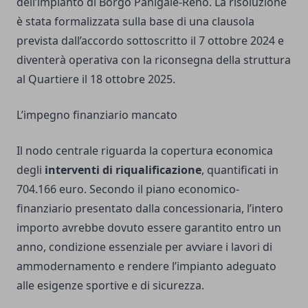
dell’impianto di Borgo Panigale-Reno. La risoluzione
è stata formalizzata sulla base di una clausola
prevista dall’accordo sottoscritto il 7 ottobre 2024 e
diventerà operativa con la riconsegna della struttura
al Quartiere il 18 ottobre 2025.
L’impegno finanziario mancato
Il nodo centrale riguarda la copertura economica
degli
interventi di riqualificazione
, quantificati in
704.166 euro. Secondo il piano economico-
finanziario presentato dalla concessionaria, l’intero
importo avrebbe dovuto essere garantito entro un
anno, condizione essenziale per avviare i lavori di
ammodernamento e rendere l’impianto adeguato
alle esigenze sportive e di sicurezza.