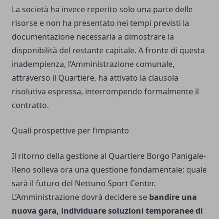
La società ha invece reperito solo una parte delle
risorse e non ha presentato nei tempi previsti la
documentazione necessaria a dimostrare la
disponibilità del restante capitale. A fronte di questa
inadempienza, l’Amministrazione comunale,
attraverso il Quartiere, ha attivato la clausola
risolutiva espressa, interrompendo formalmente il
contratto.
Quali prospettive per l’impianto
Il ritorno della gestione al Quartiere Borgo Panigale-
Reno solleva ora una questione fondamentale: quale
sarà il futuro del Nettuno Sport Center.
L’Amministrazione dovrà decidere se
bandire una
nuova gara, individuare soluzioni temporanee di