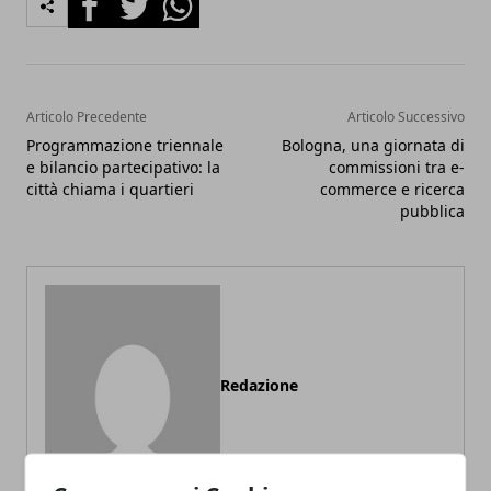
Articolo Precedente
Articolo Successivo
Programmazione triennale
Bologna, una giornata di
e bilancio partecipativo: la
commissioni tra e-
città chiama i quartieri
commerce e ricerca
pubblica
Redazione