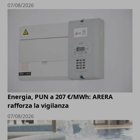
07/08/2026
Energia, PUN a 207 €/MWh: ARERA
rafforza la vigilanza
07/08/2026