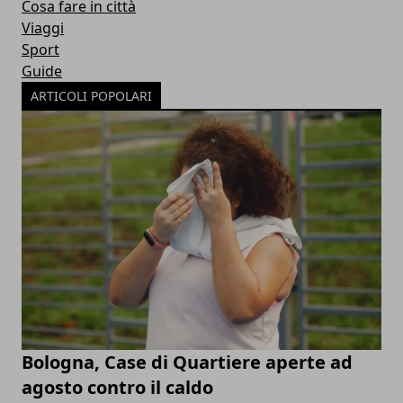
Cosa fare in città
Viaggi
Sport
Guide
ARTICOLI POPOLARI
Bologna, Case di Quartiere aperte ad
agosto contro il caldo