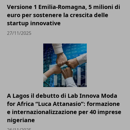
Versione 1 Emilia-Romagna, 5 milioni di
euro per sostenere la crescita delle
startup innovative
27/11/2025
A Lagos il debutto di Lab Innova Moda
for Africa “Luca Attanasio”: formazione
e internazionalizzazione per 40 imprese
nigeriane