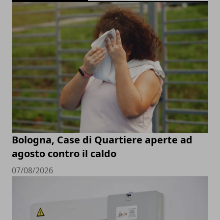
Bologna, Case di Quartiere aperte ad
agosto contro il caldo
07/08/2026