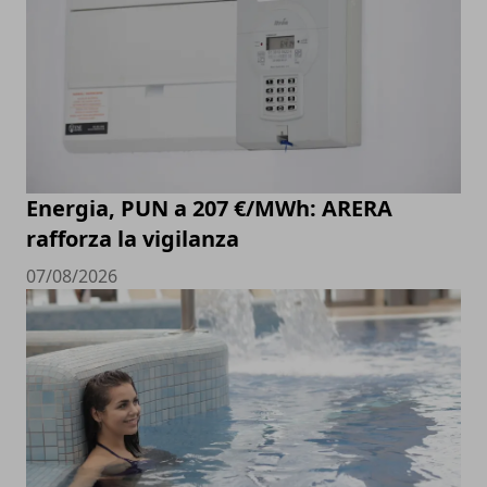
Energia, PUN a 207 €/MWh: ARERA
rafforza la vigilanza
07/08/2026