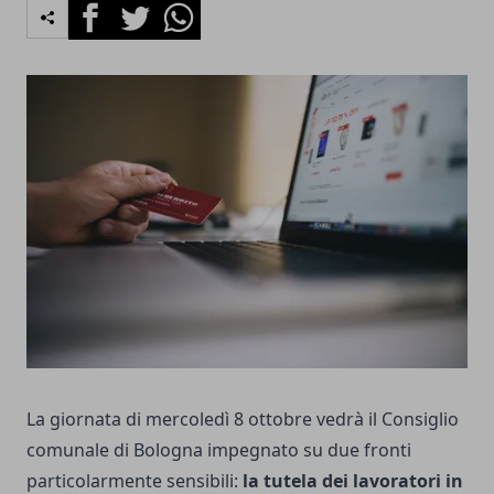
Facebook
Twitter
Whatsapp
La giornata di mercoledì 8 ottobre vedrà il Consiglio
comunale di Bologna impegnato su due fronti
particolarmente sensibili:
la tutela dei lavoratori in