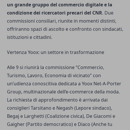
un grande gruppo del commercio digitale e la
condizione dei ricercatori precari del CNR
. Due
commissioni consiliari, riunite in momenti distinti,
offriranno spazi di ascolto e confronto con sindacati,
istituzioni e cittadini.
Vertenza Yoox: un settore in trasformazione
Alle 9 si riunirà la commissione “Commercio,
Turismo, Lavoro, Economia di vicinato” con
un’udienza conoscitiva dedicata a Yoox Net-A-Porter
Group, multinazionale dell’e-commerce della moda.
La richiesta di approfondimento è arrivata dai
consiglieri Tarsitano e Negash (Lepore sindaco),
Begaj e Larghetti (Coalizione civica), De Giacomi e
Gaigher (Partito democratico) e Diaco (Anche tu