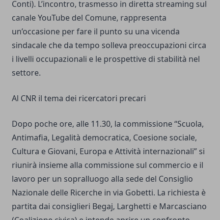
Conti). L’incontro, trasmesso in diretta streaming sul
canale YouTube del Comune, rappresenta
un’occasione per fare il punto su una vicenda
sindacale che da tempo solleva preoccupazioni circa
i livelli occupazionali e le prospettive di stabilità nel
settore.
Al CNR il tema dei ricercatori precari
Dopo poche ore, alle 11.30, la commissione “Scuola,
Antimafia, Legalità democratica, Coesione sociale,
Cultura e Giovani, Europa e Attività internazionali” si
riunirà insieme alla commissione sul commercio e il
lavoro per un sopralluogo alla sede del Consiglio
Nazionale delle Ricerche in via Gobetti. La richiesta è
partita dai consiglieri Begaj, Larghetti e Marcasciano