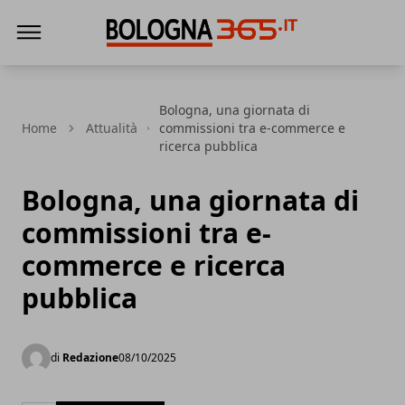
Bologna 365
Bologna, una giornata di
Home
Attualità
commissioni tra e-commerce e
ricerca pubblica
Bologna, una giornata di
commissioni tra e-
commerce e ricerca
pubblica
di
Redazione
08/10/2025