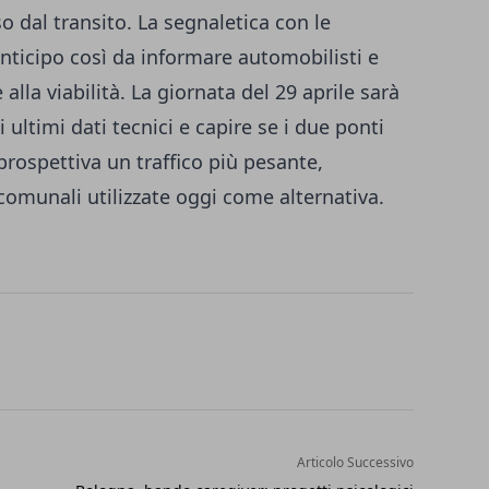
o dal transito. La segnaletica con le
nticipo così da informare automobilisti e
alla viabilità. La giornata del 29 aprile sarà
 ultimi dati tecnici e capire se i due ponti
rospettiva un traffico più pesante,
comunali utilizzate oggi come alternativa.
Articolo Successivo