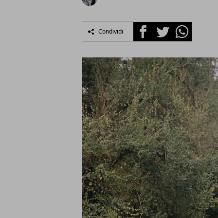
Facebook
Twitter
Whatsapp
Condividi