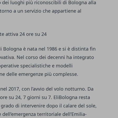
dei luoghi più riconoscibili di Bologna alla
torno a un servizio che appartiene al
te attiva 24 ore su 24
i Bologna è nata nel 1986 e si è distinta fin
novativa. Nel corso dei decenni ha integrato
perative specialistiche e modelli
tione delle emergenze più complesse.
nel 2017, con l’avvio del volo notturno. Da
 ore su 24, 7 giorni su 7. EliBologna resta
 grado di intervenire dopo il calare del sole,
e dell’emergenza territoriale dell’Emilia-