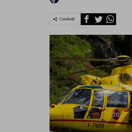
Facebook
Twitter
Whatsapp
Condividi