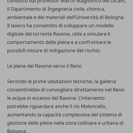
condotto dal professor Marco Maglionico del Dicam,
il Dipartimento di Ingegneria civile, chimica,
ambientale e dei materiali dell’Università di Bologna.
Il lavoro ha consentito di sviluppare un modello
digitale del torrente Ravone, utile a simulare il
comportamento delle piene e a confrontare le
possibili misure di mitigazione del rischio.
Le piene del Ravone verso il Reno
Secondo le prime valutazioni tecniche, la galleria
consentirebbe di convogliare direttamente nel Reno
le acque in eccesso del Ravone. L’intervento
potrebbe riguardare anche il rio Meloncello,
aumentando la capacità complessiva del sistema di
gestione delle piene nella zona collinare e urbana di
Bologna.