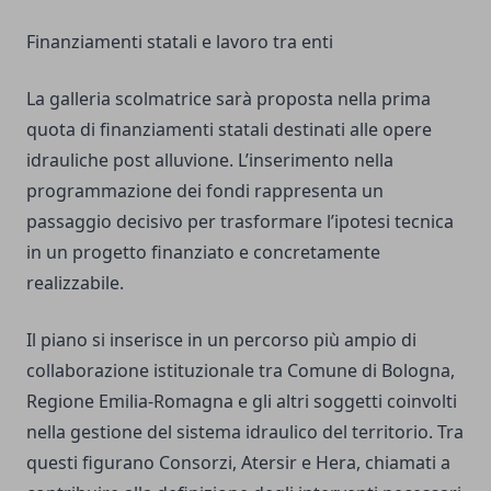
Finanziamenti statali e lavoro tra enti
La galleria scolmatrice sarà proposta nella prima
quota di finanziamenti statali destinati alle opere
idrauliche post alluvione. L’inserimento nella
programmazione dei fondi rappresenta un
passaggio decisivo per trasformare l’ipotesi tecnica
in un progetto finanziato e concretamente
realizzabile.
Il piano si inserisce in un percorso più ampio di
collaborazione istituzionale tra Comune di Bologna,
Regione Emilia-Romagna e gli altri soggetti coinvolti
nella gestione del sistema idraulico del territorio. Tra
questi figurano Consorzi, Atersir e Hera, chiamati a