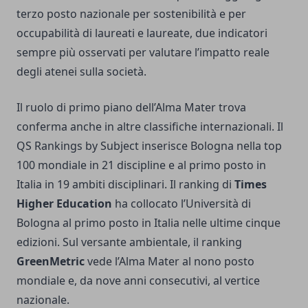
terzo posto nazionale per sostenibilità e per
occupabilità di laureati e laureate, due indicatori
sempre più osservati per valutare l’impatto reale
degli atenei sulla società.
Il ruolo di primo piano dell’Alma Mater trova
conferma anche in altre classifiche internazionali. Il
QS Rankings by Subject inserisce Bologna nella top
100 mondiale in 21 discipline e al primo posto in
Italia in 19 ambiti disciplinari. Il ranking di
Times
Higher Education
ha collocato l’Università di
Bologna al primo posto in Italia nelle ultime cinque
edizioni. Sul versante ambientale, il ranking
GreenMetric
vede l’Alma Mater al nono posto
mondiale e, da nove anni consecutivi, al vertice
nazionale.