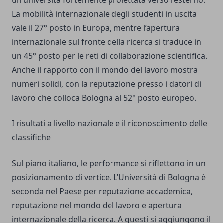
un’università fortemente proiettata verso l’esterno.
La mobilità internazionale degli studenti in uscita
vale il 27° posto in Europa, mentre l’apertura
internazionale sul fronte della ricerca si traduce in
un 45° posto per le reti di collaborazione scientifica.
Anche il rapporto con il mondo del lavoro mostra
numeri solidi, con la reputazione presso i datori di
lavoro che colloca Bologna al 52° posto europeo.
I risultati a livello nazionale e il riconoscimento delle
classifiche
Sul piano italiano, le performance si riflettono in un
posizionamento di vertice. L’Università di Bologna è
seconda nel Paese per reputazione accademica,
reputazione nel mondo del lavoro e apertura
internazionale della ricerca. A questi si aggiungono il