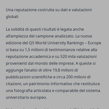
Una reputazione costruita su dati e valutazioni
globali
La solidità di questi risultati è legata anche
all’ampiezza del campione analizzato. La nuova
edizione del QS World University Rankings – Europe
si basa su 1,5 milioni di testimonianze relative alla
reputazione accademica e su 520 mila valutazioni
provenienti dal mondo delle imprese. A queste si
aggiunge l’analisi di oltre 19,8 milioni di
pubblicazioni scientifiche e circa 200 milioni di
citazioni, un patrimonio informativo che restituisce
una fotografia articolata e comparabile del sistema
universitario europeo.