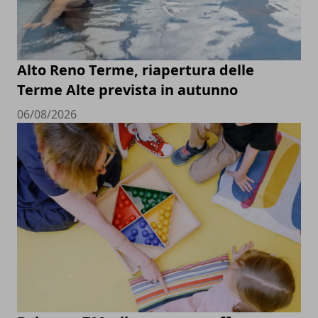
Alto Reno Terme, riapertura delle
Terme Alte prevista in autunno
06/08/2026