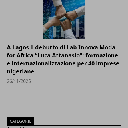
A Lagos il debutto di Lab Innova Moda
for Africa “Luca Attanasio”: formazione
e internazionalizzazione per 40 imprese
nigeriane
26/11/2025
CATEGORIE