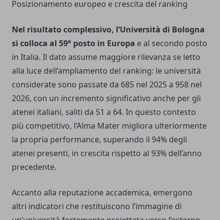
Posizionamento europeo e crescita del ranking
Nel risultato complessivo, l’Università di Bologna
si colloca al 59° posto in Europa
e al secondo posto
in Italia. Il dato assume maggiore rilevanza se letto
alla luce dell’ampliamento del ranking: le università
considerate sono passate da 685 nel 2025 a 958 nel
2026, con un incremento significativo anche per gli
atenei italiani, saliti da 51 a 64. In questo contesto
più competitivo, l’Alma Mater migliora ulteriormente
la propria performance, superando il 94% degli
atenei presenti, in crescita rispetto al 93% dell’anno
precedente.
Accanto alla reputazione accademica, emergono
altri indicatori che restituiscono l’immagine di