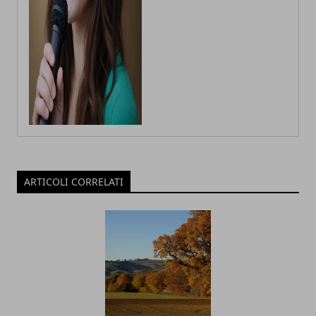
ARTICOLI CORRELATI