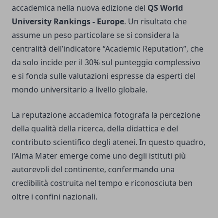
accademica nella nuova edizione del
QS World
University Rankings - Europe
. Un risultato che
assume un peso particolare se si considera la
centralità dell’indicatore “Academic Reputation”, che
da solo incide per il 30% sul punteggio complessivo
e si fonda sulle valutazioni espresse da esperti del
mondo universitario a livello globale.
La reputazione accademica fotografa la percezione
della qualità della ricerca, della didattica e del
contributo scientifico degli atenei. In questo quadro,
l’Alma Mater emerge come uno degli istituti più
autorevoli del continente, confermando una
credibilità costruita nel tempo e riconosciuta ben
oltre i confini nazionali.