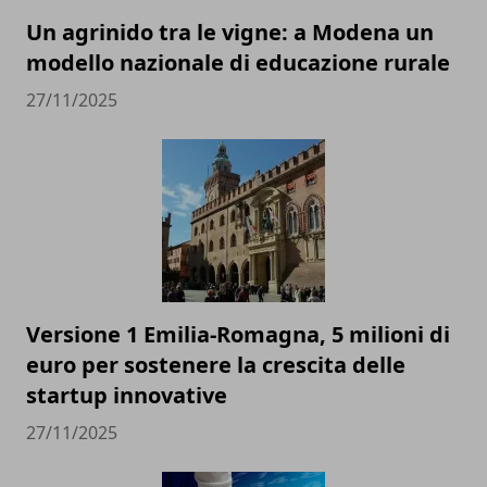
Un agrinido tra le vigne: a Modena un
modello nazionale di educazione rurale
27/11/2025
Versione 1 Emilia-Romagna, 5 milioni di
euro per sostenere la crescita delle
startup innovative
27/11/2025