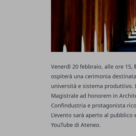
Venerdì 20 febbraio, alle ore 15,
ospiterà una cerimonia destinata
università e sistema produttivo. 
Magistrale ad honorem in Archite
Confindustria e protagonista ricon
L’evento sarà aperto al pubblico 
YouTube di Ateneo.