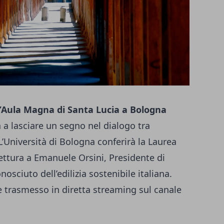
l’Aula Magna di Santa Lucia a Bologna
 a lasciare un segno nel dialogo tra
L’Università di Bologna conferirà la Laurea
ttura a Emanuele Orsini, Presidente di
osciuto dell’edilizia sostenibile italiana.
e trasmesso in diretta streaming sul canale