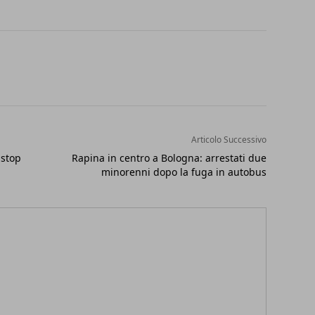
Articolo Successivo
 stop
Rapina in centro a Bologna: arrestati due
minorenni dopo la fuga in autobus