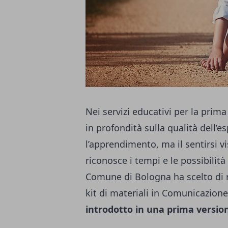
Nei servizi educativi per la prima
in profondità sulla qualità dell’
l’apprendimento, ma il sentirsi vi
riconosce i tempi e le possibilità
Comune di Bologna ha scelto di ri
kit di materiali in Comunicazion
introdotto in una prima versione