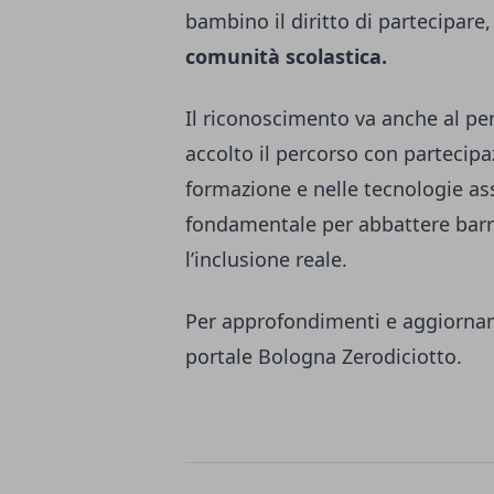
bambino il diritto di partecipare
comunità scolastica.
Il riconoscimento va anche al pe
accolto il percorso con partecipa
formazione e nelle tecnologie as
fondamentale per abbattere barri
l’inclusione reale.
Per approfondimenti e aggiorname
portale Bologna Zerodiciotto.