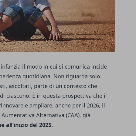
 infanzia il modo in cui si comunica incide
esperienza quotidiana. Non riguarda solo
sti, ascoltati, parte di un contesto che
 di ciascuno. È in questa prospettiva che il
nnovare e ampliare, anche per il 2026, il
e Aumentativa Alternativa (CAA), già
 all’inizio del 2025.