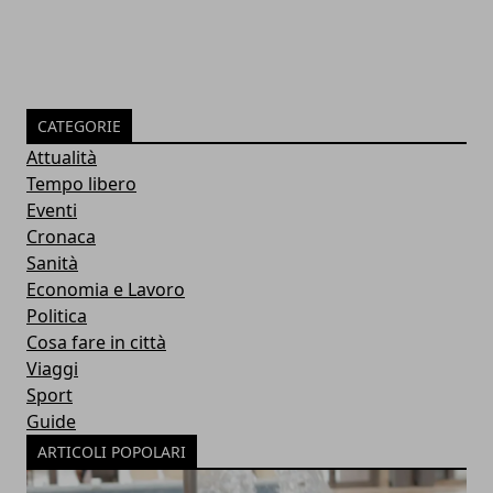
CATEGORIE
Attualità
Tempo libero
Eventi
Cronaca
Sanità
Economia e Lavoro
Politica
Cosa fare in città
Viaggi
Sport
Guide
ARTICOLI POPOLARI