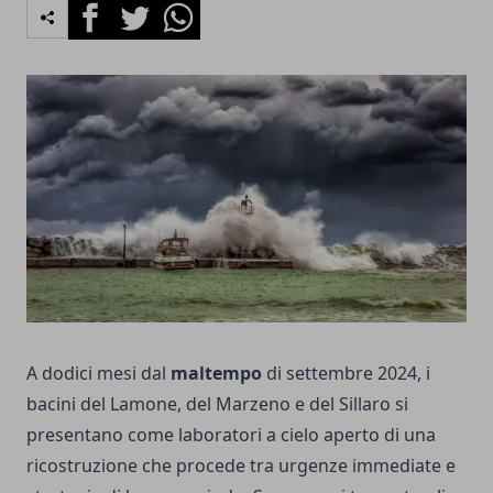
Facebook
Twitter
Whatsapp
A dodici mesi dal
maltempo
di settembre 2024, i
bacini del Lamone, del Marzeno e del Sillaro si
presentano come laboratori a cielo aperto di una
ricostruzione che procede tra urgenze immediate e