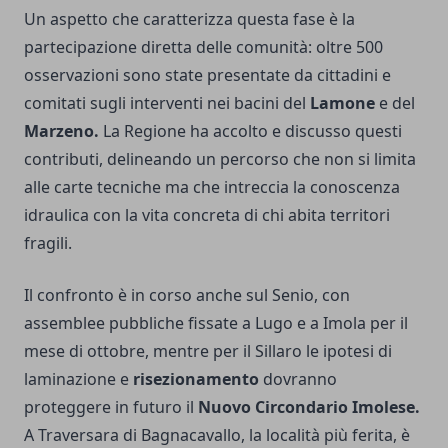
Un aspetto che caratterizza questa fase è la
partecipazione diretta delle comunità: oltre 500
osservazioni sono state presentate da cittadini e
comitati sugli interventi nei bacini del
Lamone
e del
Marzeno.
La Regione ha accolto e discusso questi
contributi, delineando un percorso che non si limita
alle carte tecniche ma che intreccia la conoscenza
idraulica con la vita concreta di chi abita territori
fragili.
Il confronto è in corso anche sul Senio, con
assemblee pubbliche fissate a Lugo e a Imola per il
mese di ottobre, mentre per il Sillaro le ipotesi di
laminazione e
risezionamento
dovranno
proteggere in futuro il
Nuovo Circondario Imolese.
A Traversara di Bagnacavallo, la località più ferita, è