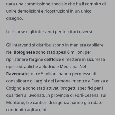
nata una commissione speciale che ha il compito di
unire demolizioni e ricostruzioni in un unico
disegno.
Le risorse e gli interventi per territori diversi
Gli interventi si distribuiscono in maniera capillare.
Nel
Bolognese
sono stati spesi 6 milioni per
ripristinare l’argine dell’Idice e mettere in sicurezza
opere idrauliche a Budrio e Medicina. Nel
Ravennate,
oltre 5 milioni hanno permesso di
consolidare gli argini del Lamone, mentre a Faenza e
Cotignola sono stati attivati progetti specifici per i
quartieri alluvionati. In provincia di Forlì-Cesena, sul
Montone, tre cantieri di urgenza hanno già ridato
continuità agli argini.