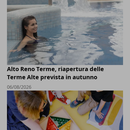
Alto Reno Terme, riapertura delle
Terme Alte prevista in autunno
06/08/2026