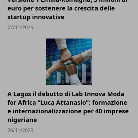
euro per sostenere la crescita delle
startup innovative
27/11/2025
A Lagos il debutto di Lab Innova Moda
for Africa “Luca Attanasio”: formazione
e internazionalizzazione per 40 imprese
nigeriane
26/11/2025