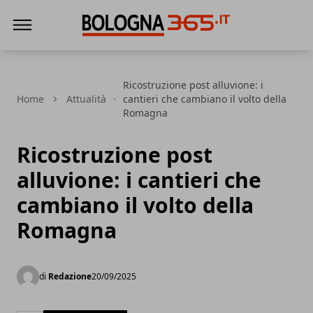
Bologna 365
Ricostruzione post alluvione: i
Home
Attualità
cantieri che cambiano il volto della
Romagna
Ricostruzione post
alluvione: i cantieri che
cambiano il volto della
Romagna
di
Redazione
20/09/2025