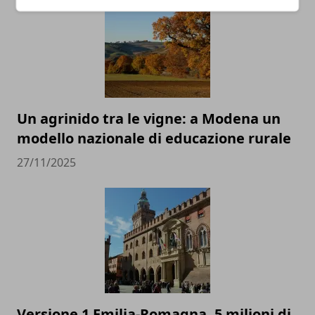
Un agrinido tra le vigne: a Modena un
modello nazionale di educazione rurale
27/11/2025
Versione 1 Emilia-Romagna, 5 milioni di