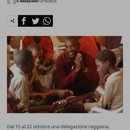
di
Redazione
13/10/2025
Facebook
Twitter
Whatsapp
Dal 15 al 22 ottobre una delegazione reggiana,