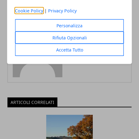
Cookie Policy
|
Privacy Policy
Personalizza
Rifiuta Opzionali
Redazione
Accetta Tutto
ARTICOLI CORRELATI