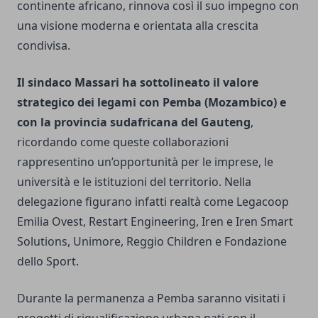
continente africano, rinnova così il suo impegno con
una visione moderna e orientata alla crescita
condivisa.
Il sindaco Massari ha sottolineato il valore
strategico dei legami con Pemba (Mozambico) e
con la provincia sudafricana del Gauteng
,
ricordando come queste collaborazioni
rappresentino un’opportunità per le imprese, le
università e le istituzioni del territorio. Nella
delegazione figurano infatti realtà come Legacoop
Emilia Ovest, Restart Engineering, Iren e Iren Smart
Solutions, Unimore, Reggio Children e Fondazione
dello Sport.
Durante la permanenza a Pemba saranno visitati i
progetti di riqualificazione urbana nati con il