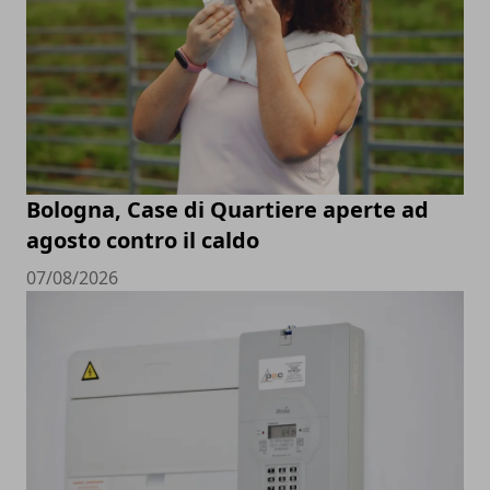
Bologna, Case di Quartiere aperte ad
agosto contro il caldo
07/08/2026