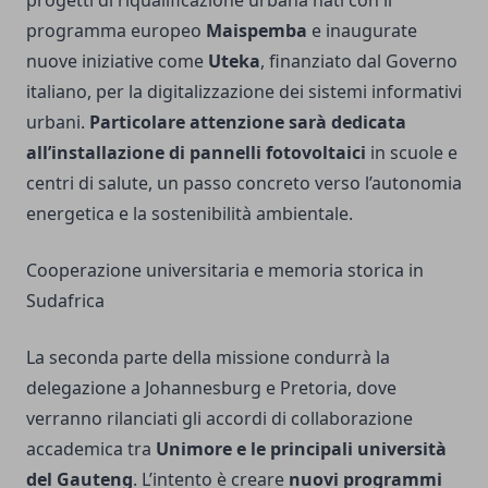
programma europeo
Maispemba
e inaugurate
nuove iniziative come
Uteka
, finanziato dal Governo
italiano, per la digitalizzazione dei sistemi informativi
urbani.
Particolare attenzione sarà dedicata
all’installazione di pannelli fotovoltaici
in scuole e
centri di salute, un passo concreto verso l’autonomia
energetica e la sostenibilità ambientale.
Cooperazione universitaria e memoria storica in
Sudafrica
La seconda parte della missione condurrà la
delegazione a Johannesburg e Pretoria, dove
verranno rilanciati gli accordi di collaborazione
accademica tra
Unimore e le principali università
del Gauteng
. L’intento è creare
nuovi programmi