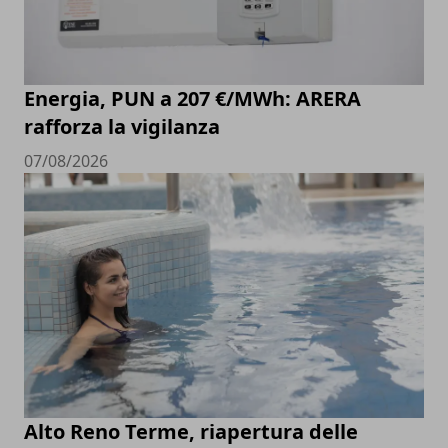
Energia, PUN a 207 €/MWh: ARERA
rafforza la vigilanza
07/08/2026
Alto Reno Terme, riapertura delle