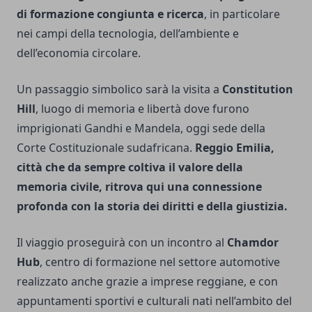
di formazione congiunta e ricerca
, in particolare
nei campi della tecnologia, dell’ambiente e
dell’economia circolare.
Un passaggio simbolico sarà la visita a
Constitution
Hill
, luogo di memoria e libertà dove furono
imprigionati Gandhi e Mandela, oggi sede della
Corte Costituzionale sudafricana.
Reggio Emilia,
città che da sempre coltiva il valore della
memoria civile, ritrova qui una connessione
profonda con la storia dei diritti e della giustizia.
Il viaggio proseguirà con un incontro al
Chamdor
Hub
, centro di formazione nel settore automotive
realizzato anche grazie a imprese reggiane, e con
appuntamenti sportivi e culturali nati nell’ambito del