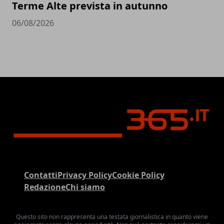
Terme Alte prevista in autunno
06/08/2026
Contatti
Privacy Policy
Cookie Policy
Redazione
Chi siamo
Questo sito non rappresenta una testata giornalistica in quanto viene