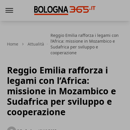
Bologna 365
Reggio Emilia rafforza i legami con
l’Africa: missione in Mozambico e
Home
Attualità
Sudafrica per sviluppo e
cooperazione
Reggio Emilia rafforza i
legami con l’Africa:
missione in Mozambico e
Sudafrica per sviluppo e
cooperazione