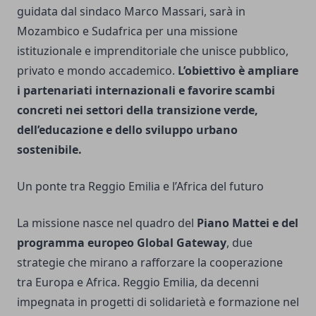
guidata dal sindaco Marco Massari, sarà in
Mozambico e Sudafrica per una missione
istituzionale e imprenditoriale che unisce pubblico,
privato e mondo accademico.
L’obiettivo è ampliare
i partenariati internazionali e favorire scambi
concreti nei settori della transizione verde,
dell’educazione e dello sviluppo urbano
sostenibile.
Un ponte tra Reggio Emilia e l’Africa del futuro
La missione nasce nel quadro del
Piano Mattei e del
programma europeo Global Gateway
, due
strategie che mirano a rafforzare la cooperazione
tra Europa e Africa. Reggio Emilia, da decenni
impegnata in progetti di solidarietà e formazione nel