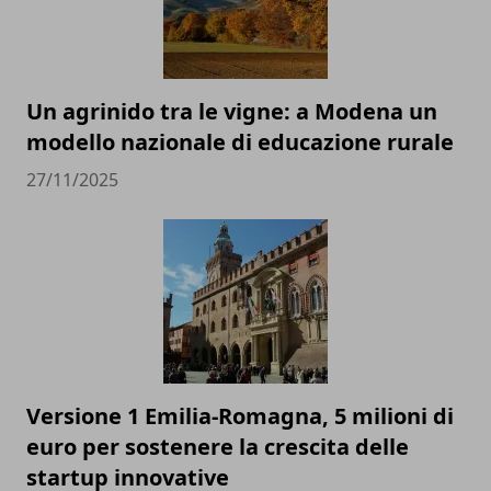
Un agrinido tra le vigne: a Modena un
modello nazionale di educazione rurale
27/11/2025
Versione 1 Emilia-Romagna, 5 milioni di
euro per sostenere la crescita delle
startup innovative