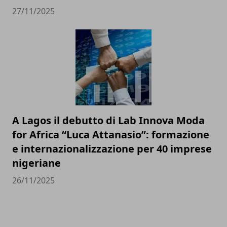
27/11/2025
A Lagos il debutto di Lab Innova Moda
for Africa “Luca Attanasio”: formazione
e internazionalizzazione per 40 imprese
nigeriane
26/11/2025