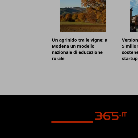
Un agrinido tra le vigne: a
Version
Modena un modello
5 milio
nazionale di educazione
sostene
rurale
startup