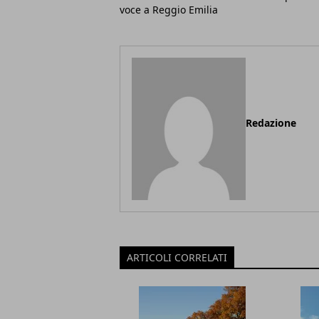
voce a Reggio Emilia
Redazione
ARTICOLI CORRELATI