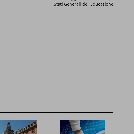
Stati Generali dell’Educazione