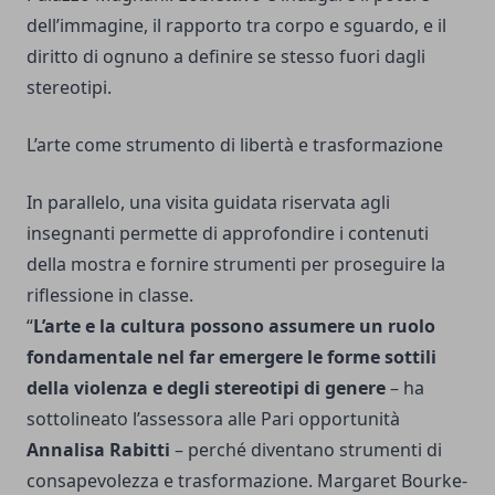
dell’immagine, il rapporto tra corpo e sguardo, e il
diritto di ognuno a definire se stesso fuori dagli
stereotipi.
L’arte come strumento di libertà e trasformazione
In parallelo, una visita guidata riservata agli
insegnanti permette di approfondire i contenuti
della mostra e fornire strumenti per proseguire la
riflessione in classe.
“
L’arte e la cultura possono assumere un ruolo
fondamentale nel far emergere le forme sottili
della violenza e degli stereotipi di genere
– ha
sottolineato l’assessora alle Pari opportunità
Annalisa Rabitti
– perché diventano strumenti di
consapevolezza e trasformazione. Margaret Bourke-