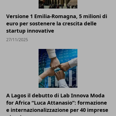
Versione 1 Emilia-Romagna, 5 milioni di
euro per sostenere la crescita delle
startup innovative
27/11/2025
A Lagos il debutto di Lab Innova Moda
for Africa “Luca Attanasio”: formazione
e internazionalizzazione per 40 imprese