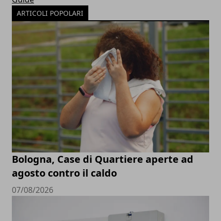
ARTICOLI POPOLARI
Bologna, Case di Quartiere aperte ad
agosto contro il caldo
07/08/2026