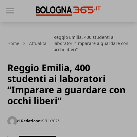
Bologna 365
Reggio Emilia, 400 studenti ai
Home
Attualità
laboratori “Imparare a guardare con
occhi liberi”
Reggio Emilia, 400
studenti ai laboratori
“Imparare a guardare con
occhi liberi”
di
Redazione
19/11/2025