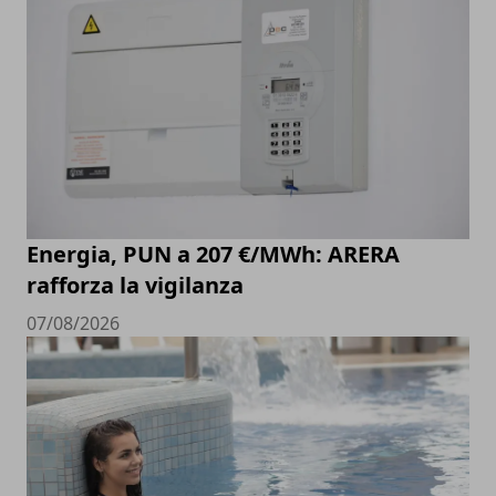
Energia, PUN a 207 €/MWh: ARERA
rafforza la vigilanza
07/08/2026