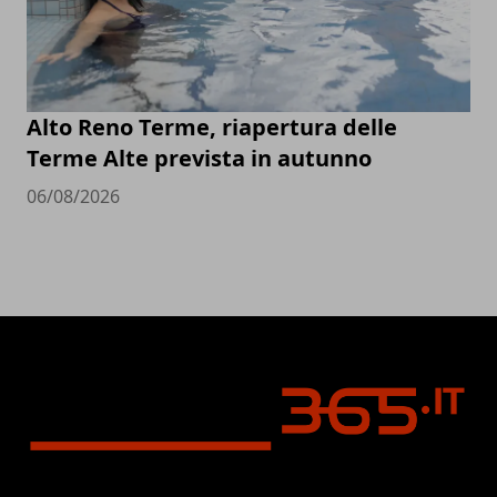
Alto Reno Terme, riapertura delle
Terme Alte prevista in autunno
06/08/2026