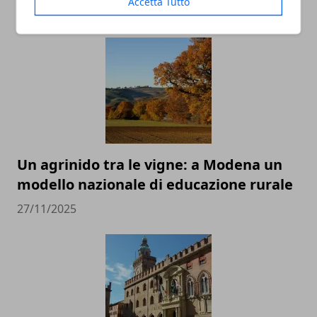
Accetta Tutto
ARTICOLI CORRELATI
Un agrinido tra le vigne: a Modena un
modello nazionale di educazione rurale
27/11/2025