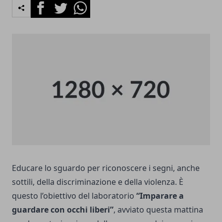
Facebook
Twitter
Whatsapp
Educare lo sguardo per riconoscere i segni, anche
sottili, della discriminazione e della violenza. È
questo l’obiettivo del laboratorio
“Imparare a
guardare con occhi liberi”
, avviato questa mattina