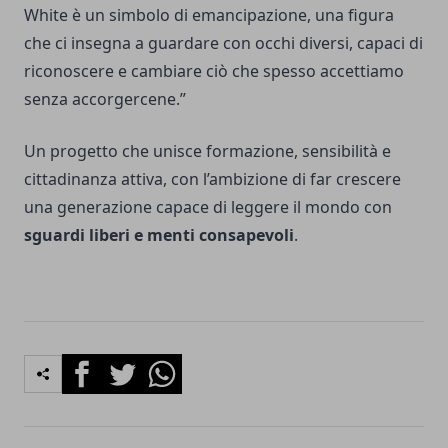
White è un simbolo di emancipazione, una figura
che ci insegna a guardare con occhi diversi, capaci di
riconoscere e cambiare ciò che spesso accettiamo
senza accorgercene.”
Un progetto che unisce formazione, sensibilità e
cittadinanza attiva, con l’ambizione di far crescere
una generazione capace di leggere il mondo con
sguardi liberi e menti consapevoli
.
Facebook
Twitter
Whatsapp