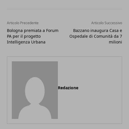
Articolo Precedente
Articolo Successivo
Bologna premiata a Forum
Bazzano inaugura Casa e
PA per il progetto
Ospedale di Comunità da 7
Intelligenza Urbana
milioni
Redazione