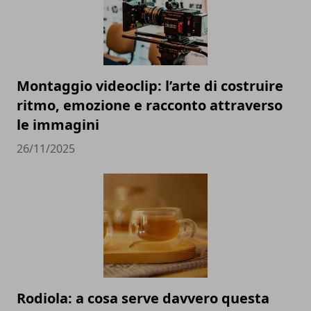
Montaggio videoclip: l’arte di costruire
ritmo, emozione e racconto attraverso
le immagini
26/11/2025
Rodiola: a cosa serve davvero questa