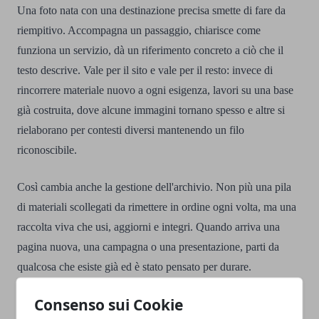
Una foto nata con una destinazione precisa smette di fare da
riempitivo. Accompagna un passaggio, chiarisce come
funziona un servizio, dà un riferimento concreto a ciò che il
testo descrive. Vale per il sito e vale per il resto: invece di
rincorrere materiale nuovo a ogni esigenza, lavori su una base
già costruita, dove alcune immagini tornano spesso e altre si
rielaborano per contesti diversi mantenendo un filo
riconoscibile.
Così cambia anche la gestione dell'archivio. Non più una pila
di materiali scollegati da rimettere in ordine ogni volta, ma una
raccolta viva che usi, aggiorni e integri. Quando arriva una
pagina nuova, una campagna o una presentazione, parti da
qualcosa che esiste già ed è stato pensato per durare.
Parla con Kumami
Consenso sui Cookie