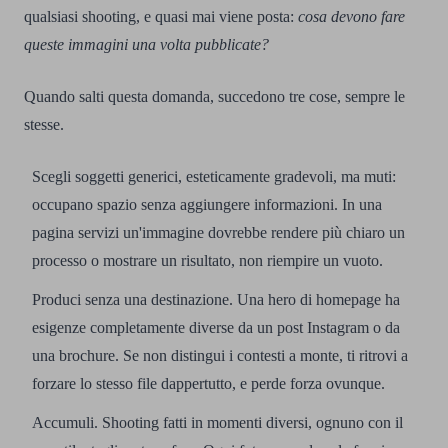
qualsiasi shooting, e quasi mai viene posta:
cosa devono fare
queste immagini una volta pubblicate?
Quando salti questa domanda, succedono tre cose, sempre le
stesse.
Scegli soggetti generici, esteticamente gradevoli, ma muti:
occupano spazio senza aggiungere informazioni. In una
pagina servizi un'immagine dovrebbe rendere più chiaro un
processo o mostrare un risultato, non riempire un vuoto.
Produci senza una destinazione. Una hero di homepage ha
esigenze completamente diverse da un post Instagram o da
una brochure. Se non distingui i contesti a monte, ti ritrovi a
forzare lo stesso file dappertutto, e perde forza ovunque.
Accumuli. Shooting fatti in momenti diversi, ognuno con il