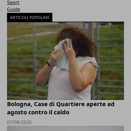
Sport
Guide
ARTICOLI POPOLARI
Bologna, Case di Quartiere aperte ad
agosto contro il caldo
07/08/2026