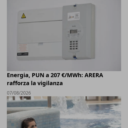
Energia, PUN a 207 €/MWh: ARERA
rafforza la vigilanza
07/08/2026