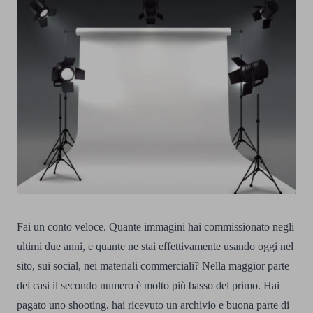
Fai un conto veloce. Quante immagini hai commissionato negli
ultimi due anni, e quante ne stai effettivamente usando oggi nel
sito, sui social, nei materiali commerciali? Nella maggior parte
dei casi il secondo numero è molto più basso del primo. Hai
pagato uno shooting, hai ricevuto un archivio e buona parte di