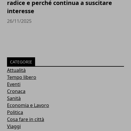
radice e perché continua a suscitare
interesse
26/11/2025
CATEGORIE
Attualità
Tempo libero
Eventi
Cronaca
Sanità
Economia e Lavoro
Politica
Cosa fare in città
Viaggi