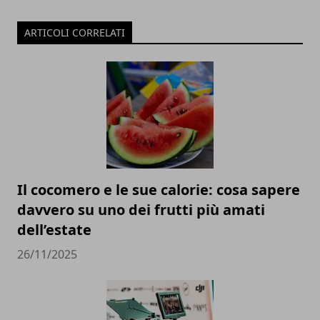
ARTICOLI CORRELATI
Il cocomero e le sue calorie: cosa sapere
davvero su uno dei frutti più amati
dell’estate
26/11/2025