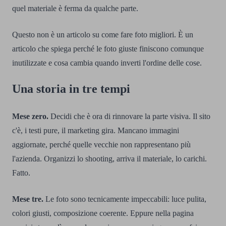
quel materiale è ferma da qualche parte.
Questo non è un articolo su come fare foto migliori. È un
articolo che spiega perché le foto giuste finiscono comunque
inutilizzate e cosa cambia quando inverti l'ordine delle cose.
Una storia in tre tempi
Mese zero.
Decidi che è ora di rinnovare la parte visiva. Il sito
c'è, i testi pure, il marketing gira. Mancano immagini
aggiornate, perché quelle vecchie non rappresentano più
l'azienda. Organizzi lo shooting, arriva il materiale, lo carichi.
Fatto.
Mese tre.
Le foto sono tecnicamente impeccabili: luce pulita,
colori giusti, composizione coerente. Eppure nella pagina