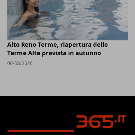
Alto Reno Terme, riapertura delle
Terme Alte prevista in autunno
06/08/2026