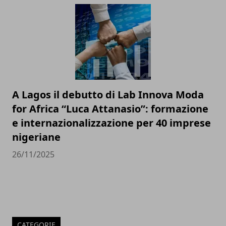
A Lagos il debutto di Lab Innova Moda
for Africa “Luca Attanasio”: formazione
e internazionalizzazione per 40 imprese
nigeriane
26/11/2025
CATEGORIE