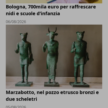
Bologna, 700mila euro per raffrescare
nidi e scuole d’infanzia
06/08/2026
Marzabotto, nel pozzo etrusco bronzi e
due scheletri
05/08/2026