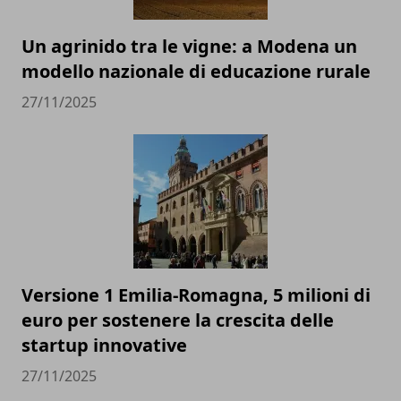
Un agrinido tra le vigne: a Modena un
modello nazionale di educazione rurale
27/11/2025
Versione 1 Emilia-Romagna, 5 milioni di
euro per sostenere la crescita delle
startup innovative
27/11/2025