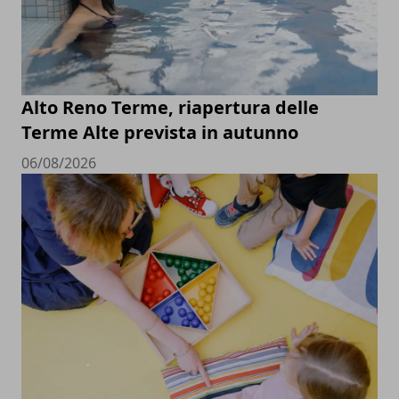
Alto Reno Terme, riapertura delle
Terme Alte prevista in autunno
06/08/2026