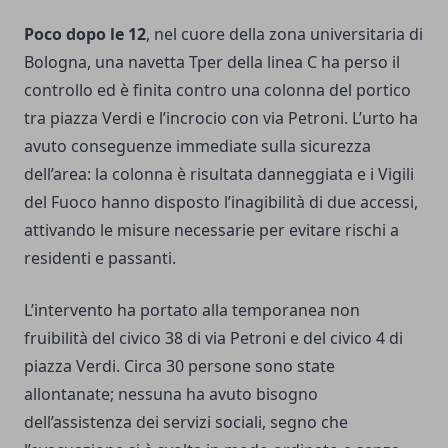
Poco dopo le 12
, nel cuore della zona universitaria di
Bologna, una navetta Tper della linea C ha perso il
controllo ed è finita contro una colonna del portico
tra piazza Verdi e l’incrocio con via Petroni. L’urto ha
avuto conseguenze immediate sulla sicurezza
dell’area: la colonna è risultata danneggiata e i Vigili
del Fuoco hanno disposto l’inagibilità di due accessi,
attivando le misure necessarie per evitare rischi a
residenti e passanti.
L’intervento ha portato alla temporanea non
fruibilità del civico 38 di via Petroni e del civico 4 di
piazza Verdi. Circa 30 persone sono state
allontanate; nessuna ha avuto bisogno
dell’assistenza dei servizi sociali, segno che