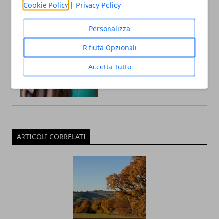
Cookie Policy
|
Privacy Policy
Personalizza
Rifiuta Opzionali
Accetta Tutto
ARTICOLI CORRELATI