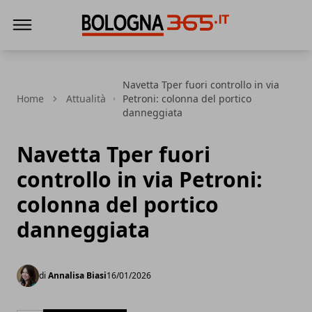
Bologna 365
Navetta Tper fuori controllo in via
Home
Attualità
Petroni: colonna del portico
danneggiata
Navetta Tper fuori
controllo in via Petroni:
colonna del portico
danneggiata
di
Annalisa Biasi
16/01/2026