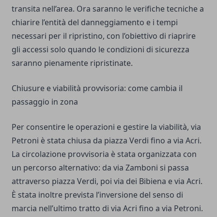
transita nell’area. Ora saranno le verifiche tecniche a
chiarire l’entità del danneggiamento e i tempi
necessari per il ripristino, con l’obiettivo di riaprire
gli accessi solo quando le condizioni di sicurezza
saranno pienamente ripristinate.
Chiusure e viabilità provvisoria: come cambia il
passaggio in zona
Per consentire le operazioni e gestire la viabilità, via
Petroni è stata chiusa da piazza Verdi fino a via Acri.
La circolazione provvisoria è stata organizzata con
un percorso alternativo: da via Zamboni si passa
attraverso piazza Verdi, poi via dei Bibiena e via Acri.
È stata inoltre prevista l’inversione del senso di
marcia nell’ultimo tratto di via Acri fino a via Petroni.