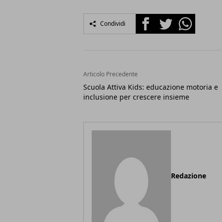
Facebook
Twitter
Whatsapp
Condividi
Articolo Precedente
Scuola Attiva Kids: educazione motoria e
inclusione per crescere insieme
Redazione