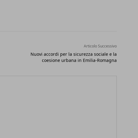
Articolo Successivo
Nuovi accordi per la sicurezza sociale e la
coesione urbana in Emilia-Romagna