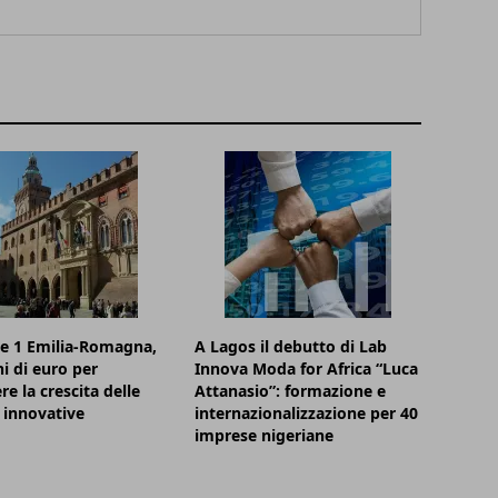
e 1 Emilia-Romagna,
A Lagos il debutto di Lab
ni di euro per
Innova Moda for Africa “Luca
re la crescita delle
Attanasio”: formazione e
 innovative
internazionalizzazione per 40
imprese nigeriane