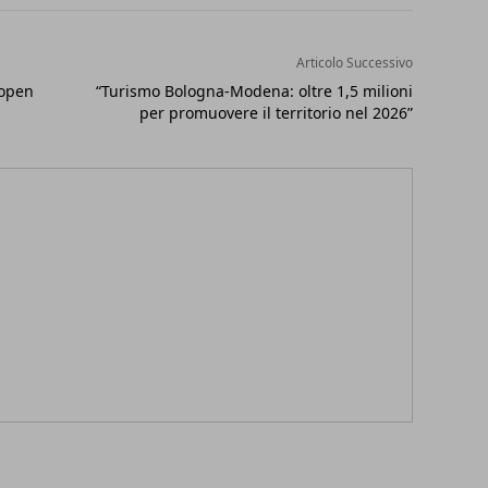
Articolo Successivo
’open
“Turismo Bologna-Modena: oltre 1,5 milioni
per promuovere il territorio nel 2026”