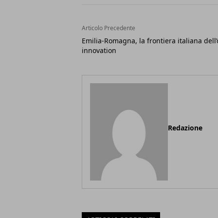
Articolo Precedente
Emilia-Romagna, la frontiera italiana dell
innovation
Redazione