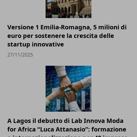
Versione 1 Emilia-Romagna, 5 milioni di
euro per sostenere la crescita delle
startup innovative
27/11/2025
A Lagos il debutto di Lab Innova Moda
for Africa “Luca Attanasio”: formazione