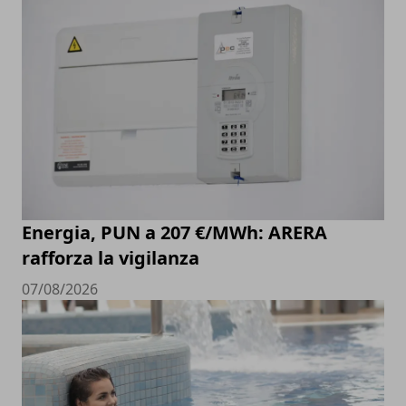
Energia, PUN a 207 €/MWh: ARERA
rafforza la vigilanza
07/08/2026