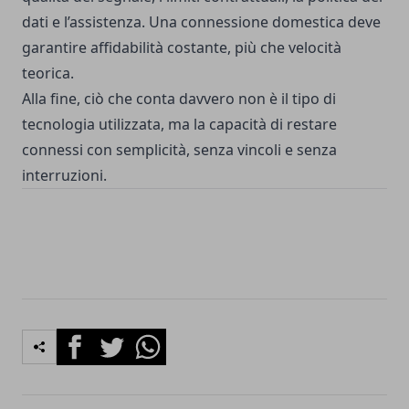
dati e l’assistenza. Una connessione domestica deve
garantire affidabilità costante, più che velocità
teorica.
Alla fine, ciò che conta davvero non è il tipo di
tecnologia utilizzata, ma la capacità di restare
connessi con semplicità, senza vincoli e senza
interruzioni.
Facebook
Twitter
Whatsapp