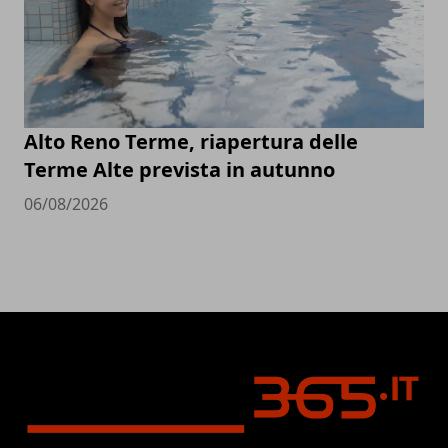
Alto Reno Terme, riapertura delle
Terme Alte prevista in autunno
06/08/2026