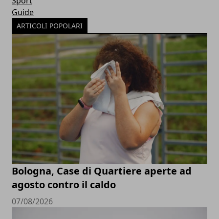
Sport
Guide
ARTICOLI POPOLARI
Bologna, Case di Quartiere aperte ad
agosto contro il caldo
07/08/2026