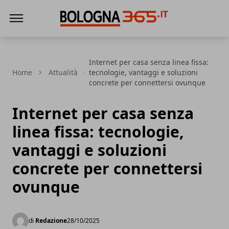
Bologna 365
Internet per casa senza linea fissa:
Home
Attualità
tecnologie, vantaggi e soluzioni
concrete per connettersi ovunque
Internet per casa senza
linea fissa: tecnologie,
vantaggi e soluzioni
concrete per connettersi
ovunque
di
Redazione
28/10/2025