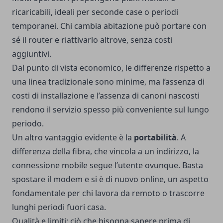
ricaricabili, ideali per seconde case o periodi
temporanei. Chi cambia abitazione può portare con
sé il router e riattivarlo altrove, senza costi
aggiuntivi.
Dal punto di vista economico, le differenze rispetto a
una linea tradizionale sono minime, ma l’assenza di
costi di installazione e l’assenza di canoni nascosti
rendono il servizio spesso più conveniente sul lungo
periodo.
Un altro vantaggio evidente è la
portabilità
. A
differenza della fibra, che vincola a un indirizzo, la
connessione mobile segue l’utente ovunque. Basta
spostare il modem e si è di nuovo online, un aspetto
fondamentale per chi lavora da remoto o trascorre
lunghi periodi fuori casa.
Qualità e limiti: ciò che bisogna sapere prima di