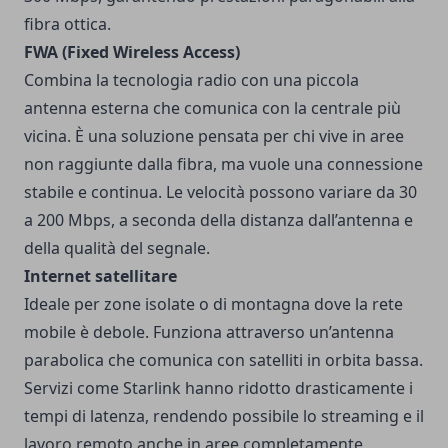
fibra ottica.
FWA (Fixed Wireless Access)
Combina la tecnologia radio con una piccola
antenna esterna che comunica con la centrale più
vicina. È una soluzione pensata per chi vive in aree
non raggiunte dalla fibra, ma vuole una connessione
stabile e continua. Le velocità possono variare da 30
a 200 Mbps, a seconda della distanza dall’antenna e
della qualità del segnale.
Internet satellitare
Ideale per zone isolate o di montagna dove la rete
mobile è debole. Funziona attraverso un’antenna
parabolica che comunica con satelliti in orbita bassa.
Servizi come Starlink hanno ridotto drasticamente i
tempi di latenza, rendendo possibile lo streaming e il
lavoro remoto anche in aree completamente