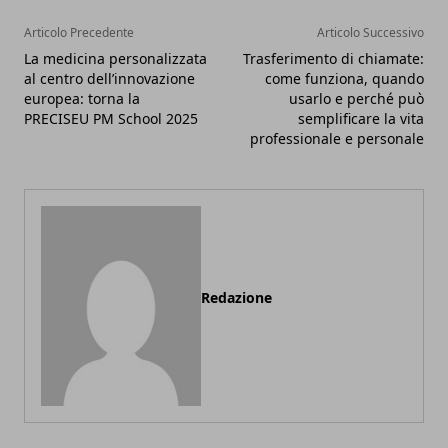
Articolo Precedente
Articolo Successivo
La medicina personalizzata
Trasferimento di chiamate:
al centro dell’innovazione
come funziona, quando
europea: torna la
usarlo e perché può
PRECISEU PM School 2025
semplificare la vita
professionale e personale
Redazione