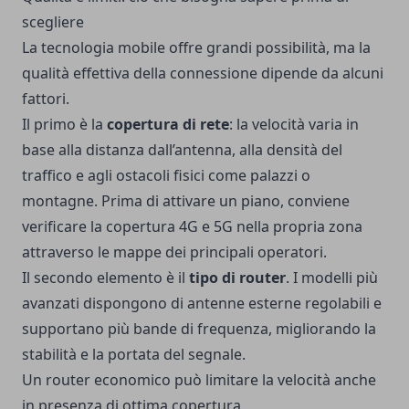
scegliere
La tecnologia mobile offre grandi possibilità, ma la
qualità effettiva della connessione dipende da alcuni
fattori.
Il primo è la
copertura di rete
: la velocità varia in
base alla distanza dall’antenna, alla densità del
traffico e agli ostacoli fisici come palazzi o
montagne. Prima di attivare un piano, conviene
verificare la copertura 4G e 5G nella propria zona
attraverso le mappe dei principali operatori.
Il secondo elemento è il
tipo di router
. I modelli più
avanzati dispongono di antenne esterne regolabili e
supportano più bande di frequenza, migliorando la
stabilità e la portata del segnale.
Un router economico può limitare la velocità anche
in presenza di ottima copertura.