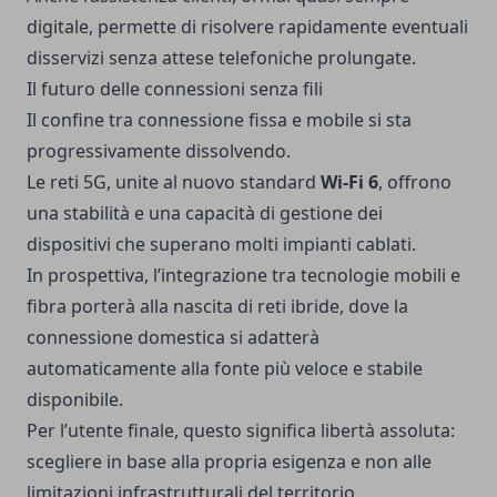
digitale, permette di risolvere rapidamente eventuali
disservizi senza attese telefoniche prolungate.
Il futuro delle connessioni senza fili
Il confine tra connessione fissa e mobile si sta
progressivamente dissolvendo.
Le reti 5G, unite al nuovo standard
Wi-Fi 6
, offrono
una stabilità e una capacità di gestione dei
dispositivi che superano molti impianti cablati.
In prospettiva, l’integrazione tra tecnologie mobili e
fibra porterà alla nascita di reti ibride, dove la
connessione domestica si adatterà
automaticamente alla fonte più veloce e stabile
disponibile.
Per l’utente finale, questo significa libertà assoluta:
scegliere in base alla propria esigenza e non alle
limitazioni infrastrutturali del territorio.