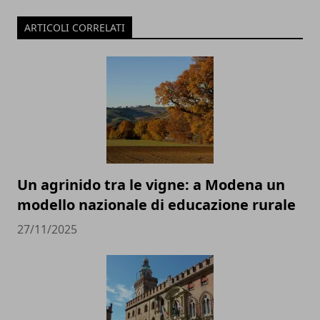
ARTICOLI CORRELATI
Un agrinido tra le vigne: a Modena un
modello nazionale di educazione rurale
27/11/2025