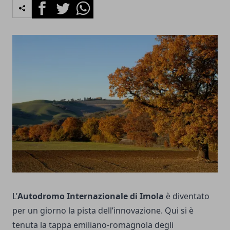
Facebook
Twitter
Whatsapp
L’
Autodromo Internazionale di Imola
è diventato
per un giorno la pista dell’innovazione. Qui si è
tenuta la tappa emiliano-romagnola degli