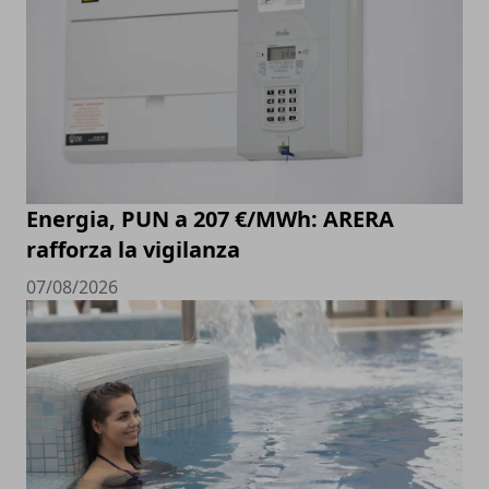
Energia, PUN a 207 €/MWh: ARERA
rafforza la vigilanza
07/08/2026