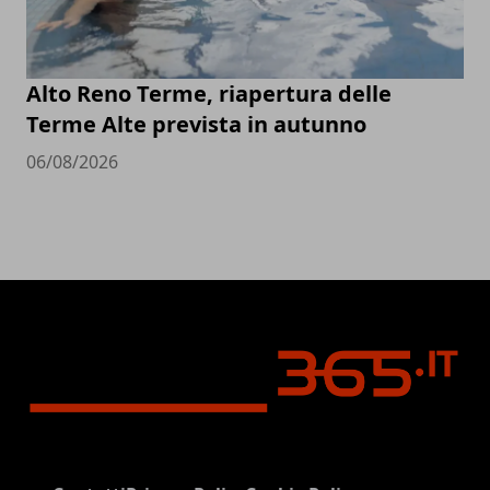
Alto Reno Terme, riapertura delle
Terme Alte prevista in autunno
06/08/2026