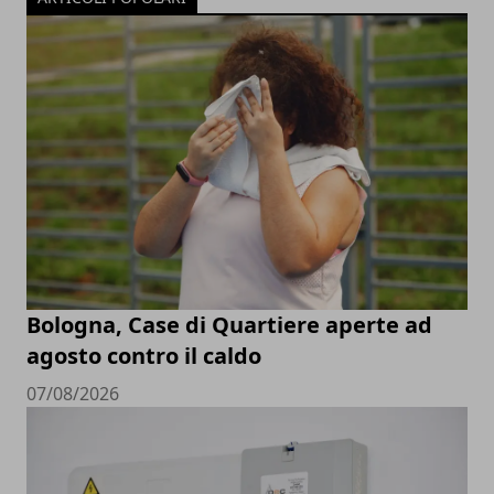
Bologna, Case di Quartiere aperte ad
agosto contro il caldo
07/08/2026