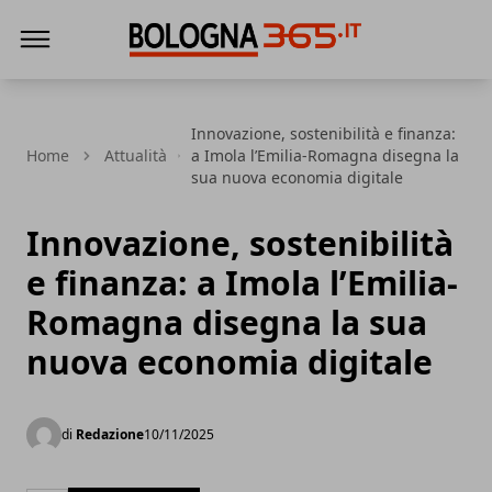
Bologna 365
Innovazione, sostenibilità e finanza:
Home
Attualità
a Imola l’Emilia-Romagna disegna la
sua nuova economia digitale
Innovazione, sostenibilità
e finanza: a Imola l’Emilia-
Romagna disegna la sua
nuova economia digitale
di
Redazione
10/11/2025