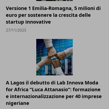
Versione 1 Emilia-Romagna, 5 milioni di
euro per sostenere la crescita delle
startup innovative
27/11/2025
A Lagos il debutto di Lab Innova Moda
for Africa “Luca Attanasio”: formazione
e internazionalizzazione per 40 imprese
nigeriane