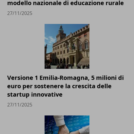
modello nazionale di educazione rurale
27/11/2025
Versione 1 Emilia-Romagna, 5 milioni di
euro per sostenere la crescita delle
startup innovative
27/11/2025