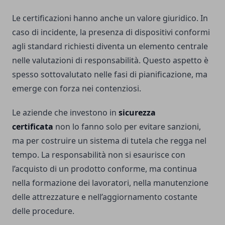
Le certificazioni hanno anche un valore giuridico. In
caso di incidente, la presenza di dispositivi conformi
agli standard richiesti diventa un elemento centrale
nelle valutazioni di responsabilità. Questo aspetto è
spesso sottovalutato nelle fasi di pianificazione, ma
emerge con forza nei contenziosi.
Le aziende che investono in
sicurezza
certificata
non lo fanno solo per evitare sanzioni,
ma per costruire un sistema di tutela che regga nel
tempo. La responsabilità non si esaurisce con
l’acquisto di un prodotto conforme, ma continua
nella formazione dei lavoratori, nella manutenzione
delle attrezzature e nell’aggiornamento costante
delle procedure.