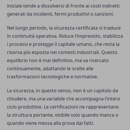
iniziale tende a dissolversi di fronte ai costi indiretti
generati da incidenti, fermi produttivi o sanzioni.
Nel lungo periodo, la sicurezza certificata si traduce
in continuità operativa. Riduce l’imprevisto, stabilizza
i processi e protegge il capitale umano, che resta la
risorsa più esposta nei contesti industriali. Questo
equilibrio non è mai definitivo, ma va ricercato
continuamente, adattando le scelte alle
trasformazioni tecnologiche e normative.
La sicurezza, in questo senso, non è un capitolo da
chiudere, ma una variabile che accompagna l’intero
ciclo produttivo. Le certificazioni ne rappresentano
la struttura portante, visibile solo quando manca o
quando viene messa alla prova dai fatti.