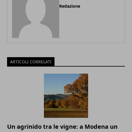
Redazione
ARTICOLI CORRELATI
Un agrinido tra le vigne: a Modena un