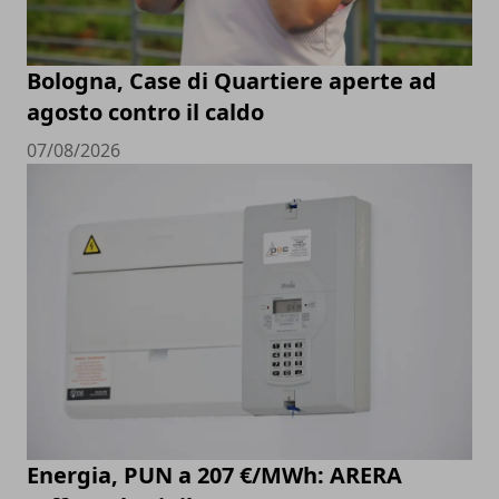
Bologna, Case di Quartiere aperte ad
agosto contro il caldo
07/08/2026
Energia, PUN a 207 €/MWh: ARERA