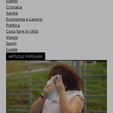
Eventi
Cronaca
Sanità
Economia e Lavoro
Politica
Cosa fare in città
Viaggi
Sport
Guide
ARTICOLI POPOLARI