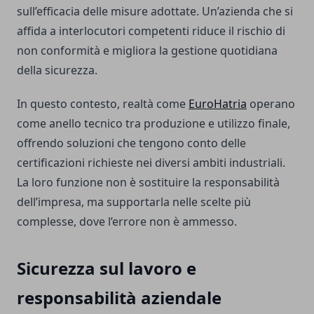
sull’efficacia delle misure adottate. Un’azienda che si
affida a interlocutori competenti riduce il rischio di
non conformità e migliora la gestione quotidiana
della sicurezza.
In questo contesto, realtà come
EuroHatria
operano
come anello tecnico tra produzione e utilizzo finale,
offrendo soluzioni che tengono conto delle
certificazioni richieste nei diversi ambiti industriali.
La loro funzione non è sostituire la responsabilità
dell’impresa, ma supportarla nelle scelte più
complesse, dove l’errore non è ammesso.
Sicurezza sul lavoro e
responsabilità aziendale