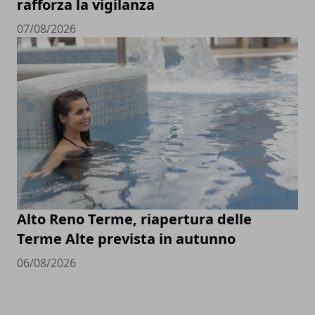
rafforza la vigilanza
07/08/2026
Alto Reno Terme, riapertura delle
Terme Alte prevista in autunno
06/08/2026