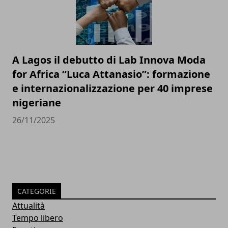
A Lagos il debutto di Lab Innova Moda
for Africa “Luca Attanasio”: formazione
e internazionalizzazione per 40 imprese
nigeriane
26/11/2025
CATEGORIE
Attualità
Tempo libero