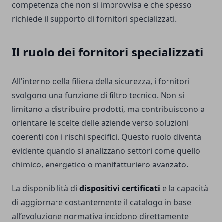
competenza che non si improvvisa e che spesso
richiede il supporto di fornitori specializzati.
Il ruolo dei fornitori specializzati
All’interno della filiera della sicurezza, i fornitori
svolgono una funzione di filtro tecnico. Non si
limitano a distribuire prodotti, ma contribuiscono a
orientare le scelte delle aziende verso soluzioni
coerenti con i rischi specifici. Questo ruolo diventa
evidente quando si analizzano settori come quello
chimico, energetico o manifatturiero avanzato.
La disponibilità di
dispositivi certificati
e la capacità
di aggiornare costantemente il catalogo in base
all’evoluzione normativa incidono direttamente