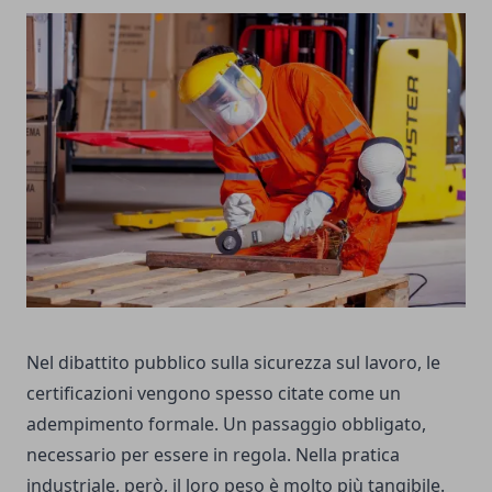
Nel dibattito pubblico sulla sicurezza sul lavoro, le
certificazioni vengono spesso citate come un
adempimento formale. Un passaggio obbligato,
necessario per essere in regola. Nella pratica
industriale, però, il loro peso è molto più tangibile.