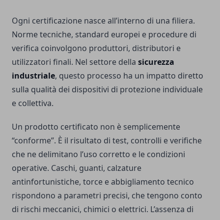
Ogni certificazione nasce all’interno di una filiera.
Norme tecniche, standard europei e procedure di
verifica coinvolgono produttori, distributori e
utilizzatori finali. Nel settore della
sicurezza
industriale
, questo processo ha un impatto diretto
sulla qualità dei dispositivi di protezione individuale
e collettiva.
Un prodotto certificato non è semplicemente
“conforme”. È il risultato di test, controlli e verifiche
che ne delimitano l’uso corretto e le condizioni
operative. Caschi, guanti, calzature
antinfortunistiche, torce e abbigliamento tecnico
rispondono a parametri precisi, che tengono conto
di rischi meccanici, chimici o elettrici. L’assenza di