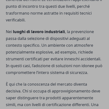
punto di incontro tra questi due livelli, perché
trasformano norme astratte in requisiti tecnici
verificabili.
Nei
luoghi di lavoro industriali
, la prevenzione
passa dalla selezione di dispositivi adeguati al
contesto specifico. Un ambiente con atmosfere
potenzialmente esplosive, ad esempio, richiede
strumenti certificati per evitare inneschi accidentali.
In questi casi, l’adozione di soluzioni non idonee può
compromettere l’intero sistema di sicurezza.
È qui che la conoscenza del mercato diventa
decisiva. Chi si occupa di approvvigionamento deve
saper distinguere tra prodotti apparentemente
simili, ma con livelli di certificazione differenti. Una