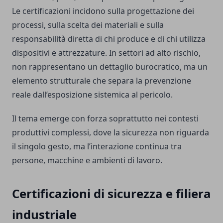
Le certificazioni incidono sulla progettazione dei
processi, sulla scelta dei materiali e sulla
responsabilità diretta di chi produce e di chi utilizza
dispositivi e attrezzature. In settori ad alto rischio,
non rappresentano un dettaglio burocratico, ma un
elemento strutturale che separa la prevenzione
reale dall’esposizione sistemica al pericolo.
Il tema emerge con forza soprattutto nei contesti
produttivi complessi, dove la sicurezza non riguarda
il singolo gesto, ma l’interazione continua tra
persone, macchine e ambienti di lavoro.
Certificazioni di sicurezza e filiera
industriale