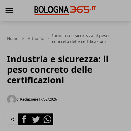
Bologna 365
Industria e sicurezza: il peso
Home
Attualità
concreto delle certificazioni
Industria e sicurezza: il
peso concreto delle
certificazioni
di
Redazione
17/02/2026
Facebook
Twitter
Whatsapp