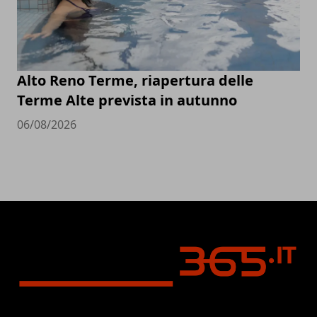
Alto Reno Terme, riapertura delle
Terme Alte prevista in autunno
06/08/2026