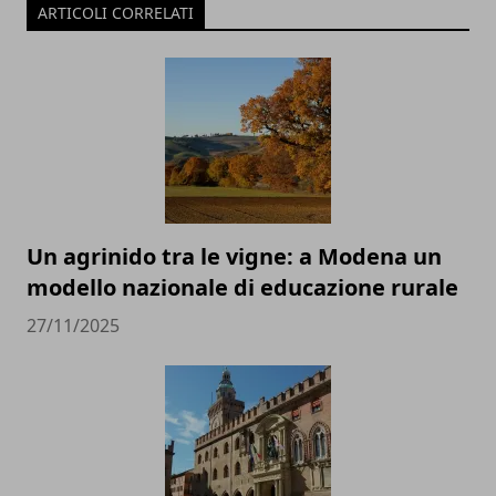
ARTICOLI CORRELATI
Un agrinido tra le vigne: a Modena un
modello nazionale di educazione rurale
27/11/2025