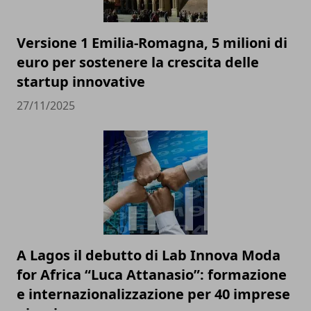
Versione 1 Emilia-Romagna, 5 milioni di
euro per sostenere la crescita delle
startup innovative
27/11/2025
A Lagos il debutto di Lab Innova Moda
for Africa “Luca Attanasio”: formazione
e internazionalizzazione per 40 imprese