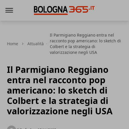
Bologna 365
Il Parmigiano Reggiano entra nel
racconto pop americano: lo sketch di
Home
Attualità
Colbert e la strategia di
valorizzazione negli USA
Il Parmigiano Reggiano
entra nel racconto pop
americano: lo sketch di
Colbert e la strategia di
valorizzazione negli USA