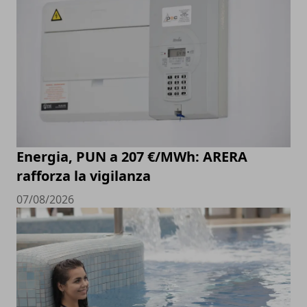
Energia, PUN a 207 €/MWh: ARERA
rafforza la vigilanza
07/08/2026