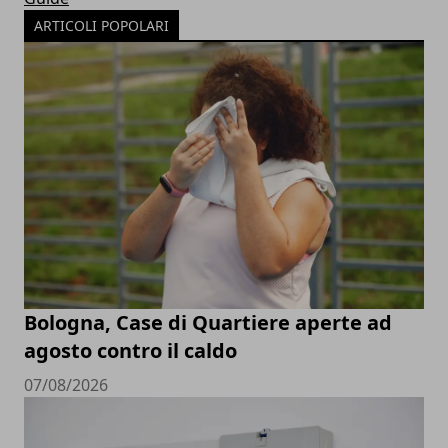
ARTICOLI POPOLARI
Bologna, Case di Quartiere aperte ad
agosto contro il caldo
07/08/2026