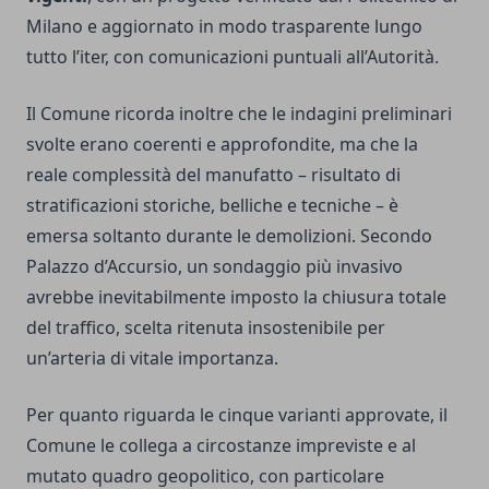
Milano e aggiornato in modo trasparente lungo
tutto l’iter, con comunicazioni puntuali all’Autorità.
Il Comune ricorda inoltre che le indagini preliminari
svolte erano coerenti e approfondite, ma che la
reale complessità del manufatto – risultato di
stratificazioni storiche, belliche e tecniche – è
emersa soltanto durante le demolizioni. Secondo
Palazzo d’Accursio, un sondaggio più invasivo
avrebbe inevitabilmente imposto la chiusura totale
del traffico, scelta ritenuta insostenibile per
un’arteria di vitale importanza.
Per quanto riguarda le cinque varianti approvate, il
Comune le collega a circostanze impreviste e al
mutato quadro geopolitico, con particolare