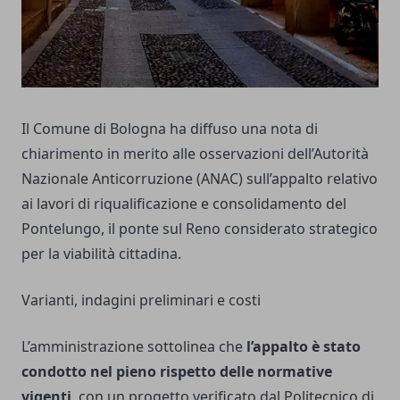
Il Comune di Bologna ha diffuso una nota di
chiarimento in merito alle osservazioni dell’Autorità
Nazionale Anticorruzione (ANAC) sull’appalto relativo
ai lavori di riqualificazione e consolidamento del
Pontelungo, il ponte sul Reno considerato strategico
per la viabilità cittadina.
Varianti, indagini preliminari e costi
L’amministrazione sottolinea che
l’appalto è stato
condotto nel pieno rispetto delle normative
vigenti
, con un progetto verificato dal Politecnico di