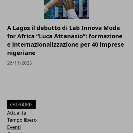
A Lagos il debutto di Lab Innova Moda
for Africa “Luca Attanasio”: formazione
e internazionalizzazione per 40 imprese
nigeriane
26/11/2025
CATEGORIE
Attualità
Tempo libero
Eventi