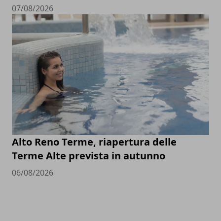
07/08/2026
Alto Reno Terme, riapertura delle
Terme Alte prevista in autunno
06/08/2026