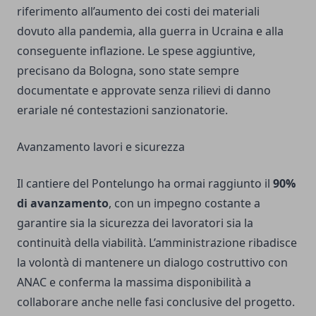
riferimento all’aumento dei costi dei materiali
dovuto alla pandemia, alla guerra in Ucraina e alla
conseguente inflazione. Le spese aggiuntive,
precisano da Bologna, sono state sempre
documentate e approvate senza rilievi di danno
erariale né contestazioni sanzionatorie.
Avanzamento lavori e sicurezza
Il cantiere del Pontelungo ha ormai raggiunto il
90%
di avanzamento
, con un impegno costante a
garantire sia la sicurezza dei lavoratori sia la
continuità della viabilità. L’amministrazione ribadisce
la volontà di mantenere un dialogo costruttivo con
ANAC e conferma la massima disponibilità a
collaborare anche nelle fasi conclusive del progetto.