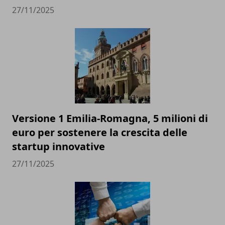
27/11/2025
Versione 1 Emilia-Romagna, 5 milioni di
euro per sostenere la crescita delle
startup innovative
27/11/2025