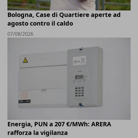
Bologna, Case di Quartiere aperte ad
agosto contro il caldo
07/08/2026
Energia, PUN a 207 €/MWh: ARERA
rafforza la vigilanza