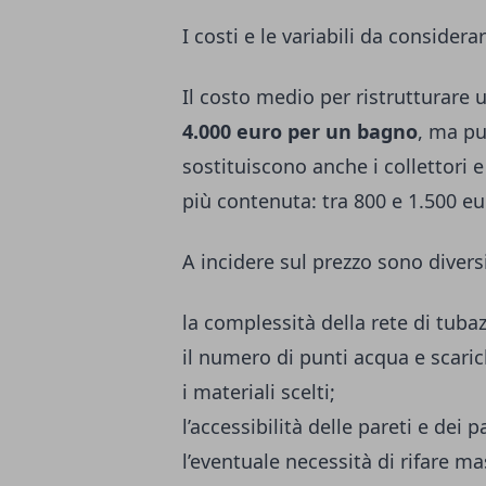
I costi e le variabili da considera
Il costo medio per ristrutturare 
4.000 euro per un bagno
, ma pu
sostituiscono anche i collettori e 
più contenuta: tra 800 e 1.500 eu
A incidere sul prezzo sono diversi
la complessità della rete di tubaz
il numero di punti acqua e scaric
i materiali scelti;
l’accessibilità delle pareti e dei 
l’eventuale necessità di rifare ma