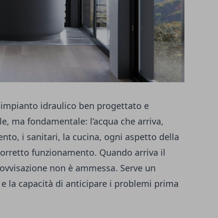
n impianto idraulico ben progettato e
le, ma fondamentale: l’acqua che arriva,
nto, i sanitari, la cucina, ogni aspetto della
orretto funzionamento. Quando arriva il
provvisazione non è ammessa. Serve un
 e la capacità di anticipare i problemi prima