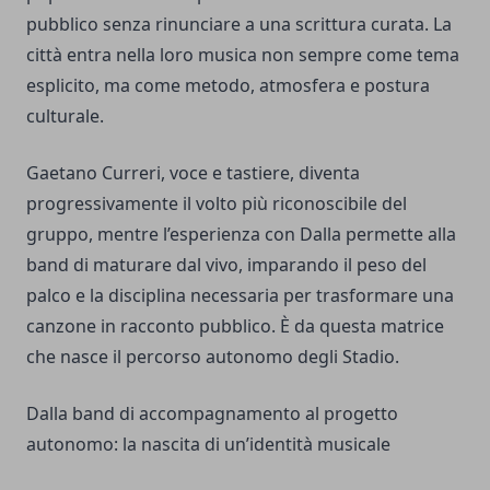
pubblico senza rinunciare a una scrittura curata. La
città entra nella loro musica non sempre come tema
esplicito, ma come metodo, atmosfera e postura
culturale.
Gaetano Curreri, voce e tastiere, diventa
progressivamente il volto più riconoscibile del
gruppo, mentre l’esperienza con Dalla permette alla
band di maturare dal vivo, imparando il peso del
palco e la disciplina necessaria per trasformare una
canzone in racconto pubblico. È da questa matrice
che nasce il percorso autonomo degli Stadio.
Dalla band di accompagnamento al progetto
autonomo: la nascita di un’identità musicale