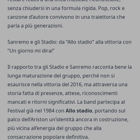
senza chiudersi in una formula rigida. Pop, rock e
canzone d’autore convivono in una traiettoria che
parla a più generazioni.
Sanremo e gli Stadio: da “Allo stadio” alla vittoria con
“Un giorno mi dirai”
Il rapporto tra gli Stadio e Sanremo racconta bene la
lunga maturazione del gruppo, perché non si
esaurisce nella vittoria del 2016, ma attraversa una
storia fatta di presenze, attese, riconoscimenti
mancati e ritorni significativi. La band partecipa al
Festival già nel 1984 con
Allo stadio
, portando sul
palco dell’Ariston un’identità ancora in costruzione,
più vicina all’energia del gruppo che alla
consacrazione popolare definitiva.