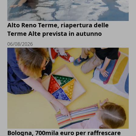
Alto Reno Terme, riapertura delle
Terme Alte prevista in autunno
06/08/2026
Bologna, 700mila euro per raffrescare