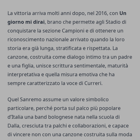
La vittoria arriva molti anni dopo, nel 2016, con
Un
giorno mi dirai
, brano che permette agli Stadio di
conquistare la sezione Campioni e di ottenere un
riconoscimento nazionale arrivato quando la loro
storia era già lunga, stratificata e rispettata. La
canzone, costruita come dialogo intimo tra un padre
e una figlia, unisce scrittura sentimentale, maturità
interpretativa e quella misura emotiva che ha
sempre caratterizzato la voce di Curreri.
Quel Sanremo assume un valore simbolico
particolare, perché porta sul palco più popolare
d’Italia una band bolognese nata nella scuola di
Dalla, cresciuta tra palchi e collaborazioni, e capace
di vincere non con una canzone costruita sulla moda