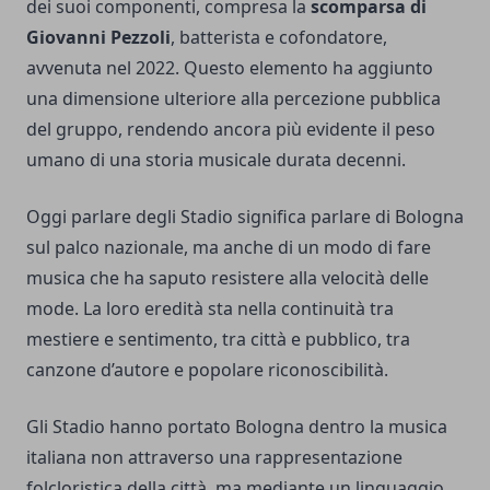
dei suoi componenti, compresa la
scomparsa di
Giovanni Pezzoli
, batterista e cofondatore,
avvenuta nel 2022. Questo elemento ha aggiunto
una dimensione ulteriore alla percezione pubblica
del gruppo, rendendo ancora più evidente il peso
umano di una storia musicale durata decenni.
Oggi parlare degli Stadio significa parlare di Bologna
sul palco nazionale, ma anche di un modo di fare
musica che ha saputo resistere alla velocità delle
mode. La loro eredità sta nella continuità tra
mestiere e sentimento, tra città e pubblico, tra
canzone d’autore e popolare riconoscibilità.
Gli Stadio hanno portato Bologna dentro la musica
italiana non attraverso una rappresentazione
folcloristica della città, ma mediante un linguaggio