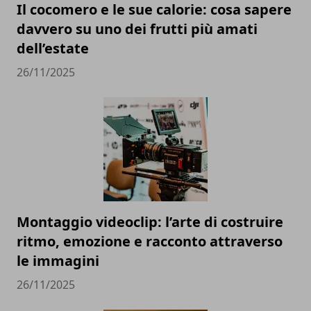
Il cocomero e le sue calorie: cosa sapere
davvero su uno dei frutti più amati
dell’estate
26/11/2025
Montaggio videoclip: l’arte di costruire
ritmo, emozione e racconto attraverso
le immagini
26/11/2025