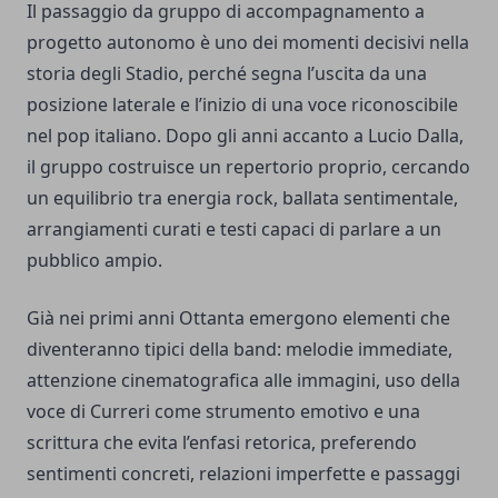
Il passaggio da gruppo di accompagnamento a
progetto autonomo è uno dei momenti decisivi nella
storia degli Stadio, perché segna l’uscita da una
posizione laterale e l’inizio di una voce riconoscibile
nel pop italiano. Dopo gli anni accanto a Lucio Dalla,
il gruppo costruisce un repertorio proprio, cercando
un equilibrio tra energia rock, ballata sentimentale,
arrangiamenti curati e testi capaci di parlare a un
pubblico ampio.
Già nei primi anni Ottanta emergono elementi che
diventeranno tipici della band: melodie immediate,
attenzione cinematografica alle immagini, uso della
voce di Curreri come strumento emotivo e una
scrittura che evita l’enfasi retorica, preferendo
sentimenti concreti, relazioni imperfette e passaggi