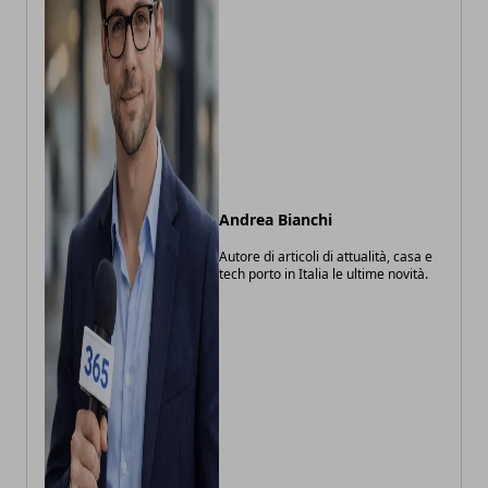
Andrea Bianchi
Autore di articoli di attualità, casa e
tech porto in Italia le ultime novità.