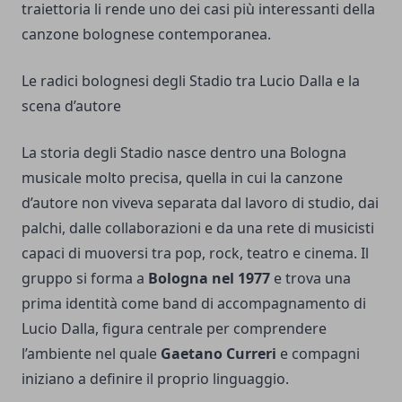
traiettoria li rende uno dei casi più interessanti della
canzone bolognese contemporanea.
Le radici bolognesi degli Stadio tra Lucio Dalla e la
scena d’autore
La storia degli Stadio nasce dentro una Bologna
musicale molto precisa, quella in cui la canzone
d’autore non viveva separata dal lavoro di studio, dai
palchi, dalle collaborazioni e da una rete di musicisti
capaci di muoversi tra pop, rock, teatro e cinema. Il
gruppo si forma a
Bologna nel 1977
e trova una
prima identità come band di accompagnamento di
Lucio Dalla, figura centrale per comprendere
l’ambiente nel quale
Gaetano Curreri
e compagni
iniziano a definire il proprio linguaggio.