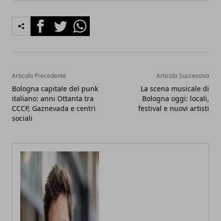
Facebook
Twitter
Whatsapp
Articolo Precedente
Articolo Successivo
Bologna capitale del punk
La scena musicale di
italiano: anni Ottanta tra
Bologna oggi: locali,
CCCP, Gaznevada e centri
festival e nuovi artisti
sociali