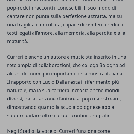
pop-rock in racconti riconoscibili. Il suo modo di
cantare non punta sulla perfezione astratta, ma su
una fragilità controllata, capace di rendere credibili
testi legati all’amore, alla memoria, alla perdita e alla
maturità.
Curreri è anche un autore e musicista inserito in una
rete ampia di collaborazioni, che collega Bologna ad
alcuni dei nomi più importanti della musica italiana.
Il rapporto con Lucio Dalla resta il riferimento più
naturale, ma la sua carriera incrocia anche mondi
diversi, dalla canzone d’autore al pop mainstream,
dimostrando quanto la scuola bolognese abbia
saputo parlare oltre i propri confini geografici.
Negli Stadio, la voce di Curreri funziona come