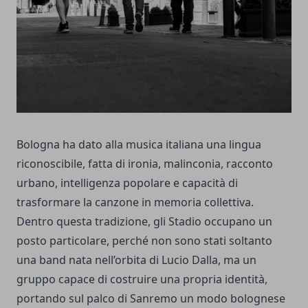
Bologna ha dato alla musica italiana una lingua
riconoscibile, fatta di ironia, malinconia, racconto
urbano, intelligenza popolare e capacità di
trasformare la canzone in memoria collettiva.
Dentro questa tradizione, gli Stadio occupano un
posto particolare, perché non sono stati soltanto
una band nata nell’orbita di Lucio Dalla, ma un
gruppo capace di costruire una propria identità,
portando sul palco di Sanremo un modo bolognese