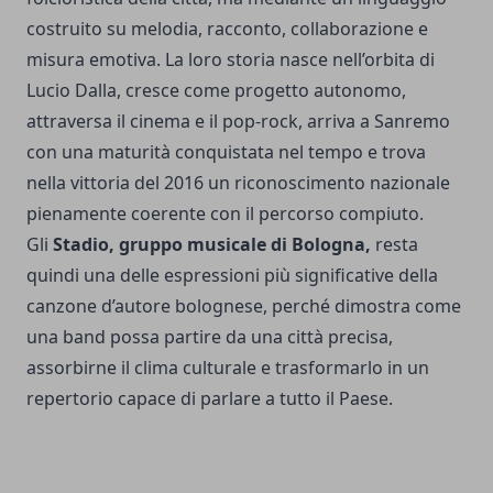
costruito su melodia, racconto, collaborazione e
misura emotiva. La loro storia nasce nell’orbita di
Lucio Dalla, cresce come progetto autonomo,
attraversa il cinema e il pop-rock, arriva a Sanremo
con una maturità conquistata nel tempo e trova
nella vittoria del 2016 un riconoscimento nazionale
pienamente coerente con il percorso compiuto.
Gli
Stadio, gruppo musicale di Bologna,
resta
quindi una delle espressioni più significative della
canzone d’autore bolognese, perché dimostra come
una band possa partire da una città precisa,
assorbirne il clima culturale e trasformarlo in un
repertorio capace di parlare a tutto il Paese.