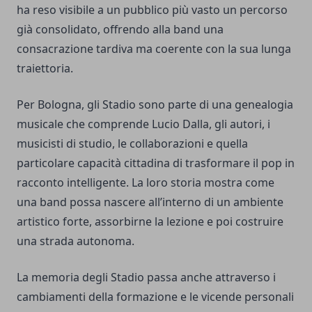
ha reso visibile a un pubblico più vasto un percorso
già consolidato, offrendo alla band una
consacrazione tardiva ma coerente con la sua lunga
traiettoria.
Per Bologna, gli Stadio sono parte di una genealogia
musicale che comprende Lucio Dalla, gli autori, i
musicisti di studio, le collaborazioni e quella
particolare capacità cittadina di trasformare il pop in
racconto intelligente. La loro storia mostra come
una band possa nascere all’interno di un ambiente
artistico forte, assorbirne la lezione e poi costruire
una strada autonoma.
La memoria degli Stadio passa anche attraverso i
cambiamenti della formazione e le vicende personali