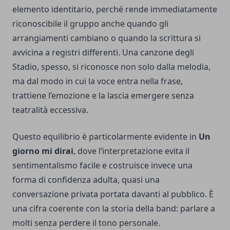
elemento identitario, perché rende immediatamente
riconoscibile il gruppo anche quando gli
arrangiamenti cambiano o quando la scrittura si
avvicina a registri differenti. Una canzone degli
Stadio, spesso, si riconosce non solo dalla melodia,
ma dal modo in cui la voce entra nella frase,
trattiene l’emozione e la lascia emergere senza
teatralità eccessiva.
Questo equilibrio è particolarmente evidente in
Un
giorno mi dirai
, dove l’interpretazione evita il
sentimentalismo facile e costruisce invece una
forma di confidenza adulta, quasi una
conversazione privata portata davanti al pubblico. È
una cifra coerente con la storia della band: parlare a
molti senza perdere il tono personale.