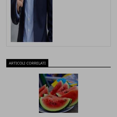
ARTICOLI CORRELATI