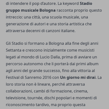
di intendere il pop d’autore. La keyword
Stadio
gruppo musicale Bologna
racconta proprio questo
intreccio: una città, una scuola musicale, una
generazione di autori e una storia artistica che
attraversa decenni di canzoni italiane.
Gli Stadio si formano a Bologna alla fine degli anni
Settanta e crescono inizialmente come musicisti
legati al mondo di Lucio Dalla, prima di avviare un
percorso autonomo che li porterà dai primi album
agli anni del grande successo, fino alla vittoria al
Festival di Sanremo 2016 con
Un giorno mi dirai
. La
loro storia non è lineare, perché attraversa
collaborazioni, cambi di formazione, cinema,
televisione, tournée, dischi popolari e momenti di
riconoscimento tardivo, ma proprio questa