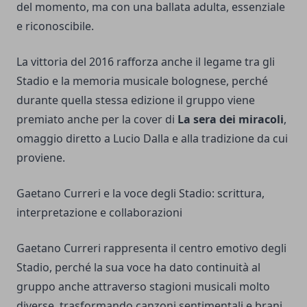
del momento, ma con una ballata adulta, essenziale
e riconoscibile.
La vittoria del 2016 rafforza anche il legame tra gli
Stadio e la memoria musicale bolognese, perché
durante quella stessa edizione il gruppo viene
premiato anche per la cover di
La sera dei miracoli
,
omaggio diretto a Lucio Dalla e alla tradizione da cui
proviene.
Gaetano Curreri e la voce degli Stadio: scrittura,
interpretazione e collaborazioni
Gaetano Curreri rappresenta il centro emotivo degli
Stadio, perché la sua voce ha dato continuità al
gruppo anche attraverso stagioni musicali molto
diverse, trasformando canzoni sentimentali e brani