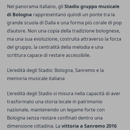
Nel panorama italiano, gli
Stadio gruppo musicale
di Bologna
rappresentano quindi un ponte tra la
grande scuola di Dalla e una forma più corale di pop
d’autore. Non una copia della tradizione bolognese,
ma una sua evoluzione, costruita attraverso la forza
del gruppo, la centralità della melodia e una
scrittura capace di restare accessibile.
L’eredità degli Stadio: Bologna, Sanremo e la
memoria musicale italiana
L’eredità degli Stadio si misura nella capacità di aver
trasformato una storia locale in patrimonio
nazionale, mantenendo un legame forte con
Bologna senza restare confinati dentro una
dimensione cittadina. La
vittoria a Sanremo 2016