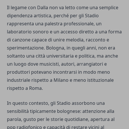
Il legame con Dalla non va letto come una semplice
dipendenza artistica, perché per gli Stadio
rappresenta una palestra professionale, un
laboratorio sonoro e un accesso diretto a una forma
di canzone capace di unire melodia, racconto e
sperimentazione. Bologna, in quegli anni, non era
soltanto una città universitaria e politica, ma anche
un luogo dove musicisti, autori, arrangiatori e
produttori potevano incontrarsi in modo meno
industriale rispetto a Milano e meno istituzionale
rispetto a Roma.
In questo contesto, gli Stadio assorbono una
sensibilità tipicamente bolognese: attenzione alla
parola, gusto per le storie quotidiane, apertura al
pop radiofonico e capacità di restare vicini al