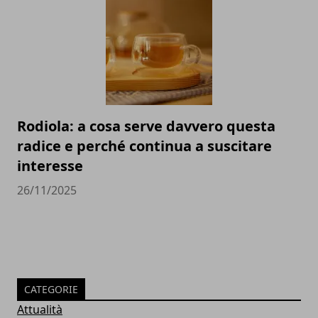
Rodiola: a cosa serve davvero questa
radice e perché continua a suscitare
interesse
26/11/2025
CATEGORIE
Attualità