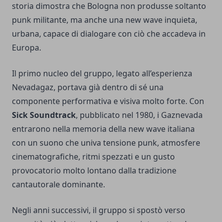
storia dimostra che Bologna non produsse soltanto
punk militante, ma anche una new wave inquieta,
urbana, capace di dialogare con ciò che accadeva in
Europa.
Il primo nucleo del gruppo, legato all’esperienza
Nevadagaz, portava già dentro di sé una
componente performativa e visiva molto forte. Con
Sick Soundtrack
, pubblicato nel 1980, i Gaznevada
entrarono nella memoria della new wave italiana
con un suono che univa tensione punk, atmosfere
cinematografiche, ritmi spezzati e un gusto
provocatorio molto lontano dalla tradizione
cantautorale dominante.
Negli anni successivi, il gruppo si spostò verso