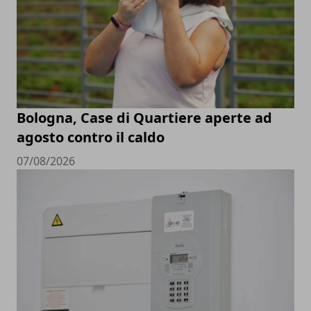
Bologna, Case di Quartiere aperte ad
agosto contro il caldo
07/08/2026