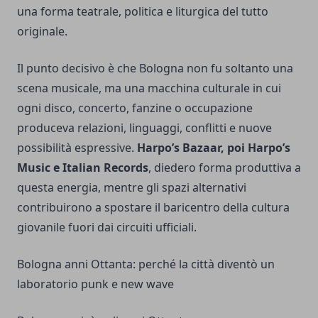
una forma teatrale, politica e liturgica del tutto
originale.
Il punto decisivo è che Bologna non fu soltanto una
scena musicale, ma una macchina culturale in cui
ogni disco, concerto, fanzine o occupazione
produceva relazioni, linguaggi, conflitti e nuove
possibilità espressive.
Harpo’s Bazaar, poi Harpo’s
Music e Italian Records
, diedero forma produttiva a
questa energia, mentre gli spazi alternativi
contribuirono a spostare il baricentro della cultura
giovanile fuori dai circuiti ufficiali.
Bologna anni Ottanta: perché la città diventò un
laboratorio punk e new wave