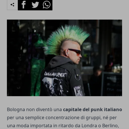
Facebook
Twitter
Whatsapp
Bologna non diventò una
capitale del punk italiano
per una semplice concentrazione di gruppi, né per
una moda importata in ritardo da Londra o Berlino,