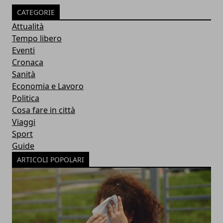
CATEGORIE
Attualità
Tempo libero
Eventi
Cronaca
Sanità
Economia e Lavoro
Politica
Cosa fare in città
Viaggi
Sport
Guide
ARTICOLI POPOLARI