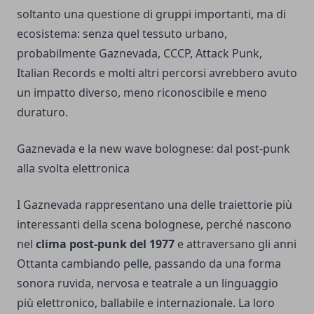
soltanto una questione di gruppi importanti, ma di
ecosistema: senza quel tessuto urbano,
probabilmente Gaznevada, CCCP, Attack Punk,
Italian Records e molti altri percorsi avrebbero avuto
un impatto diverso, meno riconoscibile e meno
duraturo.
Gaznevada e la new wave bolognese: dal post-punk
alla svolta elettronica
I Gaznevada rappresentano una delle traiettorie più
interessanti della scena bolognese, perché nascono
nel
clima post-punk del 1977
e attraversano gli anni
Ottanta cambiando pelle, passando da una forma
sonora ruvida, nervosa e teatrale a un linguaggio
più elettronico, ballabile e internazionale. La loro