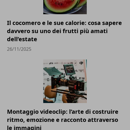
Il cocomero e le sue calorie: cosa sapere
davvero su uno dei frutti più amati
dell’estate
26/11/2025
Montaggio videoclip: l’arte di costruire
ritmo, emozione e racconto attraverso
le immagini