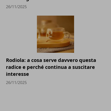
26/11/2025
Rodiola: a cosa serve davvero questa
radice e perché continua a suscitare
interesse
26/11/2025