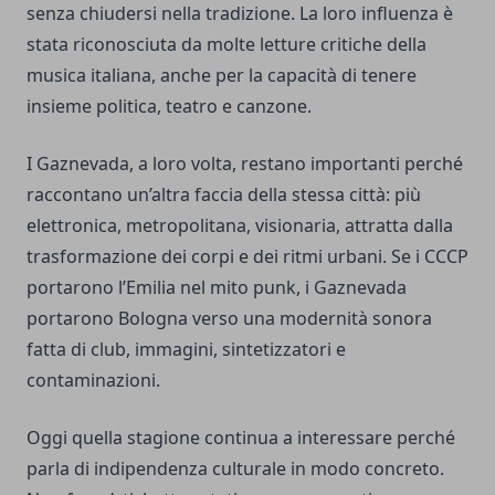
senza chiudersi nella tradizione. La loro influenza è
stata riconosciuta da molte letture critiche della
musica italiana, anche per la capacità di tenere
insieme politica, teatro e canzone.
I Gaznevada, a loro volta, restano importanti perché
raccontano un’altra faccia della stessa città: più
elettronica, metropolitana, visionaria, attratta dalla
trasformazione dei corpi e dei ritmi urbani. Se i CCCP
portarono l’Emilia nel mito punk, i Gaznevada
portarono Bologna verso una modernità sonora
fatta di club, immagini, sintetizzatori e
contaminazioni.
Oggi quella stagione continua a interessare perché
parla di indipendenza culturale in modo concreto.