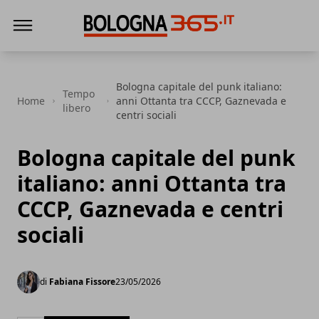
Bologna 365
Bologna capitale del punk italiano:
Tempo
Home
anni Ottanta tra CCCP, Gaznevada e
libero
centri sociali
Bologna capitale del punk
italiano: anni Ottanta tra
CCCP, Gaznevada e centri
sociali
di
Fabiana Fissore
23/05/2026