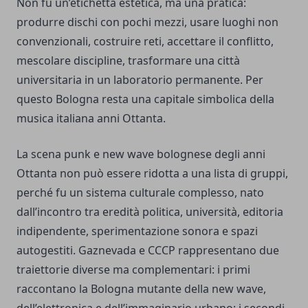
Non fu un’etichetta estetica, ma una pratica:
produrre dischi con pochi mezzi, usare luoghi non
convenzionali, costruire reti, accettare il conflitto,
mescolare discipline, trasformare una città
universitaria in un laboratorio permanente. Per
questo Bologna resta una capitale simbolica della
musica italiana anni Ottanta.
La scena punk e new wave bolognese degli anni
Ottanta non può essere ridotta a una lista di gruppi,
perché fu un sistema culturale complesso, nato
dall’incontro tra eredità politica, università, editoria
indipendente, sperimentazione sonora e spazi
autogestiti. Gaznevada e CCCP rappresentano due
traiettorie diverse ma complementari: i primi
raccontano la Bologna mutante della new wave,