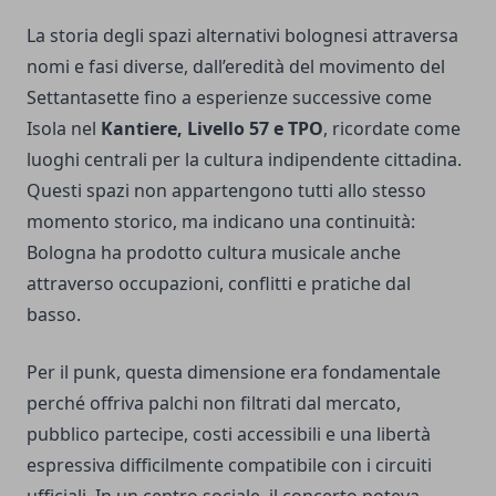
La storia degli spazi alternativi bolognesi attraversa
nomi e fasi diverse, dall’eredità del movimento del
Settantasette fino a esperienze successive come
Isola nel
Kantiere, Livello 57 e TPO
, ricordate come
luoghi centrali per la cultura indipendente cittadina.
Questi spazi non appartengono tutti allo stesso
momento storico, ma indicano una continuità:
Bologna ha prodotto cultura musicale anche
attraverso occupazioni, conflitti e pratiche dal
basso.
Per il punk, questa dimensione era fondamentale
perché offriva palchi non filtrati dal mercato,
pubblico partecipe, costi accessibili e una libertà
espressiva difficilmente compatibile con i circuiti