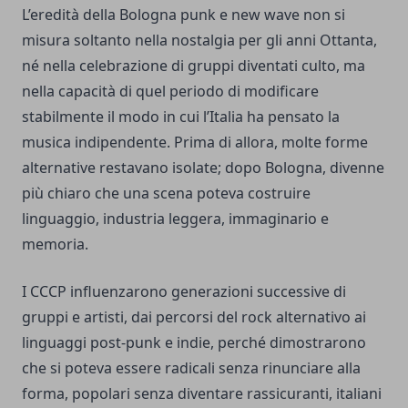
L’eredità della Bologna punk e new wave non si
misura soltanto nella nostalgia per gli anni Ottanta,
né nella celebrazione di gruppi diventati culto, ma
nella capacità di quel periodo di modificare
stabilmente il modo in cui l’Italia ha pensato la
musica indipendente. Prima di allora, molte forme
alternative restavano isolate; dopo Bologna, divenne
più chiaro che una scena poteva costruire
linguaggio, industria leggera, immaginario e
memoria.
I CCCP influenzarono generazioni successive di
gruppi e artisti, dai percorsi del rock alternativo ai
linguaggi post-punk e indie, perché dimostrarono
che si poteva essere radicali senza rinunciare alla
forma, popolari senza diventare rassicuranti, italiani