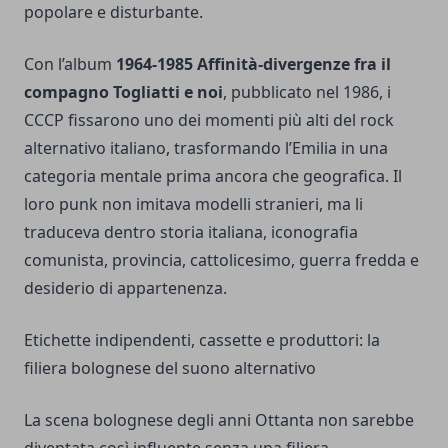
popolare e disturbante.
Con l’album
1964-1985 Affinità-divergenze fra il
compagno Togliatti e noi
, pubblicato nel 1986, i
CCCP fissarono uno dei momenti più alti del rock
alternativo italiano, trasformando l’Emilia in una
categoria mentale prima ancora che geografica. Il
loro punk non imitava modelli stranieri, ma li
traduceva dentro storia italiana, iconografia
comunista, provincia, cattolicesimo, guerra fredda e
desiderio di appartenenza.
Etichette indipendenti, cassette e produttori: la
filiera bolognese del suono alternativo
La scena bolognese degli anni Ottanta non sarebbe