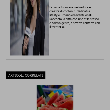
Fabiana Fissore è web editor e
creator di contenuti dedicati a
lifestyle urbano ed eventi locali.
Racconta la città con uno stile fresco
e coinvolgente, a stretto contatto con
il territorio.
ARTICOLI CORRELATI