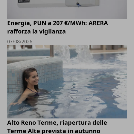
Energia, PUN a 207 €/MWh: ARERA
rafforza la vigilanza
07/08/2026
Alto Reno Terme, riapertura delle
Terme Alte prevista in autunno