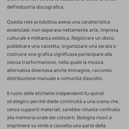
dell’industria discografica.
Questa rete produttiva aveva una caratteristica
essenziale: non separava nettamente arte, impresa
culturale e militanza estetica. Registrare un disco,
pubblicare una cassetta, organizzare una serata o
costruire una grafica significava partecipare alla
stessa trasformazione, nella quale la musica
alternativa diventava anche immagine, racconto,
distribuzione manuale e comunità d’ascolto.
Il ruolo delle etichette indipendenti fu quindi
strategico perché diede continuità a una scena che,
senza supporti materiali, sarebbe rimasta confinata
alla memoria orale dei concerti. Bologna riuscì a
imprimere su vinile e cassetta una parte della